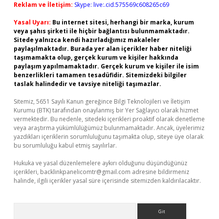
Reklam ve İletişim:
Skype: live:.cid.575569c608265c69
Yasal Uyarı:
Bu internet sitesi, herhangi bir marka, kurum
veya şahıs şirketi ile hiçbir bağlantısı bulunmamaktadır.
Sitede yalnızca kendi hazırladığımız makaleler
paylaşılmaktadır. Burada yer alan içerikler haber niteliği
taşımamakta olup, gerçek kurum ve kişiler hakkında
paylaşım yapılmamaktadır. Gerçek kurum ve kişiler ile isim
benzerlikleri tamamen tesadüfidir. Sitemizdeki bilgiler
taslak halindedir ve tavsiye niteliği taşımazlar.
Sitemiz, 5651 Sayılı Kanun gereğince Bilgi Teknolojileri ve İletişim
Kurumu (BTK) tarafından onaylanmış bir Yer Sağlayıcı olarak hizmet
vermektedir. Bu nedenle, sitedeki içerikleri proaktif olarak denetleme
veya araştırma yükümlülüğümüz bulunmamaktadır. Ancak, üyelerimiz
yazdıkları içeriklerin sorumluluğunu taşımakta olup, siteye üye olarak
bu sorumluluğu kabul etmiş sayılırlar.
Hukuka ve yasal düzenlemelere aykırı olduğunu düşündüğünüz
içerikleri,
backlinkpanelicomtr@gmail.com
adresine bildirmeniz
halinde, ilgili içerikler yasal süre içerisinde sitemizden kaldırılacaktır.
Arama