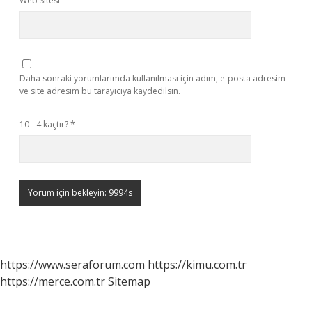
Web Sitesi
Daha sonraki yorumlarımda kullanılması için adım, e-posta adresim
ve site adresim bu tarayıcıya kaydedilsin.
10 - 4 kaçtır?
*
https://www.seraforum.com
https://kimu.com.tr
https://merce.com.tr
Sitemap