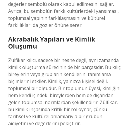
değerler sembolü olarak kabul edilmesini sağlar.
Ayrıca, bu sembolün farklı kültürlerdeki yansıması,
toplumsal yapının farklılaşmasını ve kültürel
farklılıkları da gözler önüne serer.
Akrabalık Yapıları ve Kimlik
Oluşumu
Zülfikar kılıcı, sadece bir nesne değil, aynı zamanda
kimlik oluşturma sürecinin de bir parçasıdır. Bu kılıç,
bireylerin veya grupların kendilerini tanımlama
biçimlerini etkiler. Kimlik, yalnızca kişisel değil,
toplumsal bir olgudur. Bir toplumun üyesi, kimliğini
hem kendi içindeki bireylerden hem de dışarıdan
gelen toplumsal normlardan şekillendirir. Zülfikar,
bu kimlik inşasında kritik bir rol oynar, çünkü
tarihsel ve kültürel anlamlarıyla bir grubun
aidiyetini ve değerlerini pekiştirir.