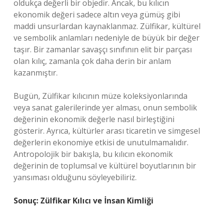
oldukça değerli bir objedir. Ancak, bu kılıcın
ekonomik değeri sadece altın veya gümüş gibi
maddi unsurlardan kaynaklanmaz. Zülfikar, kültürel
ve sembolik anlamları nedeniyle de büyük bir değer
taşır. Bir zamanlar savaşçı sınıfının elit bir parçası
olan kılıç, zamanla çok daha derin bir anlam
kazanmıştır.
Bugün, Zülfikar kılıcının müze koleksiyonlarında
veya sanat galerilerinde yer alması, onun sembolik
değerinin ekonomik değerle nasıl birleştiğini
gösterir. Ayrıca, kültürler arası ticaretin ve simgesel
değerlerin ekonomiye etkisi de unutulmamalıdır.
Antropolojik bir bakışla, bu kılıcın ekonomik
değerinin de toplumsal ve kültürel boyutlarının bir
yansıması olduğunu söyleyebiliriz.
Sonuç: Zülfikar Kılıcı ve İnsan Kimliği