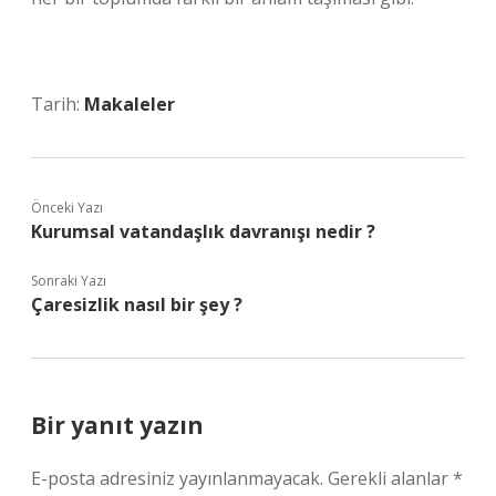
Tarih:
Makaleler
Önceki Yazı
Kurumsal vatandaşlık davranışı nedir ?
Sonraki Yazı
Çaresizlik nasıl bir şey ?
Bir yanıt yazın
E-posta adresiniz yayınlanmayacak.
Gerekli alanlar
*