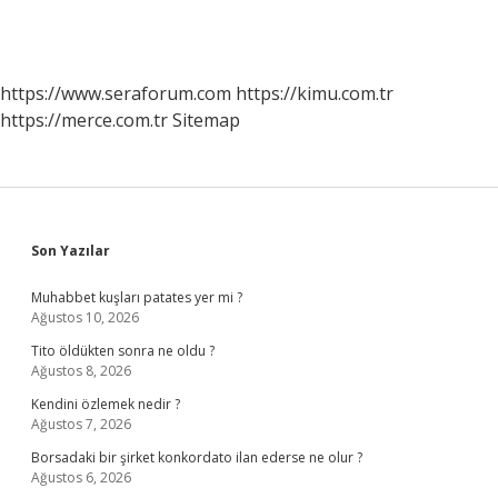
https://www.seraforum.com
https://kimu.com.tr
https://merce.com.tr
Sitemap
Sidebar
Son Yazılar
Muhabbet kuşları patates yer mi ?
Ağustos 10, 2026
Tito öldükten sonra ne oldu ?
Ağustos 8, 2026
Kendini özlemek nedir ?
Ağustos 7, 2026
Borsadaki bir şirket konkordato ilan ederse ne olur ?
Ağustos 6, 2026