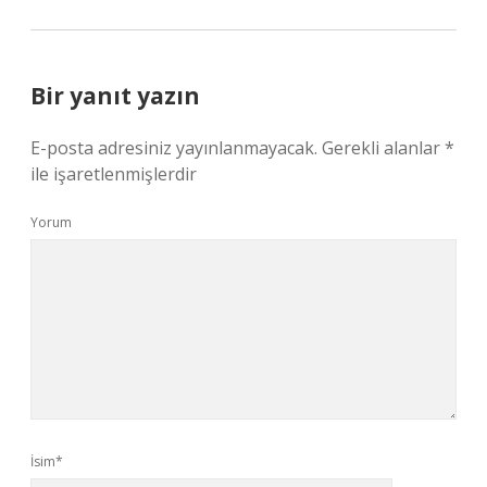
Bir yanıt yazın
E-posta adresiniz yayınlanmayacak.
Gerekli alanlar
*
ile işaretlenmişlerdir
Yorum
İsim*