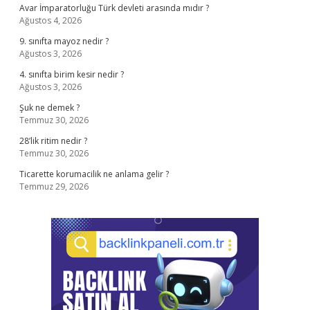
Avar İmparatorluğu Türk devleti arasında mıdır ?
Ağustos 4, 2026
9. sınıfta mayoz nedir ?
Ağustos 3, 2026
4. sınıfta birim kesir nedir ?
Ağustos 3, 2026
Şuk ne demek ?
Temmuz 30, 2026
28’lik ritim nedir ?
Temmuz 30, 2026
Ticarette korumacilik ne anlama gelir ?
Temmuz 29, 2026