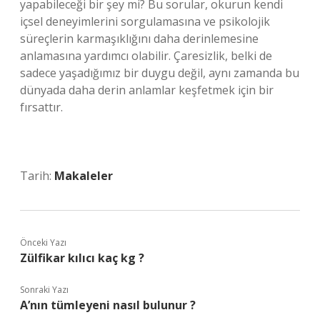
yapabileceği bir şey mi? Bu sorular, okurun kendi
içsel deneyimlerini sorgulamasına ve psikolojik
süreçlerin karmaşıklığını daha derinlemesine
anlamasına yardımcı olabilir. Çaresizlik, belki de
sadece yaşadığımız bir duygu değil, aynı zamanda bu
dünyada daha derin anlamlar keşfetmek için bir
fırsattır.
Tarih:
Makaleler
Önceki Yazı
Zülfikar kılıcı kaç kg ?
Sonraki Yazı
A’nın tümleyeni nasıl bulunur ?