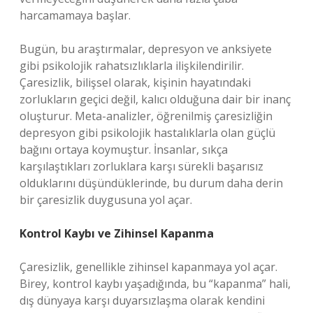
harcamamaya başlar.
Bugün, bu araştırmalar, depresyon ve anksiyete
gibi psikolojik rahatsızlıklarla ilişkilendirilir.
Çaresizlik, bilişsel olarak, kişinin hayatındaki
zorlukların geçici değil, kalıcı olduğuna dair bir inanç
oluşturur. Meta-analizler, öğrenilmiş çaresizliğin
depresyon gibi psikolojik hastalıklarla olan güçlü
bağını ortaya koymuştur. İnsanlar, sıkça
karşılaştıkları zorluklara karşı sürekli başarısız
olduklarını düşündüklerinde, bu durum daha derin
bir çaresizlik duygusuna yol açar.
Kontrol Kaybı ve Zihinsel Kapanma
Çaresizlik, genellikle zihinsel kapanmaya yol açar.
Birey, kontrol kaybı yaşadığında, bu “kapanma” hali,
dış dünyaya karşı duyarsızlaşma olarak kendini