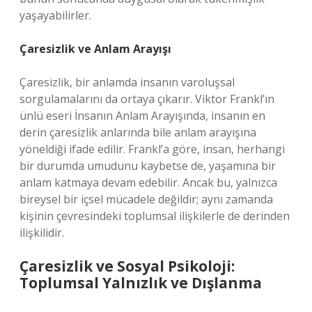
yaşayabilirler.
Çaresizlik ve Anlam Arayışı
Çaresizlik, bir anlamda insanın varoluşsal
sorgulamalarını da ortaya çıkarır. Viktor Frankl’ın
ünlü eseri İnsanın Anlam Arayışında, insanın en
derin çaresizlik anlarında bile anlam arayışına
yöneldiği ifade edilir. Frankl’a göre, insan, herhangi
bir durumda umudunu kaybetse de, yaşamına bir
anlam katmaya devam edebilir. Ancak bu, yalnızca
bireysel bir içsel mücadele değildir; aynı zamanda
kişinin çevresindeki toplumsal ilişkilerle de derinden
ilişkilidir.
Çaresizlik ve Sosyal Psikoloji:
Toplumsal Yalnızlık ve Dışlanma