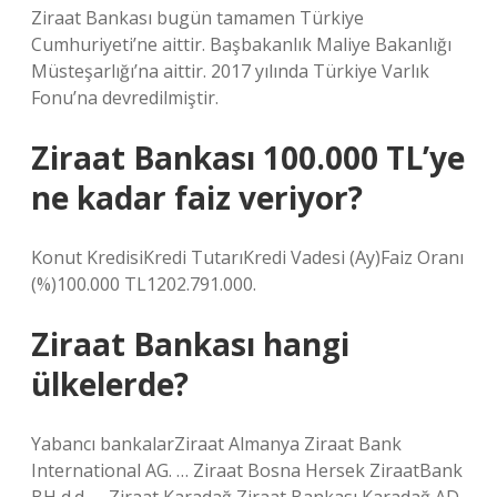
Ziraat Bankası bugün tamamen Türkiye
Cumhuriyeti’ne aittir. Başbakanlık Maliye Bakanlığı
Müsteşarlığı’na aittir. 2017 yılında Türkiye Varlık
Fonu’na devredilmiştir.
Ziraat Bankası 100.000 TL’ye
ne kadar faiz veriyor?
Konut KredisiKredi TutarıKredi Vadesi (Ay)Faiz Oranı
(%)100.000 TL1202.791.000.
Ziraat Bankası hangi
ülkelerde?
Yabancı bankalarZiraat Almanya Ziraat Bank
International AG. … Ziraat Bosna Hersek ZiraatBank