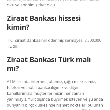
çıktı ve anonim şirket oldu.
Ziraat Bankası hissesi
kimin?
T.C. Ziraat Bankasının ödenmiş sermayesi 2.500.000
TL’dir.
Ziraat Bankası Türk malı
mı?
ATM’lerimiz, internet şubemiz, çağrı merkezimiz,
telefon ve mobil bankacılığımız ve diğer
kanallarımızla müşterilerimizin her zaman
yanındayız. Yurt dışında büyümek isteyen ve şu anda
dünyanın birçok ülkesinde hizmet noktaları bulunan