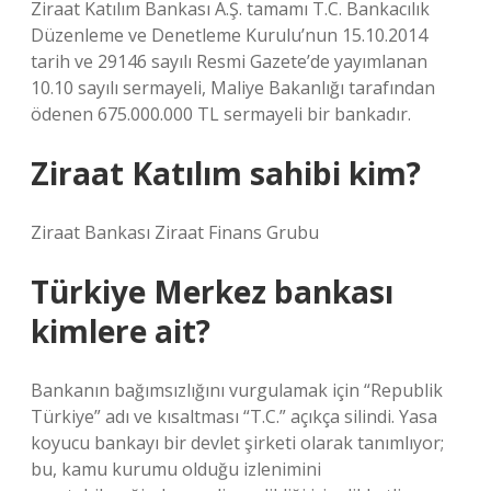
Ziraat Katılım Bankası A.Ş. tamamı T.C. Bankacılık
Düzenleme ve Denetleme Kurulu’nun 15.10.2014
tarih ve 29146 sayılı Resmi Gazete’de yayımlanan
10.10 sayılı sermayeli, Maliye Bakanlığı tarafından
ödenen 675.000.000 TL sermayeli bir bankadır.
Ziraat Katılım sahibi kim?
Ziraat Bankası Ziraat Finans Grubu
Türkiye Merkez bankası
kimlere ait?
Bankanın bağımsızlığını vurgulamak için “Republik
Türkiye” adı ve kısaltması “T.C.” açıkça silindi. Yasa
koyucu bankayı bir devlet şirketi olarak tanımlıyor;
bu, kamu kurumu olduğu izlenimini