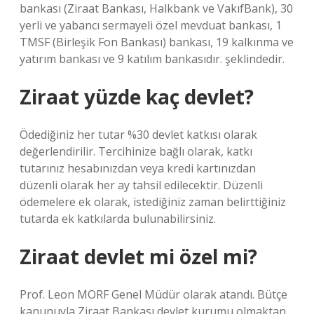
bankası (Ziraat Bankası, Halkbank ve VakıfBank), 30
yerli ve yabancı sermayeli özel mevduat bankası, 1
TMSF (Birleşik Fon Bankası) bankası, 19 kalkınma ve
yatırım bankası ve 9 katılım bankasıdır. şeklindedir.
Ziraat yüzde kaç devlet?
Ödediğiniz her tutar %30 devlet katkısı olarak
değerlendirilir. Tercihinize bağlı olarak, katkı
tutarınız hesabınızdan veya kredi kartınızdan
düzenli olarak her ay tahsil edilecektir. Düzenli
ödemelere ek olarak, istediğiniz zaman belirttiğiniz
tutarda ek katkılarda bulunabilirsiniz.
Ziraat devlet mi özel mi?
Prof. Leon MORF Genel Müdür olarak atandı. Bütçe
kanunuyla Ziraat Bankası devlet kurumu olmaktan