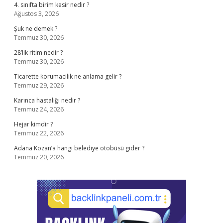
4. sınıfta birim kesir nedir ?
Ağustos 3, 2026
Şuk ne demek ?
Temmuz 30, 2026
28’lik ritim nedir ?
Temmuz 30, 2026
Ticarette korumacilik ne anlama gelir ?
Temmuz 29, 2026
Karınca hastalığı nedir ?
Temmuz 24, 2026
Hejar kimdir ?
Temmuz 22, 2026
Adana Kozan’a hangi belediye otobüsü gider ?
Temmuz 20, 2026