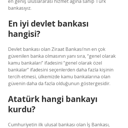
en geniş uluslararası hizmet ağına sahip Türk
bankasıyız.
En iyi devlet bankası
hangisi?
Devlet bankası olan Ziraat Bankası’nın en çok
güvenilen banka olmasının yanı sıra, “genel olarak
kamu bankaları” ifadesini “genel olarak özel
bankalar” ifadesini seçenlerden daha fazla kişinin
tercih etmesi, ülkemizde kamu bankalarına olan
güvenin daha da fazla olduğunun göstergesidir.
Atatürk hangi bankayı
kurdu?
Cumhuriyetin ilk ulusal bankası olan İş Bankası,