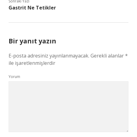
Sonraki Yazı
Gastrit Ne Tetikler
Bir yanıt yazın
E-posta adresiniz yayınlanmayacak.
Gerekli alanlar
*
ile işaretlenmişlerdir
Yorum