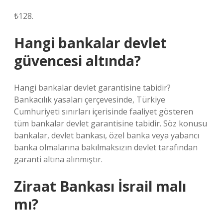
₺128.
Hangi bankalar devlet
güvencesi altında?
Hangi bankalar devlet garantisine tabidir?
Bankacılık yasaları çerçevesinde, Türkiye
Cumhuriyeti sınırları içerisinde faaliyet gösteren
tüm bankalar devlet garantisine tabidir. Söz konusu
bankalar, devlet bankası, özel banka veya yabancı
banka olmalarına bakılmaksızın devlet tarafından
garanti altına alınmıştır.
Ziraat Bankası İsrail malı
mı?