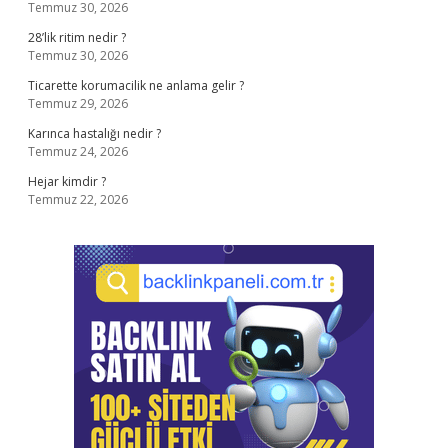
Temmuz 30, 2026
28’lik ritim nedir ?
Temmuz 30, 2026
Ticarette korumacilik ne anlama gelir ?
Temmuz 29, 2026
Karınca hastalığı nedir ?
Temmuz 24, 2026
Hejar kimdir ?
Temmuz 22, 2026