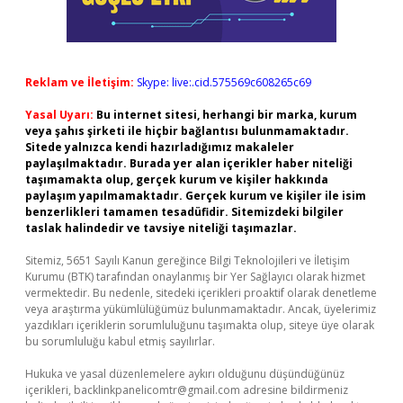
Reklam ve İletişim:
Skype: live:.cid.575569c608265c69
Yasal Uyarı:
Bu internet sitesi, herhangi bir marka, kurum
veya şahıs şirketi ile hiçbir bağlantısı bulunmamaktadır.
Sitede yalnızca kendi hazırladığımız makaleler
paylaşılmaktadır. Burada yer alan içerikler haber niteliği
taşımamakta olup, gerçek kurum ve kişiler hakkında
paylaşım yapılmamaktadır. Gerçek kurum ve kişiler ile isim
benzerlikleri tamamen tesadüfidir. Sitemizdeki bilgiler
taslak halindedir ve tavsiye niteliği taşımazlar.
Sitemiz, 5651 Sayılı Kanun gereğince Bilgi Teknolojileri ve İletişim
Kurumu (BTK) tarafından onaylanmış bir Yer Sağlayıcı olarak hizmet
vermektedir. Bu nedenle, sitedeki içerikleri proaktif olarak denetleme
veya araştırma yükümlülüğümüz bulunmamaktadır. Ancak, üyelerimiz
yazdıkları içeriklerin sorumluluğunu taşımakta olup, siteye üye olarak
bu sorumluluğu kabul etmiş sayılırlar.
Hukuka ve yasal düzenlemelere aykırı olduğunu düşündüğünüz
içerikleri,
backlinkpanelicomtr@gmail.com
adresine bildirmeniz