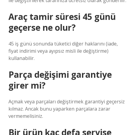
ile değiştirilerek tarafınıza ücretsiz olarak gönderilir.
Araç tamir süresi 45 günü
geçerse ne olur?
45 iş günü sonunda tüketici diğer haklarını (iade,
fiyat indirimi veya ayıpsız misli ile değiştirme)
kullanabilir.
Parça değişimi garantiye
girer mi?
Açmak veya parçaları değiştirmek garantiyi geçersiz
kılmaz. Ancak bunu yaparken parçalara zarar
vermemelisiniz.
Bir ürün kaç defa servise