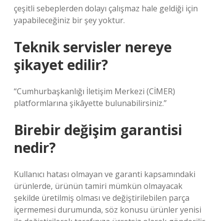
çeşitli sebeplerden dolayı çalışmaz hale geldiği için
yapabileceğiniz bir şey yoktur.
Teknik servisler nereye
şikayet edilir?
“Cumhurbaşkanlığı İletişim Merkezi (CİMER)
platformlarına şikâyette bulunabilirsiniz.”
Birebir değişim garantisi
nedir?
Kullanıcı hatası olmayan ve garanti kapsamındaki
ürünlerde, ürünün tamiri mümkün olmayacak
şekilde üretilmiş olması ve değiştirilebilen parça
içermemesi durumunda, söz konusu ürünler yenisi