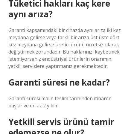
Tüketici hakları kaç kere
aynı arıza?
Garanti kapsamındaki bir cihazda aynı arıza iki kez
meydana gelirse veya farklı bir arıza üst üste dört
kez meydana gelirse üretici ürünü ücretsiz olarak
değiştirmek zorundadır. Bu haklarınızı kaybetmek
istemiyorsanız endüstriyel ürünlerin onarımını
yetkili servislere yaptırmanız gerekmektedir.
Garanti süresi ne kadar?
Garanti süresi malın teslim tarihinden itibaren
başlar ve en az 2 yıldır.
Yetkili servis ürünü tamir
edemezse ne olur?