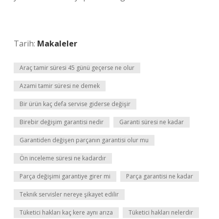
Tarih:
Makaleler
Araç tamir süresi 45 günü geçerse ne olur
Azami tamir süresi ne demek
Bir ürün kaç defa servise giderse değişir
Birebir değişim garantisi nedir
Garanti süresi ne kadar
Garantiden değişen parçanın garantisi olur mu
Ön inceleme süresi ne kadardır
Parça değişimi garantiye girer mi
Parça garantisi ne kadar
Teknik servisler nereye şikayet edilir
Tüketici hakları kaç kere aynı arıza
Tüketici hakları nelerdir