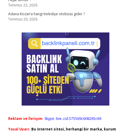
Temmuz 22, 2026
Adana Kozan’a hangi belediye otobüsü gider ?
Temmuz 20, 2026
Reklam ve İletişim:
Skype: live:.cid.575569c608265c69
Yasal Uyarı:
Bu internet sitesi, herhangi bir marka, kurum