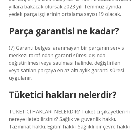
yıllara bakacak olursak 2023 yılı Temmuz ayında
yedek parça işçilerinin ortalama sayısı 19 olacak.
Parça garantisi ne kadar?
(7) Garanti belgesi aranmayan bir parçanın servis
merkezi tarafından garanti süresi dışında
değiştirilmesi veya satılması halinde, değiştirilen
veya satılan parçaya en az altı aylık garanti süresi
uygulanır.
Tüketici hakları nelerdir?
TÜKETİCİ HAKLARI NELERDİR? Tüketici şikayetlerini
nereye iletebilirsiniz? Sağlık ve güvenlik hakkı.
Tazminat hakkı. Eğitim hakkı. Sağlıklı bir çevre hakkı.