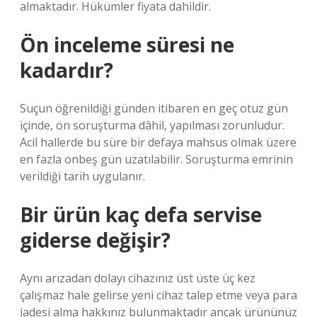
almaktadır. Hükümler fiyata dahildir.
Ön inceleme süresi ne
kadardır?
Suçun öğrenildiği günden itibaren en geç otuz gün
içinde, ön soruşturma dâhil, yapılması zorunludur.
Acil hallerde bu süre bir defaya mahsus olmak üzere
en fazla onbeş gün uzatılabilir. Soruşturma emrinin
verildiği tarih uygulanır.
Bir ürün kaç defa servise
giderse değişir?
Aynı arızadan dolayı cihazınız üst üste üç kez
çalışmaz hale gelirse yeni cihaz talep etme veya para
iadesi alma hakkınız bulunmaktadır ancak ürününüz