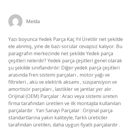
Melda
Yazı boyunca Yedek Parça Kaç Yıl Üretilir net şekilde
ele alınmış, yine de bazı sorular cevapsız kalıyor. Bu
paragrafın merkezinde net şekilde Yedek parça
çeşitleri nelerdir? Yedek parça çeşitleri genel olarak
şu şekilde sınıflandırılır: Diğer yedek parça çeşitleri
arasında fren sistemi parçaları , motor yağı ve
filtreleri , akü ve elektrik aksamı , süspansiyon ve
amortisör parçaları , lastikler ve jantlar yer alır .
Orijinal (OEM) Parçalar : Aracı veya sistemi üreten
firma tarafından üretilen ve ilk montajda kullanılan
parçalardır . Yan Sanayi Parçalar : Orijinal parça
standartlarına yakın kaliteyle, farklı üreticiler
tarafından üretilen, daha uygun fiyatlı parçalardır .