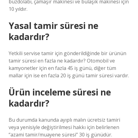
buzdolabı, çamaşır makinesi ve bulaşık makinesi için
10 yıldır.
Yasal tamir süresi ne
kadardır?
Yetkili servise tamir için gönderildiğinde bir ürünün
tamir süresi en fazla ne kadardır? Otomobil ve
kamyonetler için en fazla 45 iş günü, diğer tüm
mallar için ise en fazla 20 iş günü tamir süresi vardır.
Ürün inceleme süresi ne
kadardır?
Bu durumda kanunda ayıplı malın ücretsiz tamiri
veya yenisiyle değiştirilmesi hakkı için belirlenen
“azami tamir/muayene süresi” 30 iş günüdür.