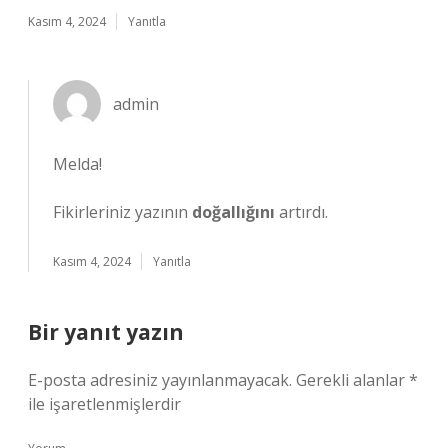
Kasım 4, 2024
Yanıtla
admin
Melda!
Fikirleriniz yazının
doğallığını
artırdı.
Kasım 4, 2024
Yanıtla
Bir yanıt yazın
E-posta adresiniz yayınlanmayacak.
Gerekli alanlar
*
ile işaretlenmişlerdir