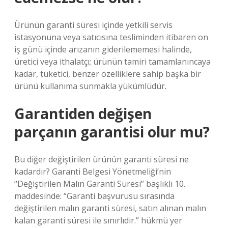
Ürünün garanti süresi içinde yetkili servis
istasyonuna veya satıcısına tesliminden itibaren on
iş günü içinde arızanın giderilememesi halinde,
üretici veya ithalatçı; ürünün tamiri tamamlanıncaya
kadar, tüketici, benzer özelliklere sahip başka bir
ürünü kullanıma sunmakla yükümlüdür.
Garantiden değişen
parçanın garantisi olur mu?
Bu diğer değiştirilen ürünün garanti süresi ne
kadardır? Garanti Belgesi Yönetmeliği’nin
“Değiştirilen Malın Garanti Süresi” başlıklı 10.
maddesinde: “Garanti başvurusu sırasında
değiştirilen malın garanti süresi, satın alınan malın
kalan garanti süresi ile sınırlıdır.” hükmü yer