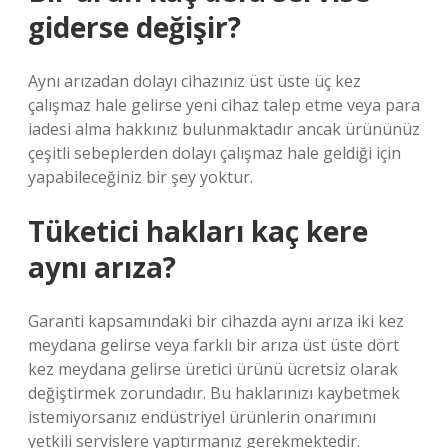
giderse değişir?
Aynı arızadan dolayı cihazınız üst üste üç kez
çalışmaz hale gelirse yeni cihaz talep etme veya para
iadesi alma hakkınız bulunmaktadır ancak ürününüz
çeşitli sebeplerden dolayı çalışmaz hale geldiği için
yapabileceğiniz bir şey yoktur.
Tüketici hakları kaç kere
aynı arıza?
Garanti kapsamındaki bir cihazda aynı arıza iki kez
meydana gelirse veya farklı bir arıza üst üste dört
kez meydana gelirse üretici ürünü ücretsiz olarak
değiştirmek zorundadır. Bu haklarınızı kaybetmek
istemiyorsanız endüstriyel ürünlerin onarımını
yetkili servislere yaptırmanız gerekmektedir.