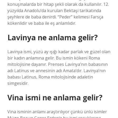
konuşmalarda bir hitap şekli olarak da kullanılır. 12.
yüzyılda Anadolu’da kurulan Bektaşi tarikatında
şeyhlere de baba denirdi. “Peder” kelimesi Farsça
kökenlidir ve baba ile eş anlamlıdır.
Lavinya ne anlama gelir?
Lavinya ismi, yüzü ay ışığı kadar parlak ve güzel olan
bir kadın anlamına gelir. Bu ismin kökeni Roma
mitolojisine dayanır. Prenses Lavinya’nın babasının
adı Latinus ve annesinin adı Amata’dır. Lavinya’nın
babası Latinus, Roma mitolojisinde adaletin
simgesidir.
Vina ismi ne anlama gelir?
Vina isminin anlamı araştırılıyor çünkü ünlü isimler