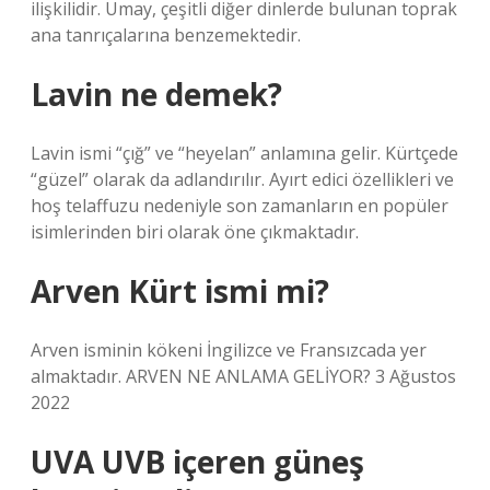
ilişkilidir. Umay, çeşitli diğer dinlerde bulunan toprak
ana tanrıçalarına benzemektedir.
Lavin ne demek?
Lavin ismi “çığ” ve “heyelan” anlamına gelir. Kürtçede
“güzel” olarak da adlandırılır. Ayırt edici özellikleri ve
hoş telaffuzu nedeniyle son zamanların en popüler
isimlerinden biri olarak öne çıkmaktadır.
Arven Kürt ismi mi?
Arven isminin kökeni İngilizce ve Fransızcada yer
almaktadır. ARVEN NE ANLAMA GELİYOR? 3 Ağustos
2022
UVA UVB içeren güneş