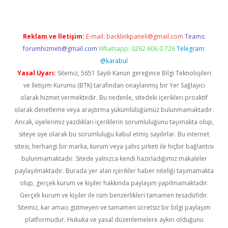
Reklam ve İletişim:
E-mail:
backlinkpaneli@gmail.com
Teams:
forumhizmeti@gmail.com
Whatsapp: 0262 606 0 726
Telegram:
@karabul
Yasal Uyarı:
Sitemiz, 5651 Sayılı Kanun gereğince Bilgi Teknolojileri
ve İletişim Kurumu (BTK) tarafından onaylanmış bir Yer Sağlayıcı
olarak hizmet vermektedir. Bu nedenle, sitedeki içerikleri proaktif
olarak denetleme veya araştırma yükümlülüğümüz bulunmamaktadır.
Ancak, üyelerimiz yazdıkları içeriklerin sorumluluğunu taşımakta olup,
siteye üye olarak bu sorumluluğu kabul etmiş sayılırlar. Bu internet
sitesi, herhangi bir marka, kurum veya şahıs şirketi ile hiçbir bağlantısı
bulunmamaktadır. Sitede yalnızca kendi hazırladığımız makaleler
paylaşılmaktadır. Burada yer alan içerikler haber niteliği taşımamakta
olup, gerçek kurum ve kişiler hakkında paylaşım yapılmamaktadır.
Gerçek kurum ve kişiler ile isim benzerlikleri tamamen tesadüfidir.
Sitemiz, kar amacı gütmeyen ve tamamen ücretsiz bir bilgi paylaşım
platformudur. Hukuka ve yasal düzenlemelere aykırı olduğunu