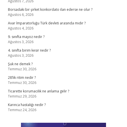
Ağustos 7, 2026
Borsadaki bir şirket konkordato ilan ederse ne olur ?
Ağustos 6, 2026
Avar İmparatorluğu Türk devleti arasında mıdır ?
Ağustos 4, 2026
9. sınıfta mayoz nedir ?
Ağustos 3, 2026
4. sınıfta birim kesir nedir ?
Ağustos 3, 2026
Şuk ne demek ?
Temmuz 30, 2026
28’lik ritim nedir ?
Temmuz 30, 2026
Ticarette korumacilik ne anlama gelir ?
Temmuz 29, 2026
Karınca hastalığı nedir ?
Temmuz 24, 2026