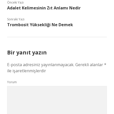
Önceki Yazı
Adalet Kelimesinin Zıt Anlamı Nedir
Sonraki Yazı
Trombosit Yüksekliği Ne Demek
Bir yanıt yazın
E-posta adresiniz yayınlanmayacak.
Gerekli alanlar
*
ile işaretlenmişlerdir
Yorum