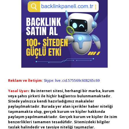
Reklam ve İletişim:
Skype: live:.cid.575569c608265c69
Yasal Uyarı:
Bu internet sitesi, herhangi bir marka, kurum
veya şahıs şirketi ile hiçbir bağlantısı bulunmamaktadır.
Sitede yalnızca kendi hazırladığımız makaleler
paylaşılmaktadır. Burada yer alan içerikler haber niteliği
taşımamakta olup, gerçek kurum ve kişiler hakkında
paylaşım yapılmamaktadır. Gerçek kurum ve kişiler ile isim
benzerlikleri tamamen tesadüfidir. Sitemizdeki bilgiler
taslak halindedir ve tavsiye niteliği taşımazlar.