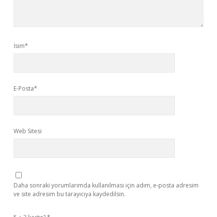
İsim*
E-Posta*
Web Sitesi
Daha sonraki yorumlarımda kullanılması için adım, e-posta adresim
ve site adresim bu tarayıcıya kaydedilsin.