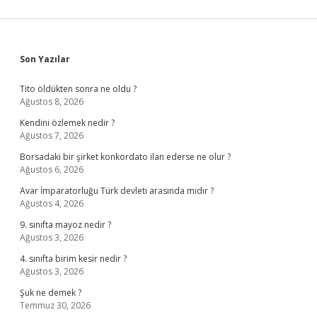
Sidebar
Son Yazılar
Tito öldükten sonra ne oldu ?
Ağustos 8, 2026
Kendini özlemek nedir ?
Ağustos 7, 2026
Borsadaki bir şirket konkordato ilan ederse ne olur ?
Ağustos 6, 2026
Avar İmparatorluğu Türk devleti arasında mıdır ?
Ağustos 4, 2026
9. sınıfta mayoz nedir ?
Ağustos 3, 2026
4. sınıfta birim kesir nedir ?
Ağustos 3, 2026
Şuk ne demek ?
Temmuz 30, 2026