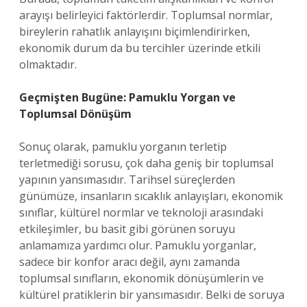
arayışı belirleyici faktörlerdir. Toplumsal normlar,
bireylerin rahatlık anlayışını biçimlendirirken,
ekonomik durum da bu tercihler üzerinde etkili
olmaktadır.
Geçmişten Bugüne: Pamuklu Yorgan ve
Toplumsal Dönüşüm
Sonuç olarak, pamuklu yorganın terletip
terletmediği sorusu, çok daha geniş bir toplumsal
yapının yansımasıdır. Tarihsel süreçlerden
günümüze, insanların sıcaklık anlayışları, ekonomik
sınıflar, kültürel normlar ve teknoloji arasındaki
etkileşimler, bu basit gibi görünen soruyu
anlamamıza yardımcı olur. Pamuklu yorganlar,
sadece bir konfor aracı değil, aynı zamanda
toplumsal sınıfların, ekonomik dönüşümlerin ve
kültürel pratiklerin bir yansımasıdır. Belki de soruya