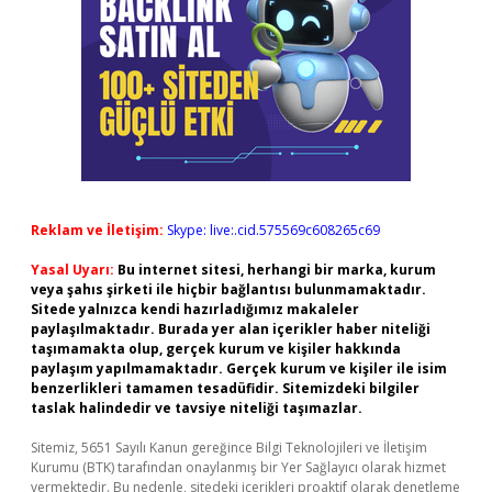
Reklam ve İletişim:
Skype: live:.cid.575569c608265c69
Yasal Uyarı:
Bu internet sitesi, herhangi bir marka, kurum
veya şahıs şirketi ile hiçbir bağlantısı bulunmamaktadır.
Sitede yalnızca kendi hazırladığımız makaleler
paylaşılmaktadır. Burada yer alan içerikler haber niteliği
taşımamakta olup, gerçek kurum ve kişiler hakkında
paylaşım yapılmamaktadır. Gerçek kurum ve kişiler ile isim
benzerlikleri tamamen tesadüfidir. Sitemizdeki bilgiler
taslak halindedir ve tavsiye niteliği taşımazlar.
Sitemiz, 5651 Sayılı Kanun gereğince Bilgi Teknolojileri ve İletişim
Kurumu (BTK) tarafından onaylanmış bir Yer Sağlayıcı olarak hizmet
vermektedir. Bu nedenle, sitedeki içerikleri proaktif olarak denetleme