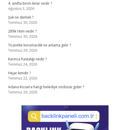
4. sınıfta birim kesir nedir ?
Ağustos 3, 2026
Şuk ne demek ?
Temmuz 30, 2026
28’lik ritim nedir ?
Temmuz 30, 2026
Ticarette korumacilik ne anlama gelir ?
Temmuz 29, 2026
Karınca hastalığı nedir ?
Temmuz 24, 2026
Hejar kimdir ?
Temmuz 22, 2026
Adana Kozan’a hangi belediye otobüsü gider ?
Temmuz 20, 2026