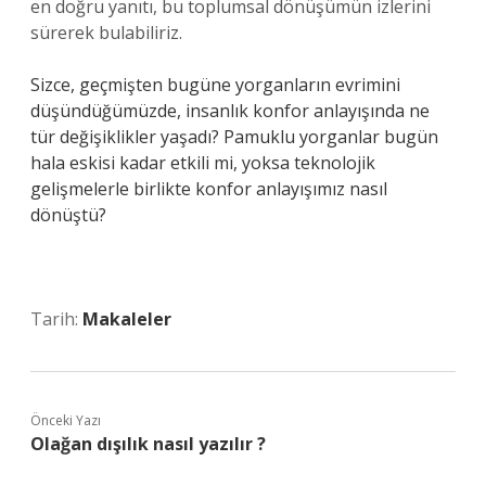
en doğru yanıtı, bu toplumsal dönüşümün izlerini
sürerek bulabiliriz.
Sizce, geçmişten bugüne yorganların evrimini
düşündüğümüzde, insanlık konfor anlayışında ne
tür değişiklikler yaşadı? Pamuklu yorganlar bugün
hala eskisi kadar etkili mi, yoksa teknolojik
gelişmelerle birlikte konfor anlayışımız nasıl
dönüştü?
Tarih:
Makaleler
Önceki Yazı
Olağan dışılık nasıl yazılır ?