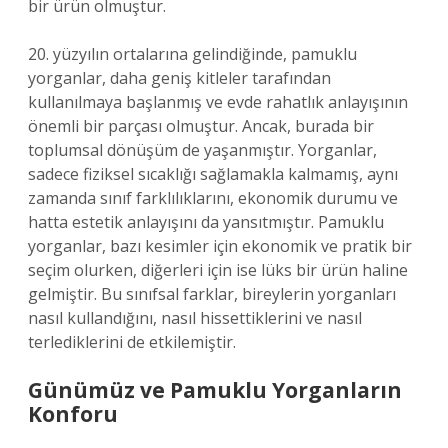
bir ürün olmuştur.
20. yüzyılın ortalarına gelindiğinde, pamuklu
yorganlar, daha geniş kitleler tarafından
kullanılmaya başlanmış ve evde rahatlık anlayışının
önemli bir parçası olmuştur. Ancak, burada bir
toplumsal dönüşüm de yaşanmıştır. Yorganlar,
sadece fiziksel sıcaklığı sağlamakla kalmamış, aynı
zamanda sınıf farklılıklarını, ekonomik durumu ve
hatta estetik anlayışını da yansıtmıştır. Pamuklu
yorganlar, bazı kesimler için ekonomik ve pratik bir
seçim olurken, diğerleri için ise lüks bir ürün haline
gelmiştir. Bu sınıfsal farklar, bireylerin yorganları
nasıl kullandığını, nasıl hissettiklerini ve nasıl
terlediklerini de etkilemiştir.
Günümüz ve Pamuklu Yorganların
Konforu