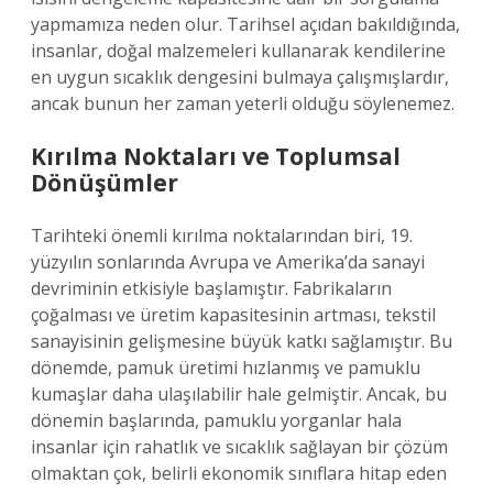
yapmamıza neden olur. Tarihsel açıdan bakıldığında,
insanlar, doğal malzemeleri kullanarak kendilerine
en uygun sıcaklık dengesini bulmaya çalışmışlardır,
ancak bunun her zaman yeterli olduğu söylenemez.
Kırılma Noktaları ve Toplumsal
Dönüşümler
Tarihteki önemli kırılma noktalarından biri, 19.
yüzyılın sonlarında Avrupa ve Amerika’da sanayi
devriminin etkisiyle başlamıştır. Fabrikaların
çoğalması ve üretim kapasitesinin artması, tekstil
sanayisinin gelişmesine büyük katkı sağlamıştır. Bu
dönemde, pamuk üretimi hızlanmış ve pamuklu
kumaşlar daha ulaşılabilir hale gelmiştir. Ancak, bu
dönemin başlarında, pamuklu yorganlar hala
insanlar için rahatlık ve sıcaklık sağlayan bir çözüm
olmaktan çok, belirli ekonomik sınıflara hitap eden