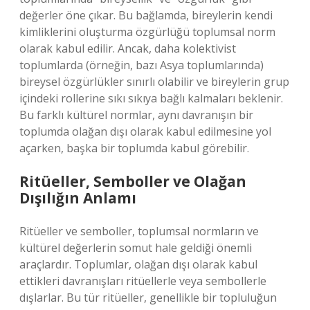
değerler öne çıkar. Bu bağlamda, bireylerin kendi
kimliklerini oluşturma özgürlüğü toplumsal norm
olarak kabul edilir. Ancak, daha kolektivist
toplumlarda (örneğin, bazı Asya toplumlarında)
bireysel özgürlükler sınırlı olabilir ve bireylerin grup
içindeki rollerine sıkı sıkıya bağlı kalmaları beklenir.
Bu farklı kültürel normlar, aynı davranışın bir
toplumda olağan dışı olarak kabul edilmesine yol
açarken, başka bir toplumda kabul görebilir.
Ritüeller, Semboller ve Olağan
Dışılığın Anlamı
Ritüeller ve semboller, toplumsal normların ve
kültürel değerlerin somut hale geldiği önemli
araçlardır. Toplumlar, olağan dışı olarak kabul
ettikleri davranışları ritüellerle veya sembollerle
dışlarlar. Bu tür ritüeller, genellikle bir topluluğun