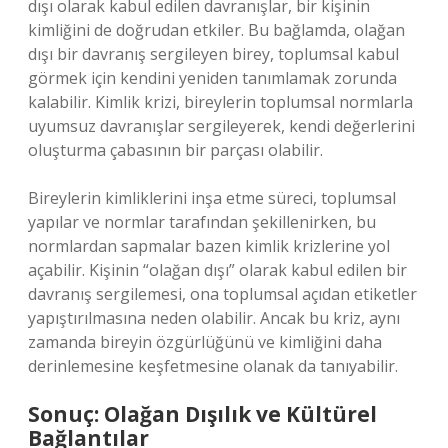
dışı olarak kabul edilen davranışlar, bir kişinin
kimliğini de doğrudan etkiler. Bu bağlamda, olağan
dışı bir davranış sergileyen birey, toplumsal kabul
görmek için kendini yeniden tanımlamak zorunda
kalabilir. Kimlik krizi, bireylerin toplumsal normlarla
uyumsuz davranışlar sergileyerek, kendi değerlerini
oluşturma çabasının bir parçası olabilir.
Bireylerin kimliklerini inşa etme süreci, toplumsal
yapılar ve normlar tarafından şekillenirken, bu
normlardan sapmalar bazen kimlik krizlerine yol
açabilir. Kişinin “olağan dışı” olarak kabul edilen bir
davranış sergilemesi, ona toplumsal açıdan etiketler
yapıştırılmasına neden olabilir. Ancak bu kriz, aynı
zamanda bireyin özgürlüğünü ve kimliğini daha
derinlemesine keşfetmesine olanak da tanıyabilir.
Sonuç: Olağan Dışılık ve Kültürel
Bağlantılar