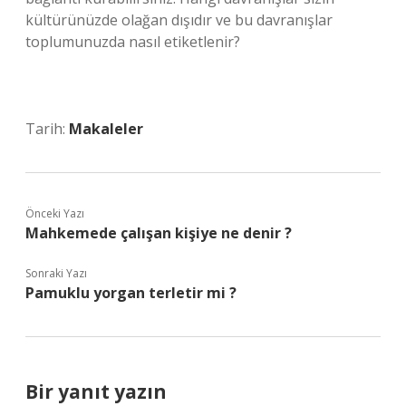
kültürünüzde olağan dışıdır ve bu davranışlar
toplumunuzda nasıl etiketlenir?
Tarih:
Makaleler
Önceki Yazı
Mahkemede çalışan kişiye ne denir ?
Sonraki Yazı
Pamuklu yorgan terletir mi ?
Bir yanıt yazın