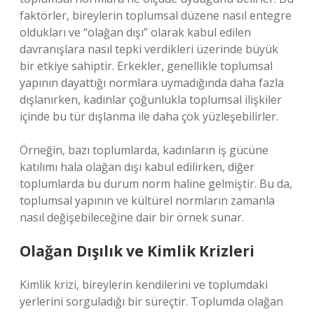
faktörler, bireylerin toplumsal düzene nasıl entegre
oldukları ve “olağan dışı” olarak kabul edilen
davranışlara nasıl tepki verdikleri üzerinde büyük
bir etkiye sahiptir. Erkekler, genellikle toplumsal
yapının dayattığı normlara uymadığında daha fazla
dışlanırken, kadınlar çoğunlukla toplumsal ilişkiler
içinde bu tür dışlanma ile daha çok yüzleşebilirler.
Örneğin, bazı toplumlarda, kadınların iş gücüne
katılımı hala olağan dışı kabul edilirken, diğer
toplumlarda bu durum norm haline gelmiştir. Bu da,
toplumsal yapının ve kültürel normların zamanla
nasıl değişebileceğine dair bir örnek sunar.
Olağan Dışılık ve Kimlik Krizleri
Kimlik krizi, bireylerin kendilerini ve toplumdaki
yerlerini sorguladığı bir süreçtir. Toplumda olağan