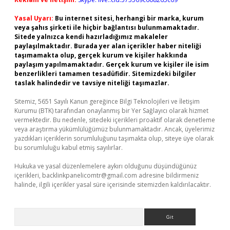
Yasal Uyarı:
Bu internet sitesi, herhangi bir marka, kurum
veya şahıs şirketi ile hiçbir bağlantısı bulunmamaktadır.
Sitede yalnızca kendi hazırladığımız makaleler
paylaşılmaktadır. Burada yer alan içerikler haber niteliği
taşımamakta olup, gerçek kurum ve kişiler hakkında
paylaşım yapılmamaktadır. Gerçek kurum ve kişiler ile isim
benzerlikleri tamamen tesadüfidir. Sitemizdeki bilgiler
taslak halindedir ve tavsiye niteliği taşımazlar.
Sitemiz, 5651 Sayılı Kanun gereğince Bilgi Teknolojileri ve İletişim
Kurumu (BTK) tarafından onaylanmış bir Yer Sağlayıcı olarak hizmet
vermektedir. Bu nedenle, sitedeki içerikleri proaktif olarak denetleme
veya araştırma yükümlülüğümüz bulunmamaktadır. Ancak, üyelerimiz
yazdıkları içeriklerin sorumluluğunu taşımakta olup, siteye üye olarak
bu sorumluluğu kabul etmiş sayılırlar.
Hukuka ve yasal düzenlemelere aykırı olduğunu düşündüğünüz
içerikleri,
backlinkpanelicomtr@gmail.com
adresine bildirmeniz
halinde, ilgili içerikler yasal süre içerisinde sitemizden kaldırılacaktır.
Arama