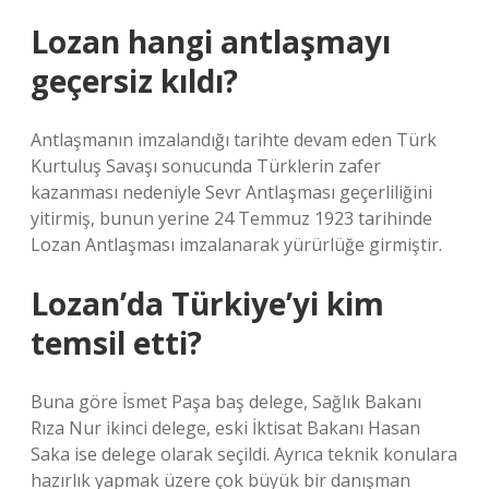
Lozan hangi antlaşmayı
geçersiz kıldı?
Antlaşmanın imzalandığı tarihte devam eden Türk
Kurtuluş Savaşı sonucunda Türklerin zafer
kazanması nedeniyle Sevr Antlaşması geçerliliğini
yitirmiş, bunun yerine 24 Temmuz 1923 tarihinde
Lozan Antlaşması imzalanarak yürürlüğe girmiştir.
Lozan’da Türkiye’yi kim
temsil etti?
Buna göre İsmet Paşa baş delege, Sağlık Bakanı
Rıza Nur ikinci delege, eski İktisat Bakanı Hasan
Saka ise delege olarak seçildi. Ayrıca teknik konulara
hazırlık yapmak üzere çok büyük bir danışman