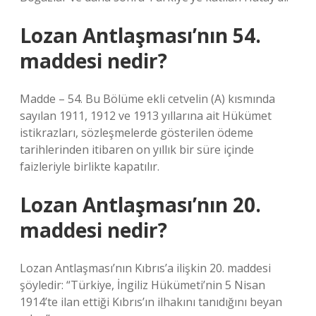
Lozan Antlaşması’nın 54.
maddesi nedir?
Madde – 54. Bu Bölüme ekli cetvelin (A) kısmında
sayılan 1911, 1912 ve 1913 yıllarına ait Hükümet
istikrazları, sözleşmelerde gösterilen ödeme
tarihlerinden itibaren on yıllık bir süre içinde
faizleriyle birlikte kapatılır.
Lozan Antlaşması’nın 20.
maddesi nedir?
Lozan Antlaşması’nın Kıbrıs’a ilişkin 20. maddesi
şöyledir: “Türkiye, İngiliz Hükümeti’nin 5 Nisan
1914’te ilan ettiği Kıbrıs’ın ilhakını tanıdığını beyan