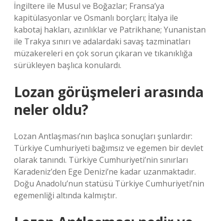
İngiltere ile Musul ve Boğazlar; Fransa’ya
kapitülasyonlar ve Osmanlı borçları; İtalya ile
kabotaj hakları, azınlıklar ve Patrikhane; Yunanistan
ile Trakya sınırı ve adalardaki savaş tazminatları
müzakereleri en çok sorun çıkaran ve tıkanıklığa
sürükleyen başlıca konulardı.
Lozan görüşmeleri arasında
neler oldu?
Lozan Antlaşması’nın başlıca sonuçları şunlardır:
Türkiye Cumhuriyeti bağımsız ve egemen bir devlet
olarak tanındı. Türkiye Cumhuriyeti’nin sınırları
Karadeniz’den Ege Denizi’ne kadar uzanmaktadır.
Doğu Anadolu’nun statüsü Türkiye Cumhuriyeti’nin
egemenliği altında kalmıştır.