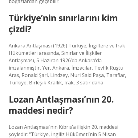
boğazlardan geçebilir.
Türkiye’nin sınırlarını kim
çizdi?
Ankara Antlaşması (1926) Türkiye, İngiltere ve Irak
Hükümetleri arasında, Sınırlar ve İlişkiler
Antlaşması, 5 Haziran 1926’da Ankara’da
imzalanmıştır, Yer, Ankara, İmzacılar, Tevfik Rüştü
Aras, Ronald Şarl, Lindzey, Nuri Said Paşa, Taraflar,
Türkiye, Birleşik Krallık, Irak, 3 satır daha
Lozan Antlaşması’nın 20.
maddesi nedir?
Lozan Antlaşması’nın Kıbrıs’a ilişkin 20. maddesi
şöyledir: “Türkiye, İngiliz Hükümeti’nin 5 Nisan