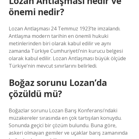
Lozan Antlaşması nedir ve
önemi nedir?
Lozan Antlaşması 24 Temmuz 1923’te imzalandı.
Antlaşma modern tarihin en önemli hukuki
metinlerinden biri olarak kabul edilir ve aynı
zamanda Türkiye Cumhuriyeti’nin kurucu belgesi
olarak kabul edilir. Lozan Antlaşması büyük ölçüde
Türkiye’nin mevcut sınırlarını belirledi.
Boğaz sorunu Lozan’da
çözüldü mü?
Boğazlar sorunu Lozan Barış Konferansı’ndaki
müzakereler sırasında en çok tartışılan konuydu.
Sonunda geçici bir çözüm bulundu. Buna göre,
askeri olmayan gemiler ve uçaklar barış zamanında