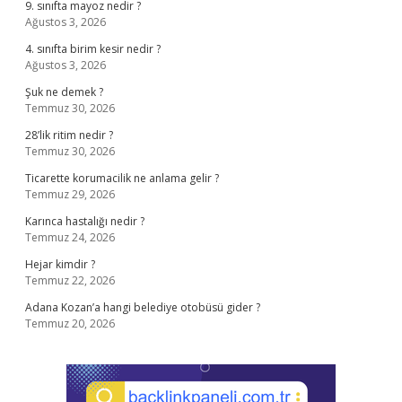
9. sınıfta mayoz nedir ?
Ağustos 3, 2026
4. sınıfta birim kesir nedir ?
Ağustos 3, 2026
Şuk ne demek ?
Temmuz 30, 2026
28’lik ritim nedir ?
Temmuz 30, 2026
Ticarette korumacilik ne anlama gelir ?
Temmuz 29, 2026
Karınca hastalığı nedir ?
Temmuz 24, 2026
Hejar kimdir ?
Temmuz 22, 2026
Adana Kozan’a hangi belediye otobüsü gider ?
Temmuz 20, 2026