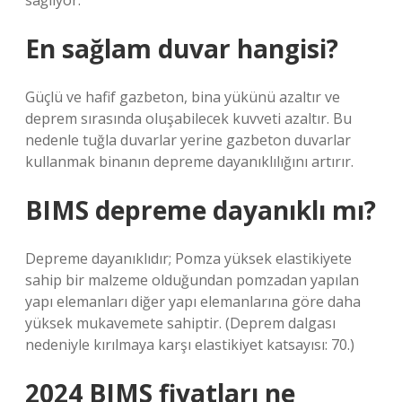
sağlıyor.
En sağlam duvar hangisi?
Güçlü ve hafif gazbeton, bina yükünü azaltır ve
deprem sırasında oluşabilecek kuvveti azaltır. Bu
nedenle tuğla duvarlar yerine gazbeton duvarlar
kullanmak binanın depreme dayanıklılığını artırır.
BIMS depreme dayanıklı mı?
Depreme dayanıklıdır; Pomza yüksek elastikiyete
sahip bir malzeme olduğundan pomzadan yapılan
yapı elemanları diğer yapı elemanlarına göre daha
yüksek mukavemete sahiptir. (Deprem dalgası
nedeniyle kırılmaya karşı elastikiyet katsayısı: 70.)
2024 BIMS fiyatları ne