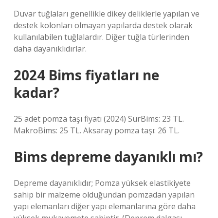
Duvar tuğlaları genellikle dikey deliklerle yapılan ve
destek kolonları olmayan yapılarda destek olarak
kullanılabilen tuğlalardır. Diğer tuğla türlerinden
daha dayanıklıdırlar.
2024 Bims fiyatları ne
kadar?
25 adet pomza taşı fiyatı (2024) SurBims: 23 TL.
MakroBims: 25 TL. Aksaray pomza taşı: 26 TL.
Bims depreme dayanıklı mı?
Depreme dayanıklıdır; Pomza yüksek elastikiyete
sahip bir malzeme olduğundan pomzadan yapılan
yapı elemanları diğer yapı elemanlarına göre daha