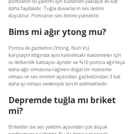
pomzanın ısı yalıtımı için kullanımı yaklaşık iki kat
daha faydalıdır. Tuğla duvarların ses iletimi
düşüktür. Pomzanın ses iletimi yüksektir.
Bims mi ağır ytong mu?
Pomza ile gazbeton (Ytong, Nuh Vs)
karşılaştırıldığında aynı kalınlıktaki malzemeler için
ısı iletkenlik katsayısı aynıdır ve %10 pomza ağırlıkça
daha ağır olmasına rağmen doğal bir malzeme
olması ve ses emilimi açısından gazbetondan 3 kat
daha iyi olması nedeniyle tercih edilmektedir.
Depremde tuğla mı briket
mi?
Briketler ise ses yalıtımı açısından çok düşük