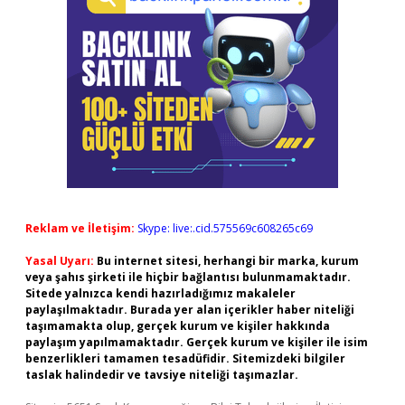
Reklam ve İletişim:
Skype: live:.cid.575569c608265c69
Yasal Uyarı:
Bu internet sitesi, herhangi bir marka, kurum
veya şahıs şirketi ile hiçbir bağlantısı bulunmamaktadır.
Sitede yalnızca kendi hazırladığımız makaleler
paylaşılmaktadır. Burada yer alan içerikler haber niteliği
taşımamakta olup, gerçek kurum ve kişiler hakkında
paylaşım yapılmamaktadır. Gerçek kurum ve kişiler ile isim
benzerlikleri tamamen tesadüfidir. Sitemizdeki bilgiler
taslak halindedir ve tavsiye niteliği taşımazlar.