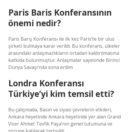
Paris Baris Konferansının
önemi nedir?
Paris Barış Konferansı ile ilk kez Paris’te bir ulus
şirketi bulmaya karar verildi. Bu konferans, ülkeler
arasındaki anlaşmazlıkların ortadan kaldırılmasına
katkıda bulunmuştur. Anlaşmalar sayesinde Birinci
Dünya Savaşı’nda sona erdim.
Londra Konferansı
Türkiye’yi kim temsil etti?
Bu çalışmada, Basın ve siyasi çevrelerin etkileri,
Ankara heyetinde Ankara heyetinde yer alan Grand
Vicer Ahmet Tevfik Paşa’nın genel tutumuna ve
sözüne katılarak tartışıldı.