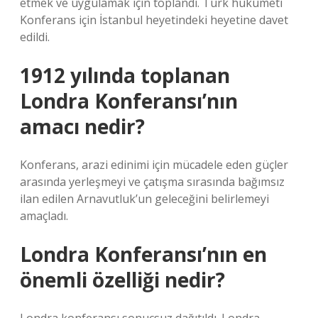
etmek ve uygulamak için toplandı. Türk hükümeti
Konferans için İstanbul heyetindeki heyetine davet
edildi.
1912 yılında toplanan
Londra Konferansı’nın
amacı nedir?
Konferans, arazi edinimi için mücadele eden güçler
arasında yerleşmeyi ve çatışma sırasında bağımsız
ilan edilen Arnavutluk’un geleceğini belirlemeyi
amaçladı.
Londra Konferansı’nın en
önemli özelliği nedir?