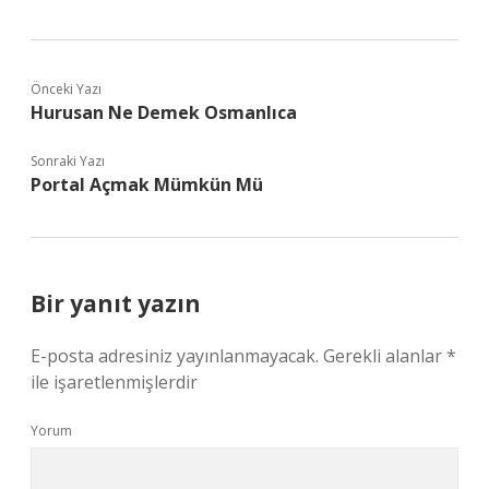
Önceki Yazı
Hurusan Ne Demek Osmanlıca
Sonraki Yazı
Portal Açmak Mümkün Mü
Bir yanıt yazın
E-posta adresiniz yayınlanmayacak.
Gerekli alanlar
*
ile işaretlenmişlerdir
Yorum