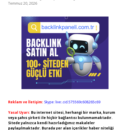
Temmuz 20, 2026
Reklam ve İletişim:
Skype: live:.cid.575569c608265c69
Yasal Uyarı:
Bu internet sitesi, herhangi bir marka, kurum
veya şahıs şirketi ile hiçbir bağlantısı bulunmamaktadır.
Sitede yalnızca kendi hazırladığımız makaleler
paylaşılmaktadır. Burada yer alan içerikler haber niteliği