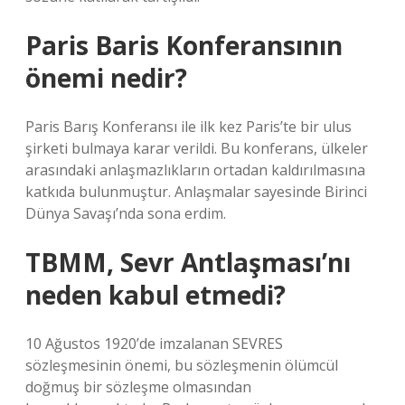
Paris Baris Konferansının
önemi nedir?
Paris Barış Konferansı ile ilk kez Paris’te bir ulus
şirketi bulmaya karar verildi. Bu konferans, ülkeler
arasındaki anlaşmazlıkların ortadan kaldırılmasına
katkıda bulunmuştur. Anlaşmalar sayesinde Birinci
Dünya Savaşı’nda sona erdim.
TBMM, Sevr Antlaşması’nı
neden kabul etmedi?
10 Ağustos 1920’de imzalanan SEVRES
sözleşmesinin önemi, bu sözleşmenin ölümcül
doğmuş bir sözleşme olmasından