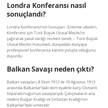
Londra Konferansı nasıl
sonuçlandı?
Londra Konferansı’nın Sonuçları -Entente ülkeleri,
Konferans için Türk Büyük Ulusal Meclisi’ni
çağırarak yasal varlığı resmen tanıdı. – Türk Büyük
Ulusal Meclisi Hükümeti, dünyadaki dünyaya
profesyonel konferansa katılım yoluyla olduğunu
duyurdu.
Balkan Savaşı neden çıktı?
Balkan savaşları, 8 Ekim 1912 ile 10 Ağustos 1913
arasında Balkanlar’daki dört eyalete karşı Osmanlı
İmparatorluğu’nun savaşlarıydı. Çatışmaların ana
nedeni Bulgar Krallığı ve Sırbistan Krallığı’nın
Balkanlar’daki ivmesidir.