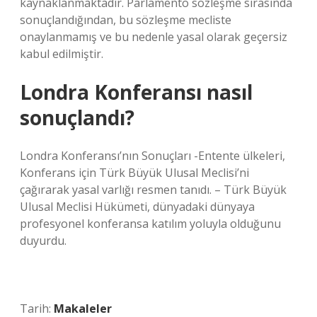
kaynaklanmaktadır. Parlamento sözleşme sırasında
sonuçlandığından, bu sözleşme mecliste
onaylanmamış ve bu nedenle yasal olarak geçersiz
kabul edilmiştir.
Londra Konferansı nasıl
sonuçlandı?
Londra Konferansı’nın Sonuçları -Entente ülkeleri,
Konferans için Türk Büyük Ulusal Meclisi’ni
çağırarak yasal varlığı resmen tanıdı. – Türk Büyük
Ulusal Meclisi Hükümeti, dünyadaki dünyaya
profesyonel konferansa katılım yoluyla olduğunu
duyurdu.
Tarih:
Makaleler