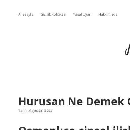
Anasayfa
Gizlilik Politikası
Yasal Uyarı
Hakkımızda
Hurusan Ne Demek 
Tarih: Mayıs 23, 2025