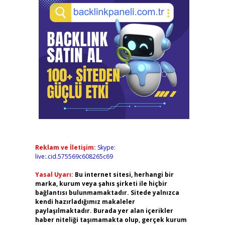
Reklam ve İletişim:
Skype:
live:.cid.575569c608265c69
Yasal Uyarı:
Bu internet sitesi, herhangi bir
marka, kurum veya şahıs şirketi ile hiçbir
bağlantısı bulunmamaktadır. Sitede yalnızca
kendi hazırladığımız makaleler
paylaşılmaktadır. Burada yer alan içerikler
haber niteliği taşımamakta olup, gerçek kurum