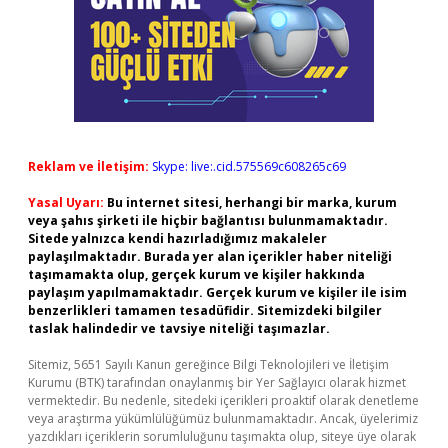
Reklam ve İletişim:
Skype: live:.cid.575569c608265c69
Yasal Uyarı:
Bu internet sitesi, herhangi bir marka, kurum
veya şahıs şirketi ile hiçbir bağlantısı bulunmamaktadır.
Sitede yalnızca kendi hazırladığımız makaleler
paylaşılmaktadır. Burada yer alan içerikler haber niteliği
taşımamakta olup, gerçek kurum ve kişiler hakkında
paylaşım yapılmamaktadır. Gerçek kurum ve kişiler ile isim
benzerlikleri tamamen tesadüfidir. Sitemizdeki bilgiler
taslak halindedir ve tavsiye niteliği taşımazlar.
Sitemiz, 5651 Sayılı Kanun gereğince Bilgi Teknolojileri ve İletişim
Kurumu (BTK) tarafından onaylanmış bir Yer Sağlayıcı olarak hizmet
vermektedir. Bu nedenle, sitedeki içerikleri proaktif olarak denetleme
veya araştırma yükümlülüğümüz bulunmamaktadır. Ancak, üyelerimiz
yazdıkları içeriklerin sorumluluğunu taşımakta olup, siteye üye olarak