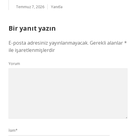
Temmuz 7, 2026
Yanıtla
Bir yanıt yazın
E-posta adresiniz yayınlanmayacak.
Gerekli alanlar
*
ile işaretlenmişlerdir
Yorum
İsim*