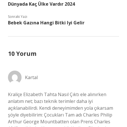
Dünyada Kaç Ülke Vardır 2024
Sonraki Yazı
Bebek Gazına Hangi Bitki Iyi Gelir
10 Yorum
Kartal
Kraliçe Elizabeth Tahta Nasıl Çıktı ele alınırken
anlatım net; bazı teknik terimler daha iyi
açıklanabilirdi. Kendi deneyimimden yola çıkarsam
şöyle diyebilirim: Çocukları Tam adı Charles Philip
Arthur George Mountbatten olan Prens Charles