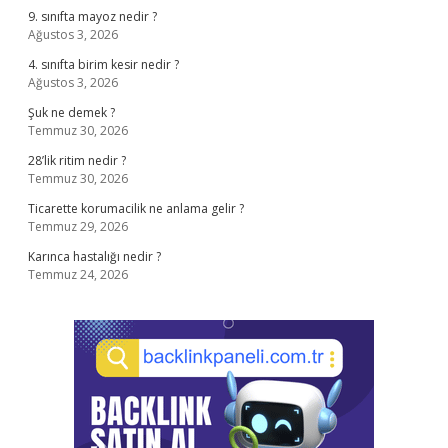
9. sınıfta mayoz nedir ?
Ağustos 3, 2026
4. sınıfta birim kesir nedir ?
Ağustos 3, 2026
Şuk ne demek ?
Temmuz 30, 2026
28’lik ritim nedir ?
Temmuz 30, 2026
Ticarette korumacilik ne anlama gelir ?
Temmuz 29, 2026
Karınca hastalığı nedir ?
Temmuz 24, 2026