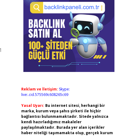
1
Reklam ve İletişim:
Skype:
live:.cid.575569c608265c69
Yasal Uyarı:
Bu internet sitesi, herhangi bir
marka, kurum veya şahıs şirketi ile hiçbir
bağlantısı bulunmamaktadır. Sitede yalnızca
kendi hazırladığımız makaleler
paylaşılmaktadır. Burada yer alan içerikler
haber niteliği taşımamakta olup, gerçek kurum