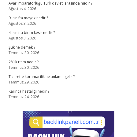
Avar İmparatorluğu Türk devleti arasında mıdır ?
Ağustos 4, 2026
9. sınıfta mayoz nedir ?
Ağustos 3, 2026
4. sınıfta birim kesir nedir ?
Ağustos 3, 2026
Şuk ne demek ?
Temmuz 30, 2026
28’lik ritim nedir ?
Temmuz 30, 2026
Ticarette korumacilik ne anlama gelir ?
Temmuz 29, 2026
Karınca hastalığı nedir ?
Temmuz 24, 2026