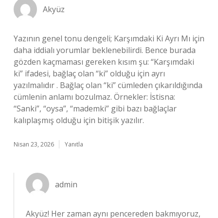
Akyüz
Yazının genel tonu dengeli; Karşımdaki Ki Ayrı Mı için
daha iddialı yorumlar beklenebilirdi. Bence burada
gözden kaçmaması gereken kısım şu: “Karşımdaki
ki” ifadesi, bağlaç olan “ki” olduğu için ayrı
yazılmalıdır . Bağlaç olan “ki” cümleden çıkarıldığında
cümlenin anlamı bozulmaz. Örnekler: İstisna:
“Sanki”, “oysa”, “mademki” gibi bazı bağlaçlar
kalıplaşmış olduğu için bitişik yazılır.
Nisan 23, 2026
Yanıtla
admin
Akyüz! Her zaman aynı pencereden bakmıyoruz,