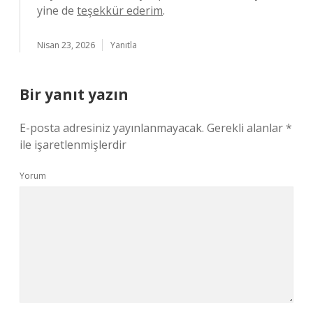
yine de
teşekkür ederim
.
Nisan 23, 2026
Yanıtla
Bir yanıt yazın
E-posta adresiniz yayınlanmayacak.
Gerekli alanlar
*
ile işaretlenmişlerdir
Yorum