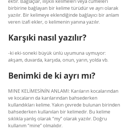
ektir. Bağlaçlar, ilişkili kelimeleri veya cümleleri
birbirine bağlayan bir kelime türüdür ve ayrı olarak
yazılır. Bir kelimeye eklendiğinde bağlayıcı bir anlam
veren izafi ekler, o kelimenin yanına yazılır.
Karşıki nasıl yazılır?
-ki eki-soneki büyük ünlü uyumuna uymuyor:
akşam, duvarda, karşıda, onun, yarın, yolda vb.
Benimki de ki ayrı mı?
MINE KELİMESİNİN ANLAMI: Karıların kocalarından
ve kocaların da karılarından bahsederken
kullandıkları kelime. Yakın çevrede bulunan birinden
bahsederken kullanılan bir kelimedir. Bu kelime
sıklıkla yanlış olarak “my” olarak yazılır. Doğru
kullanım “mine” olmalıdır.