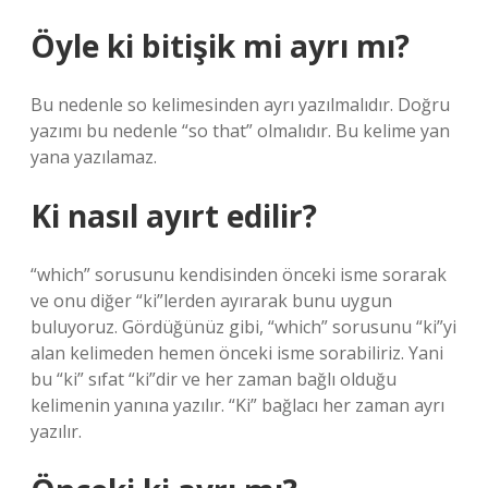
Öyle ki bitişik mi ayrı mı?
Bu nedenle so kelimesinden ayrı yazılmalıdır. Doğru
yazımı bu nedenle “so that” olmalıdır. Bu kelime yan
yana yazılamaz.
Ki nasıl ayırt edilir?
“which” sorusunu kendisinden önceki isme sorarak
ve onu diğer “ki”lerden ayırarak bunu uygun
buluyoruz. Gördüğünüz gibi, “which” sorusunu “ki”yi
alan kelimeden hemen önceki isme sorabiliriz. Yani
bu “ki” sıfat “ki”dir ve her zaman bağlı olduğu
kelimenin yanına yazılır. “Ki” bağlacı her zaman ayrı
yazılır.