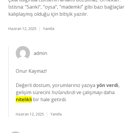
İstisna: “Sanki”, “oysa”, “mademki” gibi bazı bağlaçlar
kalıplaşmış olduğu için bitişik yazılır.
Haziran 12, 2025
Yanıtla
admin
Onur Kaymaz!
Değerli dostum, yorumlarınız yazıya
yön verdi
,
gelişim sürecini
hızlandırdı
ve çalışmayı daha
nitelikli
bir hale getirdi.
Haziran 12, 2025
Yanıtla