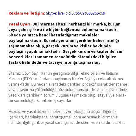
Reklam ve İletişim:
Skype: live:.cid.575569c608265c69
Yasal Uyarı:
Bu internet sitesi, herhangi bir marka, kurum
veya şahıs şirketi ile hiçbir bağlantısı bulunmamaktadır.
Sitede yalnızca kendi hazırladığımız makaleler
paylaşılmaktadır. Burada yer alan içerikler haber niteliği
taşımamakta olup, gerçek kurum ve kişiler hakkında
paylaşım yapılmamaktadır. Gerçek kurum ve kişiler ile isim
benzerlikleri tamamen tesadüfidir. Sitemizdeki bilgiler
taslak halindedir ve tavsiye niteliği taşımazlar.
Sitemiz, 5651 Sayılı Kanun gereğince Bilgi Teknolojileri ve İletişim
Kurumu (BTK) tarafından onaylanmış bir Yer Sağlayıcı olarak hizmet
vermektedir. Bu nedenle, sitedeki içerikleri proaktif olarak denetleme
veya araştırma yükümlülüğümüz bulunmamaktadır. Ancak, üyelerimiz
yazdıkları içeriklerin sorumluluğunu taşımakta olup, siteye üye olarak
bu sorumluluğu kabul etmiş sayılırlar.
Hukuka ve yasal düzenlemelere aykırı olduğunu düşündüğünüz
içerikleri,
backlinkpanelicomtr@gmail.com
adresine bildirmeniz
halinde, ilgili içerikler yasal süre içerisinde sitemizden kaldırılacaktır.