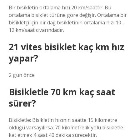
Bir bisikletin ortalama hızı 20 km/saattir. Bu
ortalama bisiklet türüne göre değişir. Ortalama bir
bisikletçi için bir dağ bisikletinin ortalama hızı 10 –
12 km/saat civarındadır.
21 vites bisiklet kaç km hız
yapar?
2 gün önce
Bisikletle 70 km kaç saat
sürer?
Bisikletle: Bisikletin hızının saatte 15 kilometre
olduğu varsayılırsa; 70 kilometrelik yolu bisikletle
kat etmek 4 saat 40 dakika sürecektir.