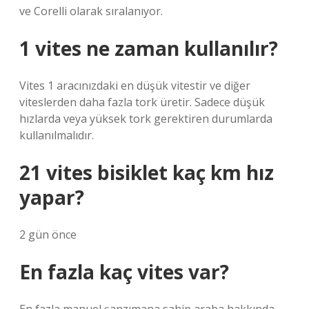
ve Corelli olarak sıralanıyor.
1 vites ne zaman kullanılır?
Vites 1 aracınızdaki en düşük vitestir ve diğer
viteslerden daha fazla tork üretir. Sadece düşük
hızlarda veya yüksek tork gerektiren durumlarda
kullanılmalıdır.
21 vites bisiklet kaç km hız
yapar?
2 gün önce
En fazla kaç vites var?