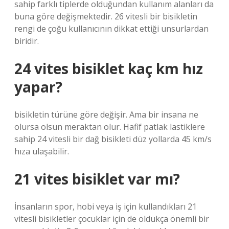
sahip farklı tiplerde olduğundan kullanım alanları da
buna göre değişmektedir. 26 vitesli bir bisikletin
rengi de çoğu kullanıcının dikkat ettiği unsurlardan
biridir.
24 vites bisiklet kaç km hız
yapar?
bisikletin türüne göre değişir. Ama bir insana ne
olursa olsun meraktan olur. Hafif patlak lastiklere
sahip 24 vitesli bir dağ bisikleti düz yollarda 45 km/s
hıza ulaşabilir.
21 vites bisiklet var mı?
İnsanların spor, hobi veya iş için kullandıkları 21
vitesli bisikletler çocuklar için de oldukça önemli bir