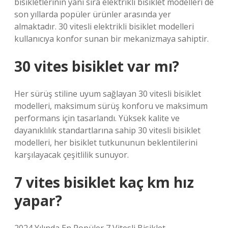
bisikletlerinin yanı sıra elektrikli bisiklet modelleri de
son yıllarda popüler ürünler arasında yer
almaktadır. 30 vitesli elektrikli bisiklet modelleri
kullanıcıya konfor sunan bir mekanizmaya sahiptir.
30 vites bisiklet var mı?
Her sürüş stiline uyum sağlayan 30 vitesli bisiklet
modelleri, maksimum sürüş konforu ve maksimum
performans için tasarlandı. Yüksek kalite ve
dayanıklılık standartlarına sahip 30 vitesli bisiklet
modelleri, her bisiklet tutkununun beklentilerini
karşılayacak çeşitlilik sunuyor.
7 vites bisiklet kaç km hız
yapar?