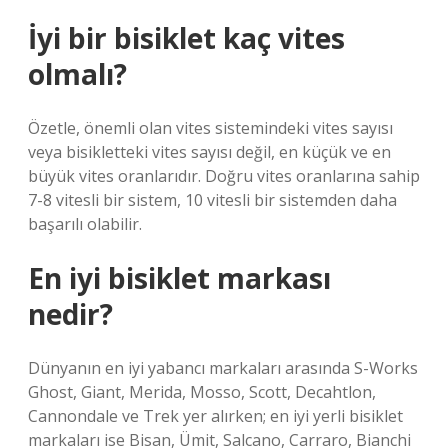
İyi bir bisiklet kaç vites
olmalı?
Özetle, önemli olan vites sistemindeki vites sayısı
veya bisikletteki vites sayısı değil, en küçük ve en
büyük vites oranlarıdır. Doğru vites oranlarına sahip
7-8 vitesli bir sistem, 10 vitesli bir sistemden daha
başarılı olabilir.
En iyi bisiklet markası
nedir?
Dünyanın en iyi yabancı markaları arasında S-Works
Ghost, Giant, Merida, Mosso, Scott, Decahtlon,
Cannondale ve Trek yer alırken; en iyi yerli bisiklet
markaları ise Bisan, Ümit, Salcano, Carraro, Bianchi