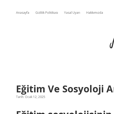
Anasayfa
Gizlilik Politikası
Yasal Uyarı
Hakkımızda
Eğitim Ve Sosyoloji A
Tarih: Ocak 12, 2025