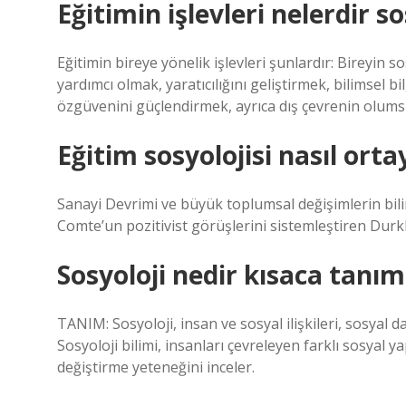
Eğitimin işlevleri nelerdir s
Eğitimin bireye yönelik işlevleri şunlardır: Bireyin 
yardımcı olmak, yaratıcılığını geliştirmek, bilimsel 
özgüvenini güçlendirmek, ayrıca dış çevrenin olum
Eğitim sosyolojisi nasıl orta
Sanayi Devrimi ve büyük toplumsal değişimlerin bili
Comte’un pozitivist görüşlerini sistemleştiren Durk
Sosyoloji nedir kısaca tanım
TANIM: Sosyoloji, insan ve sosyal ilişkileri, sosyal da
Sosyoloji bilimi, insanları çevreleyen farklı sosyal ya
değiştirme yeteneğini inceler.