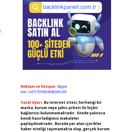
e
Reklam ve İletişim:
Skype:
live:.cid.575569c608265c69
Yasal Uyarı:
Bu internet sitesi, herhangi bir
marka, kurum veya şahıs şirketi ile hiçbir
bağlantısı bulunmamaktadır. Sitede yalnızca
kendi hazırladığımız makaleler
paylaşılmaktadır. Burada yer alan içerikler
haber niteliği taşımamakta olup, gerçek kurum