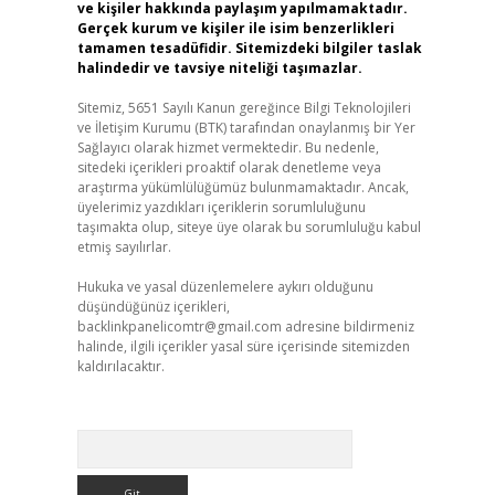
ve kişiler hakkında paylaşım yapılmamaktadır.
Gerçek kurum ve kişiler ile isim benzerlikleri
tamamen tesadüfidir. Sitemizdeki bilgiler taslak
halindedir ve tavsiye niteliği taşımazlar.
Sitemiz, 5651 Sayılı Kanun gereğince Bilgi Teknolojileri
ve İletişim Kurumu (BTK) tarafından onaylanmış bir Yer
Sağlayıcı olarak hizmet vermektedir. Bu nedenle,
sitedeki içerikleri proaktif olarak denetleme veya
araştırma yükümlülüğümüz bulunmamaktadır. Ancak,
üyelerimiz yazdıkları içeriklerin sorumluluğunu
taşımakta olup, siteye üye olarak bu sorumluluğu kabul
etmiş sayılırlar.
Hukuka ve yasal düzenlemelere aykırı olduğunu
düşündüğünüz içerikleri,
backlinkpanelicomtr@gmail.com
adresine bildirmeniz
halinde, ilgili içerikler yasal süre içerisinde sitemizden
kaldırılacaktır.
Arama