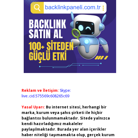
Reklam ve İletişim:
Skype:
live:.cid.575569c608265c69
Yasal Uyarı:
Bu internet sitesi, herhangi bir
marka, kurum veya şahıs şirketi ile hiçbir
bağlantısı bulunmamaktadır. Sitede yalnızca
kendi hazırladığımız makaleler
paylaşılmaktadır. Burada yer alan içerikler
haber niteliği taşımamakta olup, gerçek kurum