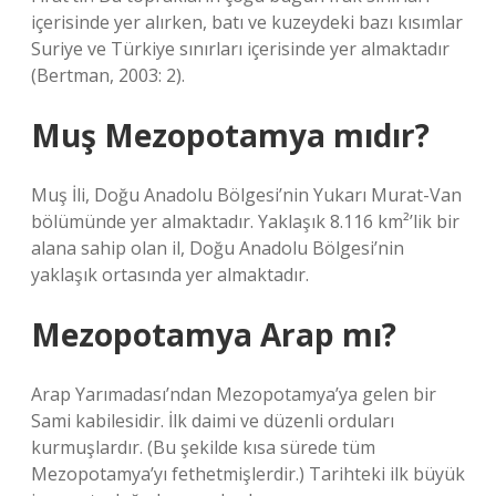
içerisinde yer alırken, batı ve kuzeydeki bazı kısımlar
Suriye ve Türkiye sınırları içerisinde yer almaktadır
(Bertman, 2003: 2).
Muş Mezopotamya mıdır?
Muş İli, Doğu Anadolu Bölgesi’nin Yukarı Murat-Van
bölümünde yer almaktadır. Yaklaşık 8.116 km²’lik bir
alana sahip olan il, Doğu Anadolu Bölgesi’nin
yaklaşık ortasında yer almaktadır.
Mezopotamya Arap mı?
Arap Yarımadası’ndan Mezopotamya’ya gelen bir
Sami kabilesidir. İlk daimi ve düzenli orduları
kurmuşlardır. (Bu şekilde kısa sürede tüm
Mezopotamya’yı fethetmişlerdir.) Tarihteki ilk büyük