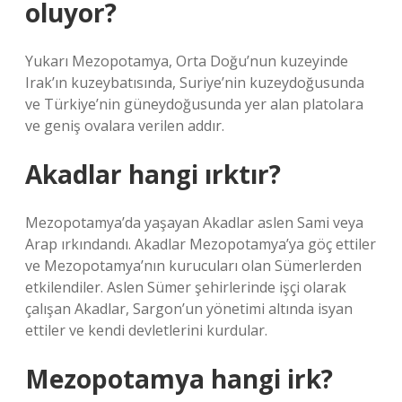
oluyor?
Yukarı Mezopotamya, Orta Doğu’nun kuzeyinde
Irak’ın kuzeybatısında, Suriye’nin kuzeydoğusunda
ve Türkiye’nin güneydoğusunda yer alan platolara
ve geniş ovalara verilen addır.
Akadlar hangi ırktır?
Mezopotamya’da yaşayan Akadlar aslen Sami veya
Arap ırkındandı. Akadlar Mezopotamya’ya göç ettiler
ve Mezopotamya’nın kurucuları olan Sümerlerden
etkilendiler. Aslen Sümer şehirlerinde işçi olarak
çalışan Akadlar, Sargon’un yönetimi altında isyan
ettiler ve kendi devletlerini kurdular.
Mezopotamya hangi irk?