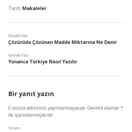
Tarih:
Makaleler
Önceki Yazı
Çözücüde Çözünen Madde Miktarına Ne Denir
Sonraki Yazı
Yunanca Türkiye Nasıl Yazılır
Bir yanıt yazın
E-posta adresiniz yayınlanmayacak.
Gerekli alanlar
*
ile işaretlenmişlerdir
Yorum