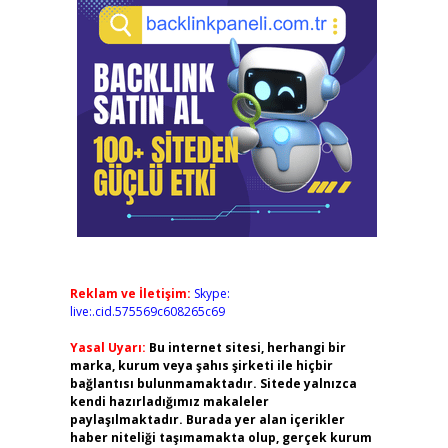
Reklam ve İletişim:
Skype:
live:.cid.575569c608265c69
Yasal Uyarı:
Bu internet sitesi, herhangi bir
marka, kurum veya şahıs şirketi ile hiçbir
bağlantısı bulunmamaktadır. Sitede yalnızca
kendi hazırladığımız makaleler
paylaşılmaktadır. Burada yer alan içerikler
haber niteliği taşımamakta olup, gerçek kurum