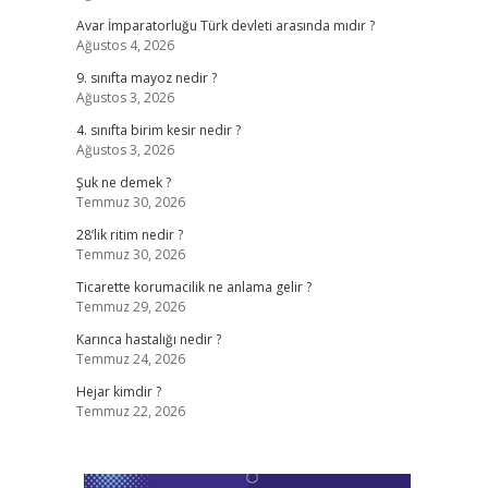
Avar İmparatorluğu Türk devleti arasında mıdır ?
Ağustos 4, 2026
9. sınıfta mayoz nedir ?
Ağustos 3, 2026
4. sınıfta birim kesir nedir ?
Ağustos 3, 2026
Şuk ne demek ?
Temmuz 30, 2026
28’lik ritim nedir ?
Temmuz 30, 2026
Ticarette korumacilik ne anlama gelir ?
Temmuz 29, 2026
Karınca hastalığı nedir ?
Temmuz 24, 2026
Hejar kimdir ?
Temmuz 22, 2026