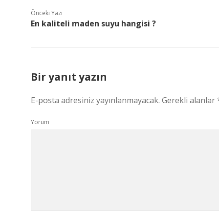
Önceki Yazı
En kaliteli maden suyu hangisi ?
Bir yanıt yazın
E-posta adresiniz yayınlanmayacak.
Gerekli alanlar
Yorum