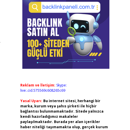
.
Reklam ve İletişim:
Skype:
live:.cid.575569c608265c69
Yasal Uyarı:
Bu internet sitesi, herhangi bir
marka, kurum veya şahıs şirketi ile hiçbir
bağlantısı bulunmamaktadır. Sitede yalnızca
kendi hazırladığımız makaleler
paylaşılmaktadır. Burada yer alan içerikler
haber niteliği taşımamakta olup, gerçek kurum