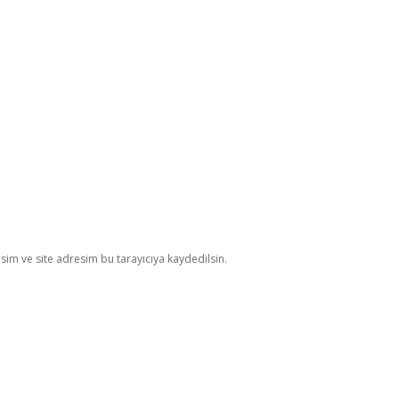
im ve site adresim bu tarayıcıya kaydedilsin.