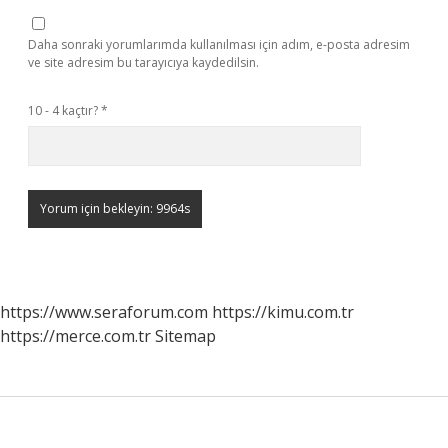
Daha sonraki yorumlarımda kullanılması için adım, e-posta adresim
ve site adresim bu tarayıcıya kaydedilsin.
10 - 4 kaçtır?
*
https://www.seraforum.com
https://kimu.com.tr
https://merce.com.tr
Sitemap