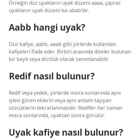
Örneğin düz uyakların uyak düzeni aaaa, çapraz
uyakların uyak düzeni ise abab’dır.
Aabb hangi uyak?
Düz kafiye, aabb, aaab gibi şiirlerde kullanılan
kafiyeleri ifade eder. Birbiri arasında dizeler bulunan
bir beyit veya dörtlük olarak tanımlanabilir.
Redif nasıl bulunur?
Redif veya yedek, şiirlerde mısra sonlarında aynı
işlevi gören eklerin veya aynı anlamı taşıyan
sözcüklerin tekrarlanmasıdır. Redifler her zaman
mısra sonlarında, uyaktan sonra görülür.
Uyak kafiye nasıl bulunur?