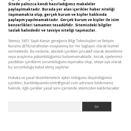
Sitede yalnızca kendi hazırladığımız makaleler
paylaşılmaktadır. Burada yer alan içerikler haber niteliği
taşımamakta olup, gerçek kurum ve kişiler hakkında
paylaşım yapılmamaktadır. Gerçek kurum ve kişiler ile isim
benzerlikleri tamamen tesadüfidir. Sitemizdeki bilgiler
taslak halindedir ve tavsiye niteliği taşımazlar.
Sitemiz, 5651 Sayılı Kanun gereğince Bilgi Teknolojileri ve İletişim
Kurumu (BTK) tarafından onaylanmış bir Yer Sağlayıcı olarak hizmet
vermektedir. Bu nedenle, sitedeki içerikleri proaktif olarak denetleme
veya araştırma yükümlülüğümüz bulunmamaktadır. Ancak, üyelerimiz
yazdıkları içeriklerin sorumluluğunu taşımakta olup, siteye üye olarak
bu sorumluluğu kabul etmiş sayılırlar.
Hukuka ve yasal düzenlemelere aykırı olduğunu düşündüğünüz
içerikleri,
backlinkpanelicomtr@gmail.com
adresine bildirmeniz
halinde, ilgili içerikler yasal süre içerisinde sitemizden kaldırılacaktır.
Arama