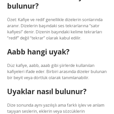
bulunur?
Özet: Kafiye ve redif genellikle dizelerin sonlarında
aranır. Dizelerin başındaki ses tekrarlarına “satır
kafiyesi” denir. Dizenin başındaki kelime tekrarları
“redif” değil “tekrar” olarak kabul edilir.
Aabb hangi uyak?
Düz kafiye, aabb, aaab gibi şiirlerde kullanılan
kafiyeleri ifade eder. Birbiri arasında dizeler bulunan
bir beyit veya dörtlük olarak tanımlanabilir.
Uyaklar nasıl bulunur?
Dize sonunda aynı yazılışlı ama farklı işlev ve anlam
taşıyan seslerin, eklerin veya sözcüklerin