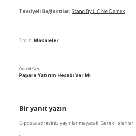
Tavsiyeli Bağlantılar:
Stand By L C Ne Demek
Tarih:
Makaleler
Önceki Yazı
Papara Yatırım Hesabı Var Mı
Bir yanıt yazın
E-posta adresiniz yayınlanmayacak.
Gerekli alanlar