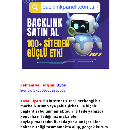
r
Reklam ve İletişim:
Skype:
live:.cid.575569c608265c69
Yasal Uyarı:
Bu internet sitesi, herhangi bir
marka, kurum veya şahıs şirketi ile hiçbir
bağlantısı bulunmamaktadır. Sitede yalnızca
kendi hazırladığımız makaleler
paylaşılmaktadır. Burada yer alan içerikler
haber niteliği taşımamakta olup, gerçek kurum