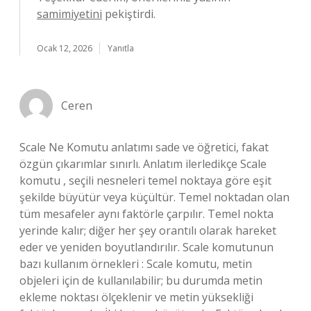
samimiyetini
pekiştirdi.
Ocak 12, 2026
Yanıtla
Ceren
Scale Ne Komutu anlatımı sade ve öğretici, fakat
özgün çıkarımlar sınırlı. Anlatım ilerledikçe Scale
komutu , seçili nesneleri temel noktaya göre eşit
şekilde büyütür veya küçültür. Temel noktadan olan
tüm mesafeler aynı faktörle çarpılır. Temel nokta
yerinde kalır; diğer her şey orantılı olarak hareket
eder ve yeniden boyutlandırılır. Scale komutunun
bazı kullanım örnekleri : Scale komutu, metin
objeleri için de kullanılabilir; bu durumda metin
ekleme noktası ölçeklenir ve metin yüksekliği