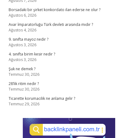
Ağustos 7, 2026
Borsadaki bir şirket konkordato ilan ederse ne olur ?
Ağustos 6, 2026
Avar İmparatorluğu Türk devleti arasında mıdır ?
Ağustos 4, 2026
9. sınıfta mayoz nedir ?
Ağustos 3, 2026
4. sınıfta birim kesir nedir ?
Ağustos 3, 2026
Şuk ne demek ?
Temmuz 30, 2026
28’lik ritim nedir ?
Temmuz 30, 2026
Ticarette korumacilik ne anlama gelir ?
Temmuz 29, 2026