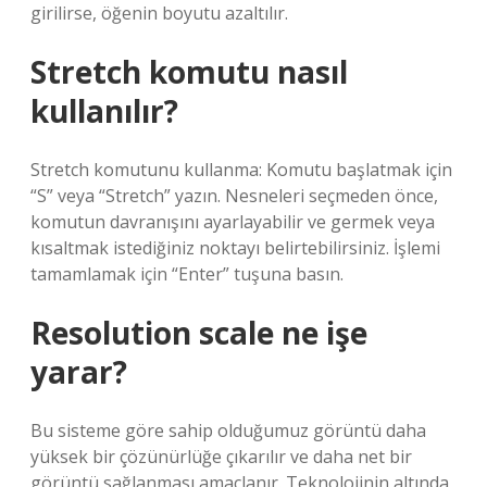
girilirse, öğenin boyutu azaltılır.
Stretch komutu nasıl
kullanılır?
Stretch komutunu kullanma: Komutu başlatmak için
“S” veya “Stretch” yazın. Nesneleri seçmeden önce,
komutun davranışını ayarlayabilir ve germek veya
kısaltmak istediğiniz noktayı belirtebilirsiniz. İşlemi
tamamlamak için “Enter” tuşuna basın.
Resolution scale ne işe
yarar?
Bu sisteme göre sahip olduğumuz görüntü daha
yüksek bir çözünürlüğe çıkarılır ve daha net bir
görüntü sağlanması amaçlanır. Teknolojinin altında