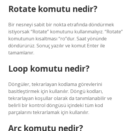
Rotate komutu nedir?
Bir nesneyi sabit bir nokta etrafında döndürmek
istiyorsak “Rotate” komutunu kullanmalıyız. “Rotate”
komutunun kısaltması “ro”dur. Saat yönünde
döndürürüz. Sonuç yazılır ve komut Enter ile
tamamlanır.
Loop komutu nedir?
Döngüler, tekrarlayan kodlama görevlerini
basitleştirmek için kullanılır. Döngü kodları,
tekrarlayan koşullar olarak da tanımlanabilir ve
belirli bir kontrol döngüsü içindeki tüm kod
parçalarını tekrarlamak için kullanılır.
Arc komutu nedir?