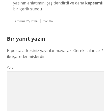
yazının anlatımını
çeşitlendirdi
ve daha
kapsamlı
bir içerik sundu.
Temmuz 26, 2026
Yanıtla
Bir yanıt yazın
E-posta adresiniz yayınlanmayacak.
Gerekli alanlar
*
ile işaretlenmişlerdir
Yorum