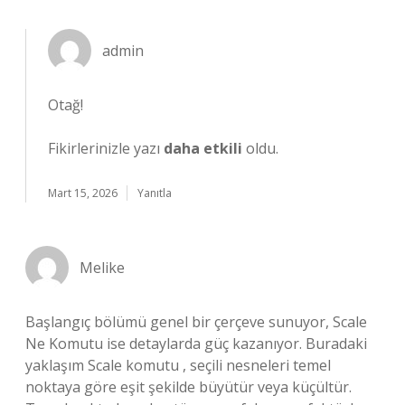
admin
Otağ!
Fikirlerinizle yazı
daha etkili
oldu.
Mart 15, 2026
Yanıtla
Melike
Başlangıç bölümü genel bir çerçeve sunuyor, Scale
Ne Komutu ise detaylarda güç kazanıyor. Buradaki
yaklaşım Scale komutu , seçili nesneleri temel
noktaya göre eşit şekilde büyütür veya küçültür.