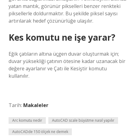
yatan mantık, görünür pikselleri benzer renkteki
piksellerle doldurmaktır. Bu şekilde piksel sayısı
artırılarak hedef çözünürlüğe ulaşılır.
Kes komutu ne işe yarar?
Eğik çatıların altına üçgen duvar oluşturmak için;
duvar yüksekliği çatının ötesine kadar uzanacak bir
değere ayarlanır ve Çatı ile Kesiştir komutu
kullanılır.
Tarih:
Makaleler
Arc komutu nedir
AutoCAD scale büyütme nasıl yapılır
AutoCADde 150 ölçek ne demek