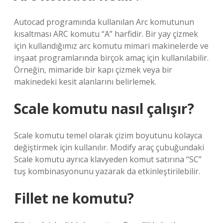
Autocad programında kullanılan Arc komutunun
kısaltması ARC komutu “A” harfidir. Bir yay çizmek
için kullandığımız arc komutu mimari makinelerde ve
inşaat programlarında birçok amaç için kullanılabilir.
Örneğin, mimaride bir kapı çizmek veya bir
makinedeki kesit alanlarını belirlemek.
Scale komutu nasıl çalışır?
Scale komutu temel olarak çizim boyutunu kolayca
değiştirmek için kullanılır. Modify araç çubuğundaki
Scale komutu ayrıca klavyeden komut satırına “SC”
tuş kombinasyonunu yazarak da etkinleştirilebilir.
Fillet ne komutu?