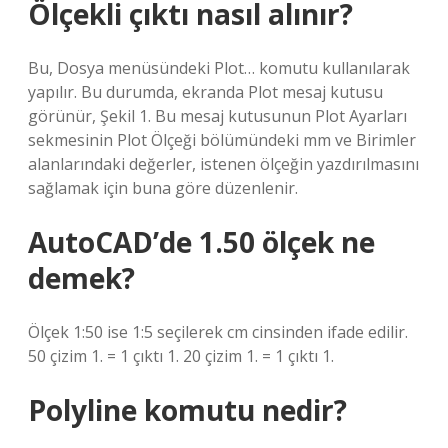
Ölçekli çıktı nasıl alınır?
Bu, Dosya menüsündeki Plot… komutu kullanılarak
yapılır. Bu durumda, ekranda Plot mesaj kutusu
görünür, Şekil 1. Bu mesaj kutusunun Plot Ayarları
sekmesinin Plot Ölçeği bölümündeki mm ve Birimler
alanlarındaki değerler, istenen ölçeğin yazdırılmasını
sağlamak için buna göre düzenlenir.
AutoCAD’de 1.50 ölçek ne
demek?
Ölçek 1:50 ise 1:5 seçilerek cm cinsinden ifade edilir.
50 çizim 1. = 1 çıktı 1. 20 çizim 1. = 1 çıktı 1.
Polyline komutu nedir?