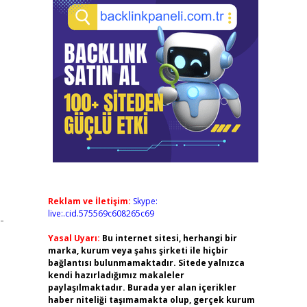
Reklam ve İletişim:
Skype:
live:.cid.575569c608265c69
-
Yasal Uyarı:
Bu internet sitesi, herhangi bir
marka, kurum veya şahıs şirketi ile hiçbir
bağlantısı bulunmamaktadır. Sitede yalnızca
kendi hazırladığımız makaleler
paylaşılmaktadır. Burada yer alan içerikler
haber niteliği taşımamakta olup, gerçek kurum