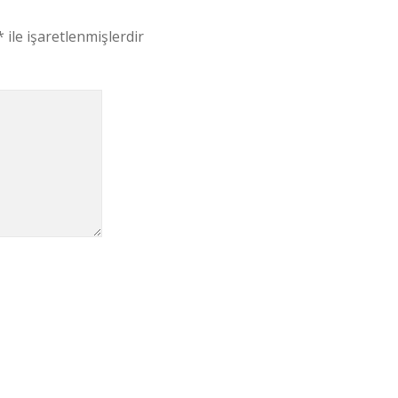
*
ile işaretlenmişlerdir