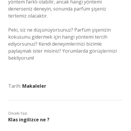
yöntem farklı olabilir, ancak hangi yöntemi
denerseniz deneyin, sonunda parfüm şişeniz
tertemiz olacaktır.
Peki, siz ne düşünüyorsunuz? Parfüm şişenizin
kokusunu gidermek için hangi yöntemi tercih
ediyorsunuz? Kendi deneyimlerinizi bizimle
paylaşmak ister misiniz? Yorumlarda görüşlerinizi
bekliyorum!
Tarih:
Makaleler
Önceki Yazı
Klas ingilizce ne ?