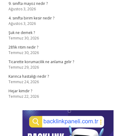
9. sınıfta mayoz nedir ?
Ağustos 3, 2026
4. sınıfta birim kesir nedir ?
Ağustos 3, 2026
Şuk ne demek ?
Temmuz 30, 2026
28’lik ritim nedir ?
Temmuz 30, 2026
Ticarette korumacilik ne anlama gelir ?
Temmuz 29, 2026
Karınca hastalığı nedir ?
Temmuz 24, 2026
Hejar kimdir ?
Temmuz 22, 2026