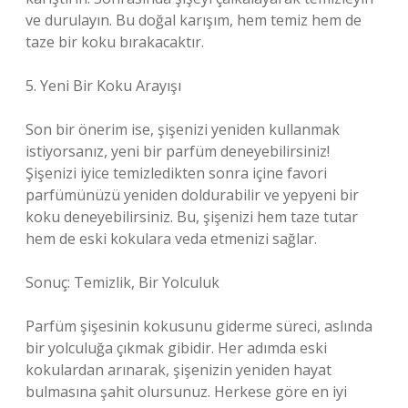
ve durulayın. Bu doğal karışım, hem temiz hem de
taze bir koku bırakacaktır.
5. Yeni Bir Koku Arayışı
Son bir önerim ise, şişenizi yeniden kullanmak
istiyorsanız, yeni bir parfüm deneyebilirsiniz!
Şişenizi iyice temizledikten sonra içine favori
parfümünüzü yeniden doldurabilir ve yepyeni bir
koku deneyebilirsiniz. Bu, şişenizi hem taze tutar
hem de eski kokulara veda etmenizi sağlar.
Sonuç: Temizlik, Bir Yolculuk
Parfüm şişesinin kokusunu giderme süreci, aslında
bir yolculuğa çıkmak gibidir. Her adımda eski
kokulardan arınarak, şişenizin yeniden hayat
bulmasına şahit olursunuz. Herkese göre en iyi