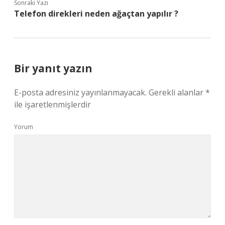
Sonraki Yazı
Telefon direkleri neden ağaçtan yapılır ?
Bir yanıt yazın
E-posta adresiniz yayınlanmayacak.
Gerekli alanlar
*
ile işaretlenmişlerdir
Yorum