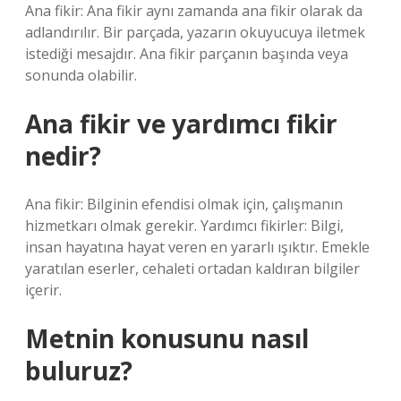
Ana fikir: Ana fikir aynı zamanda ana fikir olarak da
adlandırılır. Bir parçada, yazarın okuyucuya iletmek
istediği mesajdır. Ana fikir parçanın başında veya
sonunda olabilir.
Ana fikir ve yardımcı fikir
nedir?
Ana fikir: Bilginin efendisi olmak için, çalışmanın
hizmetkarı olmak gerekir. Yardımcı fikirler: Bilgi,
insan hayatına hayat veren en yararlı ışıktır. Emekle
yaratılan eserler, cehaleti ortadan kaldıran bilgiler
içerir.
Metnin konusunu nasıl
buluruz?