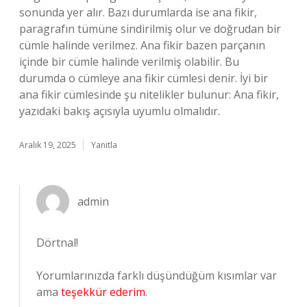
sonunda yer alır. Bazı durumlarda ise ana fikir,
paragrafın tümüne sindirilmiş olur ve doğrudan bir
cümle halinde verilmez. Ana fikir bazen parçanın
içinde bir cümle halinde verilmiş olabilir. Bu
durumda o cümleye ana fikir cümlesi denir. İyi bir
ana fikir cümlesinde şu nitelikler bulunur: Ana fikir,
yazıdaki bakış açısıyla uyumlu olmalıdır.
Aralık 19, 2025
Yanıtla
admin
Dörtnal!
Yorumlarınızda farklı düşündüğüm kısımlar var
ama
teşekkür ederim
.