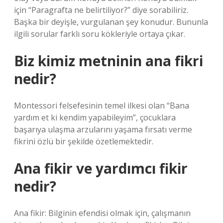
için “Paragrafta ne belirtiliyor?” diye sorabiliriz.
Başka bir deyişle, vurgulanan şey konudur. Bununla
ilgili sorular farklı soru kökleriyle ortaya çıkar.
Biz kimiz metninin ana fikri
nedir?
Montessori felsefesinin temel ilkesi olan “Bana
yardım et ki kendim yapabileyim”, çocuklara
başarıya ulaşma arzularını yaşama fırsatı verme
fikrini özlü bir şekilde özetlemektedir.
Ana fikir ve yardımcı fikir
nedir?
Ana fikir: Bilginin efendisi olmak için, çalışmanın