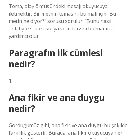
Tema, olay örgüsündeki mesajı okuyucuya
iletmektir. Bir metnin temasını bulmak için “Bu
metin ne diyor?” sorusu sorulur. “Bunu nasıl
anlatıyor?” sorusu, yazarın tarzını bulmamıza
yardımcı olur.
Paragrafın ilk cümlesi
nedir?
1.
Ana fikir ve ana duygu
nedir?
Gördüğümüz gibi, ana fikir ve ana duygu bu şekilde
farklılık gösterir. Burada, ana fikir okuyucuya her