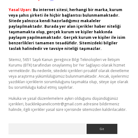
Yasal Uyarı:
Bu internet sitesi, herhangi bir marka, kurum
veya şahıs şirketi ile hiçbir bağlantısı bulunmamaktadır.
Sitede yalnızca kendi hazırladığımız makaleler
paylaşılmaktadır. Burada yer alan içerikler haber niteliği
taşımamakta olup, gerçek kurum ve kişiler hakkında
paylaşım yapılmamaktadır. Gerçek kurum ve kişiler ile isim
benzerlikleri tamamen tesadüfidir. Sitemizdeki bilgiler
taslak halindedir ve tavsiye niteliği taşımazlar.
Sitemiz, 5651 Sayılı Kanun gereğince Bilgi Teknolojileri ve İletişim
Kurumu (BTK) tarafından onaylanmış bir Yer Sağlayıcı olarak hizmet
vermektedir. Bu nedenle, sitedeki içerikleri proaktif olarak denetleme
veya araştırma yükümlülüğümüz bulunmamaktadır. Ancak, üyelerimiz
yazdıkları içeriklerin sorumluluğunu taşımakta olup, siteye üye olarak
bu sorumluluğu kabul etmiş sayılırlar.
Hukuka ve yasal düzenlemelere aykırı olduğunu düşündüğünüz
içerikleri,
backlinkpanelicomtr@gmail.com
adresine bildirmeniz
halinde, ilgili içerikler yasal süre içerisinde sitemizden kaldırılacaktır.
Arama