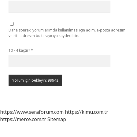
Daha sonraki yorumlarımda kullanılması için adım, e-posta adresim
ve site adresim bu tarayıcıya kaydedilsin.
10 - 4 kaçtır?
*
https://www.seraforum.com
https://kimu.com.tr
https://merce.com.tr
Sitemap