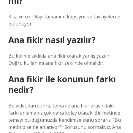
mı?
Kısa ve öz. Olayı tamamen kapsıyor ve tavsiyelerde
bulunuyor.
Ana fikir nasıl yazılır?
Bu kelime sıklıkla ana fikir olarak yanlış yazılır.
Doğru kullanımı ana fikir şeklinde olmalıdır.
Ana fikir ile konunun farkı
nedir?
Bu videodan sonra, tema ile ana fikir arasındaki
farkı anlamanız çok daha kolay olacak. Bir metinde
temayı bulduğumuzda kendimize şunu sorarız: “Bu
metin bize ne anlatıyor?” Sorusunu sormalıyız. Ana