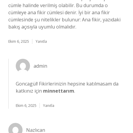
cümle halinde verilmiş olabilir. Bu durumda o
cümleye ana fikir cümlesi denir. İyi bir ana fikir
cümlesinde şu nitelikler bulunur: Ana fikir, yazıdaki
bakış açısıyla uyumlu olmalıdır.
Ekim 6, 2025
Yanıtla
admin
Goncagül! Fikirlerinizin hepsine katılmasam da
katkınız için
minnettarım
.
Ekim 6, 2025
Yanıtla
Nazlıcan