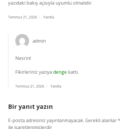
yazıdaki bakış açısıyla uyumlu olmalıdır.
Temmuz 21, 2026
Yanıtla
admin
Nesrin!
Fikirleriniz yazıya
denge
kattı.
Temmuz 21, 2026
Yanıtla
Bir yanıt yazın
E-posta adresiniz yayınlanmayacak.
Gerekli alanlar
*
ile işaretlenmişlerdir