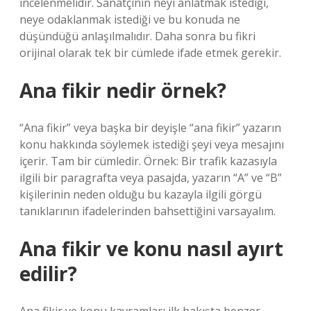
incelenmelidir. Sanatçının neyi anlatmak istediği,
neye odaklanmak istediği ve bu konuda ne
düşündüğü anlaşılmalıdır. Daha sonra bu fikri
orijinal olarak tek bir cümlede ifade etmek gerekir.
Ana fikir nedir örnek?
“Ana fikir” veya başka bir deyişle “ana fikir” yazarın
konu hakkında söylemek istediği şeyi veya mesajını
içerir. Tam bir cümledir. Örnek: Bir trafik kazasıyla
ilgili bir paragrafta veya pasajda, yazarın “A” ve “B”
kişilerinin neden olduğu bu kazayla ilgili görgü
tanıklarının ifadelerinden bahsettiğini varsayalım.
Ana fikir ve konu nasıl ayırt
edilir?