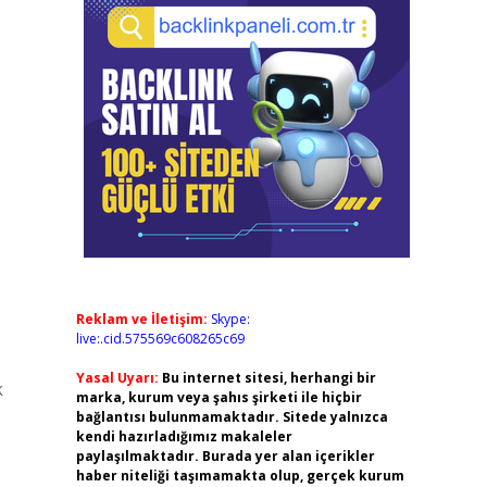
Reklam ve İletişim:
Skype:
live:.cid.575569c608265c69
Yasal Uyarı:
Bu internet sitesi, herhangi bir
k
marka, kurum veya şahıs şirketi ile hiçbir
bağlantısı bulunmamaktadır. Sitede yalnızca
kendi hazırladığımız makaleler
paylaşılmaktadır. Burada yer alan içerikler
haber niteliği taşımamakta olup, gerçek kurum