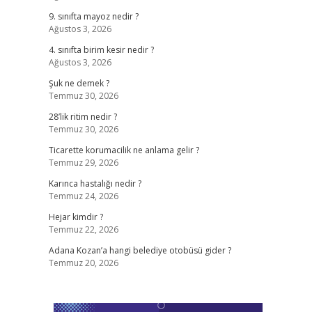
9. sınıfta mayoz nedir ?
Ağustos 3, 2026
4. sınıfta birim kesir nedir ?
Ağustos 3, 2026
Şuk ne demek ?
Temmuz 30, 2026
28’lik ritim nedir ?
Temmuz 30, 2026
Ticarette korumacilik ne anlama gelir ?
Temmuz 29, 2026
Karınca hastalığı nedir ?
Temmuz 24, 2026
Hejar kimdir ?
Temmuz 22, 2026
Adana Kozan’a hangi belediye otobüsü gider ?
Temmuz 20, 2026