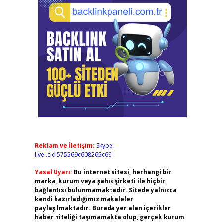
Reklam ve İletişim:
Skype:
live:.cid.575569c608265c69
Yasal Uyarı:
Bu internet sitesi, herhangi bir
marka, kurum veya şahıs şirketi ile hiçbir
bağlantısı bulunmamaktadır. Sitede yalnızca
kendi hazırladığımız makaleler
paylaşılmaktadır. Burada yer alan içerikler
haber niteliği taşımamakta olup, gerçek kurum