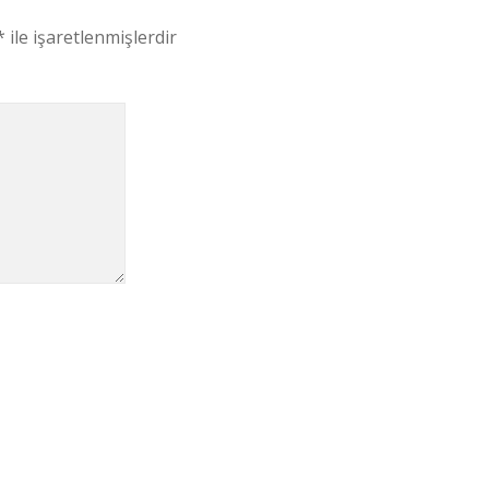
*
ile işaretlenmişlerdir