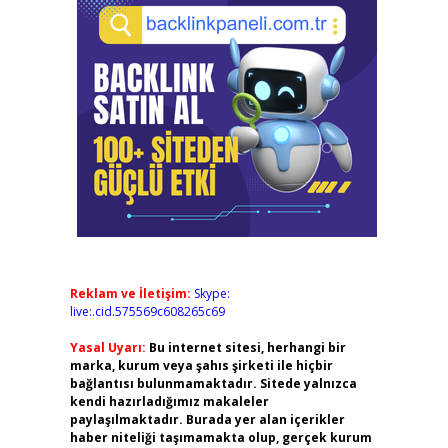
Reklam ve İletişim:
Skype:
live:.cid.575569c608265c69
Yasal Uyarı:
Bu internet sitesi, herhangi bir
marka, kurum veya şahıs şirketi ile hiçbir
bağlantısı bulunmamaktadır. Sitede yalnızca
kendi hazırladığımız makaleler
paylaşılmaktadır. Burada yer alan içerikler
haber niteliği taşımamakta olup, gerçek kurum