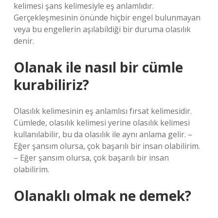
kelimesi şans kelimesiyle eş anlamlıdır.
Gerçekleşmesinin önünde hiçbir engel bulunmayan
veya bu engellerin aşılabildiği bir duruma olasılık
denir.
Olanak ile nasıl bir cümle
kurabiliriz?
Olasılık kelimesinin eş anlamlısı fırsat kelimesidir.
Cümlede, olasılık kelimesi yerine olasılık kelimesi
kullanılabilir, bu da olasılık ile aynı anlama gelir. –
Eğer şansım olursa, çok başarılı bir insan olabilirim.
– Eğer şansım olursa, çok başarılı bir insan
olabilirim.
Olanaklı olmak ne demek?