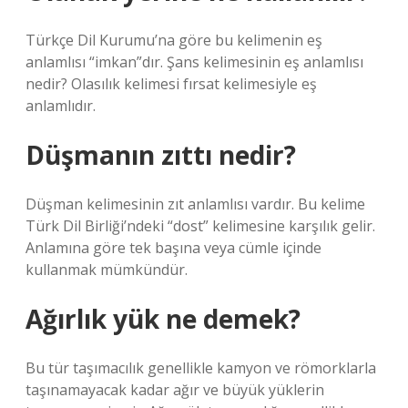
Türkçe Dil Kurumu’na göre bu kelimenin eş
anlamlısı “imkan”dır. Şans kelimesinin eş anlamlısı
nedir? Olasılık kelimesi fırsat kelimesiyle eş
anlamlıdır.
Düşmanın zıttı nedir?
Düşman kelimesinin zıt anlamlısı vardır. Bu kelime
Türk Dil Birliği’ndeki “dost” kelimesine karşılık gelir.
Anlamına göre tek başına veya cümle içinde
kullanmak mümkündür.
Ağırlık yük ne demek?
Bu tür taşımacılık genellikle kamyon ve römorklarla
taşınamayacak kadar ağır ve büyük yüklerin