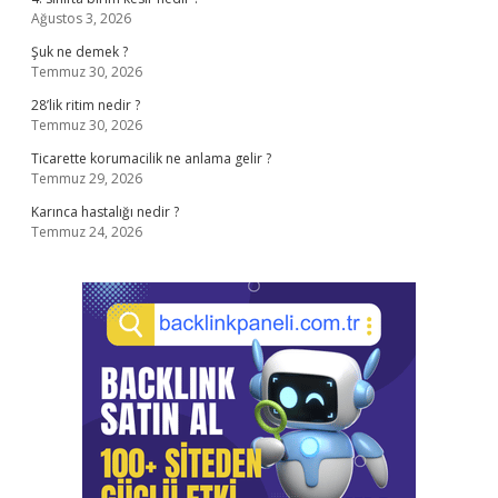
Ağustos 3, 2026
Şuk ne demek ?
Temmuz 30, 2026
28’lik ritim nedir ?
Temmuz 30, 2026
Ticarette korumacilik ne anlama gelir ?
Temmuz 29, 2026
Karınca hastalığı nedir ?
Temmuz 24, 2026