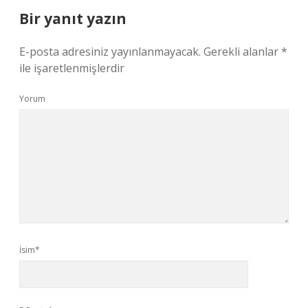
Bir yanıt yazın
E-posta adresiniz yayınlanmayacak.
Gerekli alanlar
*
ile işaretlenmişlerdir
Yorum
İsim*