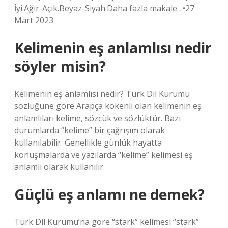
İyi.Ağır-Açık.Beyaz-Siyah.Daha fazla makale…•27
Mart 2023
Kelimenin eş anlamlısı nedir
söyler misin?
Kelimenin eş anlamlısı nedir? Türk Dil Kurumu
sözlüğüne göre Arapça kökenli olan kelimenin eş
anlamlıları kelime, sözcük ve sözlüktür. Bazı
durumlarda “kelime” bir çağrışım olarak
kullanılabilir. Genellikle günlük hayatta
konuşmalarda ve yazılarda “kelime” kelimesi eş
anlamlı olarak kullanılır.
Güçlü eş anlamı ne demek?
Türk Dil Kurumu’na göre “stark” kelimesi “stark”