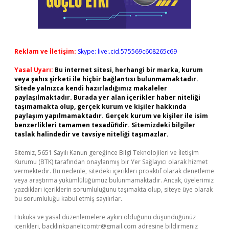
Reklam ve İletişim:
Skype: live:.cid.575569c608265c69
Yasal Uyarı:
Bu internet sitesi, herhangi bir marka, kurum
veya şahıs şirketi ile hiçbir bağlantısı bulunmamaktadır.
Sitede yalnızca kendi hazırladığımız makaleler
paylaşılmaktadır. Burada yer alan içerikler haber niteliği
taşımamakta olup, gerçek kurum ve kişiler hakkında
paylaşım yapılmamaktadır. Gerçek kurum ve kişiler ile isim
benzerlikleri tamamen tesadüfidir. Sitemizdeki bilgiler
taslak halindedir ve tavsiye niteliği taşımazlar.
Sitemiz, 5651 Sayılı Kanun gereğince Bilgi Teknolojileri ve İletişim
Kurumu (BTK) tarafından onaylanmış bir Yer Sağlayıcı olarak hizmet
vermektedir. Bu nedenle, sitedeki içerikleri proaktif olarak denetleme
veya araştırma yükümlülüğümüz bulunmamaktadır. Ancak, üyelerimiz
yazdıkları içeriklerin sorumluluğunu taşımakta olup, siteye üye olarak
bu sorumluluğu kabul etmiş sayılırlar.
Hukuka ve yasal düzenlemelere aykırı olduğunu düşündüğünüz
içerikleri,
backlinkpanelicomtr@gmail.com
adresine bildirmeniz