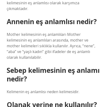
kelimesinin eş anlamlısı olarak karşımıza
çıkmaktadır.
Annenin eş anlamlısı nedir?
Mother kelimesinin eş anlamlıları Mother
kelimesinin eş anlamlıları arasında, mother ve
mother kelimeleri sıklıkla kullanılır. Ayrıca, “nene”,
“aba” ve “yaşlı kadın” gibi ifadeler de eş anlamlı
olarak kullanılabilir.
Sebep kelimesinin eş anlamı
nedir?
Kelimenin eş anlamlısı neden kelimesidir.
Olanak yerine ne kullanılır?