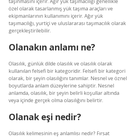
taşınmasını içerir. Ağır yük taşımacılığı genellikle
özel olarak tasarlanmış yük taşıma araçları ve
ekipmanlarının kullanımını içerir. Ağır yük
taşımacılığı, yurtiçi ve uluslararası taşımacılık olarak
gerçekleştirilebilir.
Olanakın anlamı ne?
Olasılık, günlük dilde olasılık ve olasılık olarak
kullanılan felsefi bir kategoridir. Felsefi bir kategori
olarak, bir şeyin olasılığını tanımlar. Nesnel ve öznel
boyutlarda anlam düzeylerine sahiptir. Nesnel
anlamda, olasılık, bir şeyin belirli koşullar altında
veya içinde gerçek olma olasılığını belirtir.
Olanak eşi nedir?
Olasılık kelimesinin eş anlamlısı nedir? Fırsat