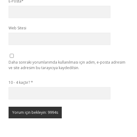
E-Posta*
Web Sitesi
Daha sonraki yorumlarımda kullanılması için adım, e-posta adresim
ve site adresim bu tarayıcıya kaydedilsin.
10 - 4 kaçtır?
*