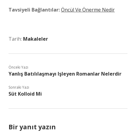
Tavsiyeli Bağlantılar:
Öncül Ve Önerme Nedir
Tarih:
Makaleler
Önceki Yazı
Yanlış Batılılaşmayı Işleyen Romanlar Nelerdir
Sonraki Yazı
Süt Kolloid Mi
Bir yanıt yazın