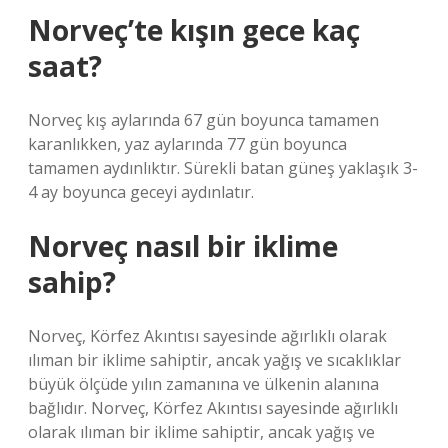
Norveç’te kışın gece kaç
saat?
Norveç kış aylarında 67 gün boyunca tamamen
karanlıkken, yaz aylarında 77 gün boyunca
tamamen aydınlıktır. Sürekli batan güneş yaklaşık 3-
4 ay boyunca geceyi aydınlatır.
Norveç nasıl bir iklime
sahip?
Norveç, Körfez Akıntısı sayesinde ağırlıklı olarak
ılıman bir iklime sahiptir, ancak yağış ve sıcaklıklar
büyük ölçüde yılın zamanına ve ülkenin alanına
bağlıdır. Norveç, Körfez Akıntısı sayesinde ağırlıklı
olarak ılıman bir iklime sahiptir, ancak yağış ve