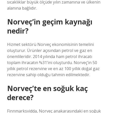
sıcaklıklar büyük ölçüde yılın zamanına ve ülkenin
alanına bağlıdır.
Norveç’in geçim kaynağı
nedir?
Hizmet sektörü Norveç ekonomisinin temelini
oluşturur. Ürünler açısından petrol ve gaz en
önemlileridir. 2014 yılında ham petrol ihracatı
toplam ihracatın %31’ini oluşturdu. Norveç’in 50
yıllık petrol rezervine ve en az 100 yıllık doğal gaz
rezervine sahip olduğu tahmin edilmektedir.
Norveç’te en soğuk kaç
derece?
Finnmarksvidda, Norveç anakarasındaki en soğuk