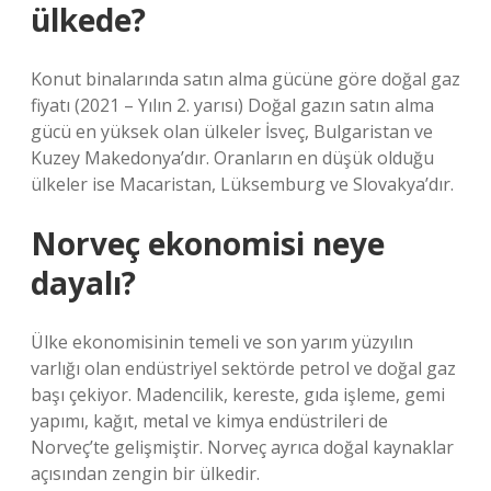
ülkede?
Konut binalarında satın alma gücüne göre doğal gaz
fiyatı (2021 – Yılın 2. yarısı) Doğal gazın satın alma
gücü en yüksek olan ülkeler İsveç, Bulgaristan ve
Kuzey Makedonya’dır. Oranların en düşük olduğu
ülkeler ise Macaristan, Lüksemburg ve Slovakya’dır.
Norveç ekonomisi neye
dayalı?
Ülke ekonomisinin temeli ve son yarım yüzyılın
varlığı olan endüstriyel sektörde petrol ve doğal gaz
başı çekiyor. Madencilik, kereste, gıda işleme, gemi
yapımı, kağıt, metal ve kimya endüstrileri de
Norveç’te gelişmiştir. Norveç ayrıca doğal kaynaklar
açısından zengin bir ülkedir.