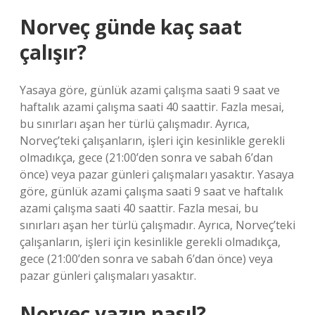
Norveç günde kaç saat
çalışır?
Yasaya göre, günlük azami çalışma saati 9 saat ve
haftalık azami çalışma saati 40 saattir. Fazla mesai,
bu sınırları aşan her türlü çalışmadır. Ayrıca,
Norveç’teki çalışanların, işleri için kesinlikle gerekli
olmadıkça, gece (21:00’den sonra ve sabah 6’dan
önce) veya pazar günleri çalışmaları yasaktır. Yasaya
göre, günlük azami çalışma saati 9 saat ve haftalık
azami çalışma saati 40 saattir. Fazla mesai, bu
sınırları aşan her türlü çalışmadır. Ayrıca, Norveç’teki
çalışanların, işleri için kesinlikle gerekli olmadıkça,
gece (21:00’den sonra ve sabah 6’dan önce) veya
pazar günleri çalışmaları yasaktır.
Norveç yazın nasıl?