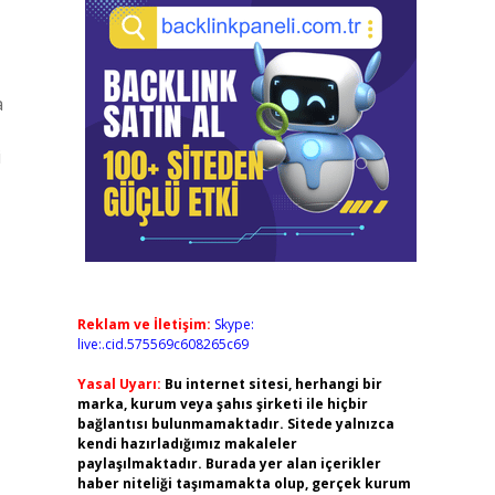
a
i
Reklam ve İletişim:
Skype:
live:.cid.575569c608265c69
Yasal Uyarı:
Bu internet sitesi, herhangi bir
marka, kurum veya şahıs şirketi ile hiçbir
bağlantısı bulunmamaktadır. Sitede yalnızca
kendi hazırladığımız makaleler
paylaşılmaktadır. Burada yer alan içerikler
haber niteliği taşımamakta olup, gerçek kurum