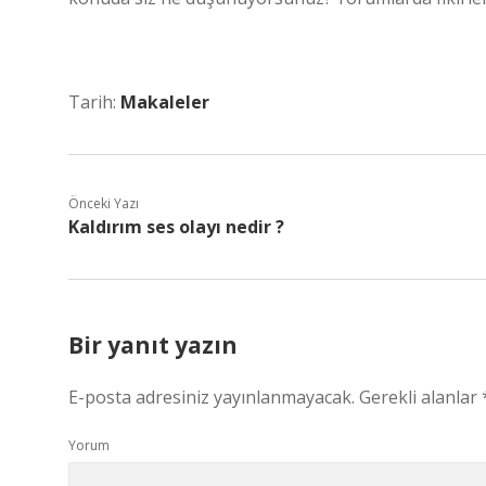
Tarih:
Makaleler
Önceki Yazı
Kaldırım ses olayı nedir ?
Bir yanıt yazın
E-posta adresiniz yayınlanmayacak.
Gerekli alanlar
Yorum