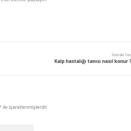
Sonraki Yaz
Kalp hastalığı tanısı nasıl konur 
*
ile işaretlenmişlerdir