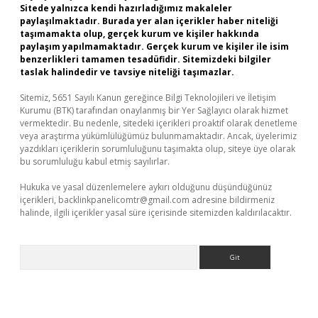
Sitede yalnızca kendi hazırladığımız makaleler
paylaşılmaktadır. Burada yer alan içerikler haber niteliği
taşımamakta olup, gerçek kurum ve kişiler hakkında
paylaşım yapılmamaktadır. Gerçek kurum ve kişiler ile isim
benzerlikleri tamamen tesadüfidir. Sitemizdeki bilgiler
taslak halindedir ve tavsiye niteliği taşımazlar.
Sitemiz, 5651 Sayılı Kanun gereğince Bilgi Teknolojileri ve İletişim
Kurumu (BTK) tarafından onaylanmış bir Yer Sağlayıcı olarak hizmet
vermektedir. Bu nedenle, sitedeki içerikleri proaktif olarak denetleme
veya araştırma yükümlülüğümüz bulunmamaktadır. Ancak, üyelerimiz
yazdıkları içeriklerin sorumluluğunu taşımakta olup, siteye üye olarak
bu sorumluluğu kabul etmiş sayılırlar.
Hukuka ve yasal düzenlemelere aykırı olduğunu düşündüğünüz
içerikleri,
backlinkpanelicomtr@gmail.com
adresine bildirmeniz
halinde, ilgili içerikler yasal süre içerisinde sitemizden kaldırılacaktır.
Arama