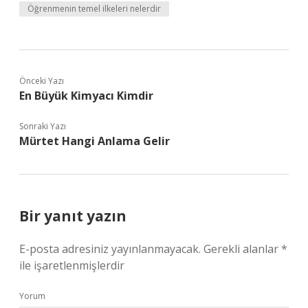
Öğrenmenin temel ilkeleri nelerdir
Önceki Yazı
En Büyük Kimyacı Kimdir
Sonraki Yazı
Mürtet Hangi Anlama Gelir
Bir yanıt yazın
E-posta adresiniz yayınlanmayacak.
Gerekli alanlar
*
ile işaretlenmişlerdir
Yorum