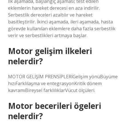
İlk aşamada, başlangıç ​​aşaması; test edilen
eklemlerin hareket derecesi en aza indirilir.
Serbestlik dereceleri azaltılır ve hareket
basitleştirilir. İkinci aşamada, ileri aşamada, hasta
görevde kullanılan eklemlere daha fazla serbestlik
verir ve serbestlikleri artmaya başlar.
Motor gelişim ilkeleri
nelerdir?
MOTOR GELİŞİM PRENSİPLERİGelişim yönüBüyüme
hızıFarklılaşma ve entegrasyonKritik dönem
kavramıBireysel farklılıklarVücut ölçüleri.
Motor becerileri ögeleri
nelerdir?