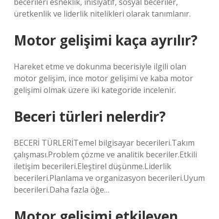
becerileri esneklik, inisiyatif, sosyal beceriler,
üretkenlik ve liderlik nitelikleri olarak tanımlanır.
Motor gelişimi kaça ayrılır?
Hareket etme ve dokunma becerisiyle ilgili olan
motor gelişim, ince motor gelişimi ve kaba motor
gelişimi olmak üzere iki kategoride incelenir.
Beceri türleri nelerdir?
BECERİ TÜRLERİTemel bilgisayar becerileri.Takım
çalışması.Problem çözme ve analitik beceriler.Etkili
iletişim becerileri.Eleştirel düşünme.Liderlik
becerileri.Planlama ve organizasyon becerileri.Uyum
becerileri.Daha fazla öğe…
Motor gelişimi etkileyen