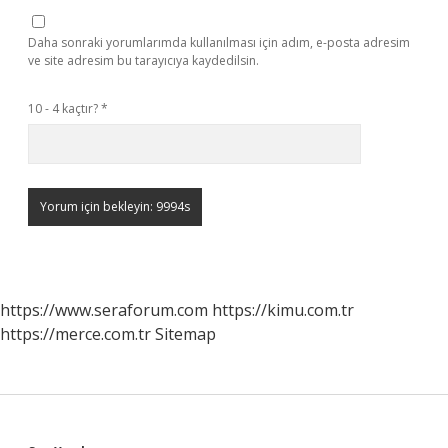
Daha sonraki yorumlarımda kullanılması için adım, e-posta adresim
ve site adresim bu tarayıcıya kaydedilsin.
10 - 4 kaçtır?
*
https://www.seraforum.com
https://kimu.com.tr
https://merce.com.tr
Sitemap