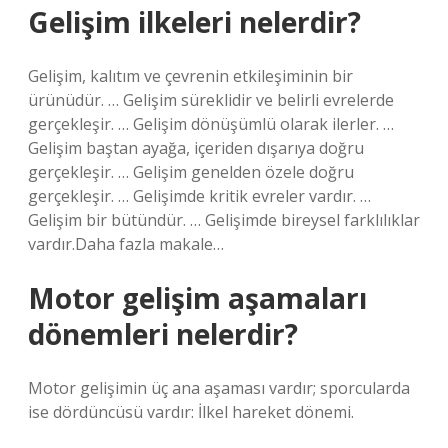
Gelişim ilkeleri nelerdir?
Gelişim, kalıtım ve çevrenin etkileşiminin bir
ürünüdür. … Gelişim süreklidir ve belirli evrelerde
gerçekleşir. … Gelişim dönüşümlü olarak ilerler. …
Gelişim baştan ayağa, içeriden dışarıya doğru
gerçekleşir. … Gelişim genelden özele doğru
gerçekleşir. … Gelişimde kritik evreler vardır. …
Gelişim bir bütündür. … Gelişimde bireysel farklılıklar
vardır.Daha fazla makale…
Motor gelişim aşamaları
dönemleri nelerdir?
Motor gelişimin üç ana aşaması vardır; sporcularda
ise dördüncüsü vardır: İlkel hareket dönemi.