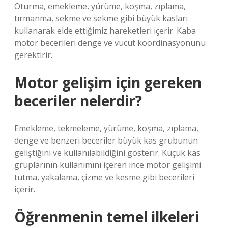
Oturma, emekleme, yürüme, koşma, zıplama,
tırmanma, sekme ve sekme gibi büyük kasları
kullanarak elde ettiğimiz hareketleri içerir. Kaba
motor becerileri denge ve vücut koordinasyonunu
gerektirir.
Motor gelişim için gereken
beceriler nelerdir?
Emekleme, tekmeleme, yürüme, koşma, zıplama,
denge ve benzeri beceriler büyük kas grubunun
geliştiğini ve kullanılabildiğini gösterir. Küçük kas
gruplarının kullanımını içeren ince motor gelişimi
tutma, yakalama, çizme ve kesme gibi becerileri
içerir.
Öğrenmenin temel ilkeleri