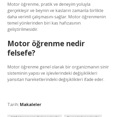
Motor öğrenme, pratik ve deneyim yoluyla
gerçekleşir ve beynin ve kasların zamanla birlikte
daha verimli çalışmasını sağlar. Motor öğrenmenin
temel yönlerinden biri kas hafızasının
geliştirilmesidir.
Motor öğrenme nedir
felsefe?
Motor öğrenme genel olarak bir organizmanın sinir
sisteminin yapısı ve işlevlerindeki değişiklikleri
yansıtan hareketlerindeki değişiklikleri ifade eder.
Tarih:
Makaleler