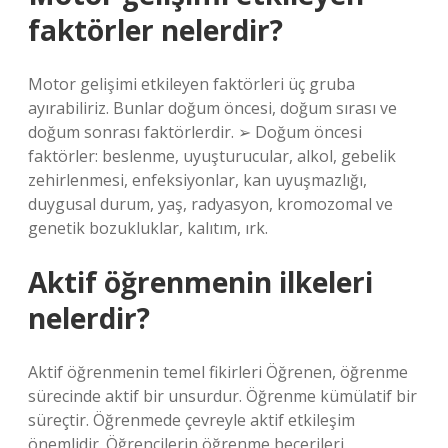
faktörler nelerdir?
Motor gelişimi etkileyen faktörleri üç gruba
ayırabiliriz. Bunlar doğum öncesi, doğum sırası ve
doğum sonrası faktörlerdir. ➢ Doğum öncesi
faktörler: beslenme, uyuşturucular, alkol, gebelik
zehirlenmesi, enfeksiyonlar, kan uyuşmazlığı,
duygusal durum, yaş, radyasyon, kromozomal ve
genetik bozukluklar, kalıtım, ırk.
Aktif öğrenmenin ilkeleri
nelerdir?
Aktif öğrenmenin temel fikirleri Öğrenen, öğrenme
sürecinde aktif bir unsurdur. Öğrenme kümülatif bir
süreçtir. Öğrenmede çevreyle aktif etkileşim
önemlidir. Öğrencilerin öğrenme becerileri