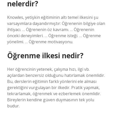
nelerdir?
Knowles, yetişkin eğitiminin altı temel ilkesini şu
varsayımlara dayandırmıştır: Öğrenenin bilgiye olan
ihtiyacı. … Öğrenenin öz kavramı. … Öğrenenin
önceki deneyimleri. … Öğrenme isteği. … Öğrenme
yönelimi. … Öğrenme motivasyonu.
Öğrenme ilkesi nedir?
Her öğrencinin yetenek, çalışma hızı, ilgi vb.
açılardan benzersiz olduğunu hatırlamak önemlidir.
Bu, derslerin eğitimin farklı yönlerini ele alması
gerektiğini vurgulayan bir ilkedir. Pratik yapmak,
tekrarlamak, öğrenmek ve ezberlemek önemlidir.
Bireylerin kendine güven duymasının tek yolu
budur.