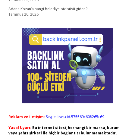
Adana Kozan’a hangi belediye otobüsü gider ?
Temmuz 20, 2026
Reklam ve İletişim:
Skype: live:.cid.575569c608265c69
Yasal Uyarı:
Bu internet sitesi, herhangi bir marka, kurum
veya şahıs şirketi ile hiçbir bağlantısı bulunmamaktadır.