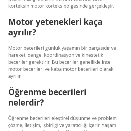
korteksin motor korteks bölgesinde gerçekleşir.
Motor yetenekleri kaça
ayrılır?
Motor becerileri günlük yaşamın bir parçasıdır ve
hareket, denge, koordinasyon ve kinestetik
beceriler gerektirir. Bu beceriler genellikle ince
motor becerileri ve kaba motor becerileri olarak
ayrılır.
Öğrenme becerileri
nelerdir?
Öğrenme becerileri eleştirel düşünme ve problem
çözme, iletişim, işbirliği ve yaratıcılığı içerir. Yaşam