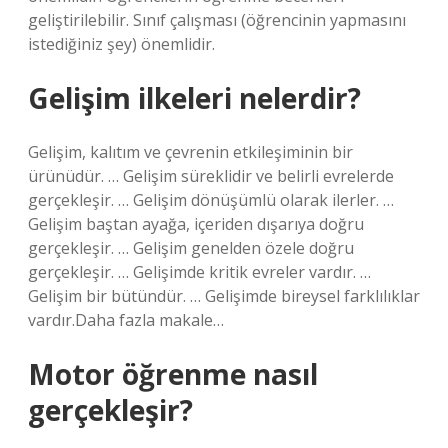
geliştirilebilir. Sınıf çalışması (öğrencinin yapmasını
istediğiniz şey) önemlidir.
Gelişim ilkeleri nelerdir?
Gelişim, kalıtım ve çevrenin etkileşiminin bir
ürünüdür. … Gelişim süreklidir ve belirli evrelerde
gerçekleşir. … Gelişim dönüşümlü olarak ilerler. …
Gelişim baştan ayağa, içeriden dışarıya doğru
gerçekleşir. … Gelişim genelden özele doğru
gerçekleşir. … Gelişimde kritik evreler vardır. …
Gelişim bir bütündür. … Gelişimde bireysel farklılıklar
vardır.Daha fazla makale…
Motor öğrenme nasıl
gerçekleşir?