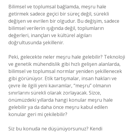
Bilimsel ve toplumsal bağlamda, meşru hale
getirmek sadece geçici bir süreç değil, sürekli
değişen ve evrilen bir olgudur. Bu değişim, sadece
bilimsel verilerin ışığında değil, toplumların
değerleri, inançları ve kültürel algıları
doğrultusunda şekillenir.
Peki, gelecekte neler meşru hale gelebilir? Teknoloji
ve genetik mühendislik gibi hızlı gelişen alanlarda,
bilimsel ve toplumsal normlar yeniden şekillenecek
gibi görünüyor. Etik tartışmalar, insan hakları ve
çevre ile ilgili yeni kavramlar, “meşru” olmanın
sınırlarını sürekli olarak zorlayacak. Sizce,
önümüzdeki yıllarda hangi konular meşru hale
gelebilir ya da daha önce meşru kabul edilen
konular geri mi çekilebilir?
Siz bu konuda ne düşünüyorsunuz? Kendi