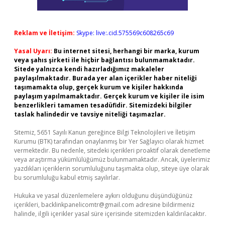
Reklam ve İletişim:
Skype: live:.cid.575569c608265c69
Yasal Uyarı:
Bu internet sitesi, herhangi bir marka, kurum
veya şahıs şirketi ile hiçbir bağlantısı bulunmamaktadır.
Sitede yalnızca kendi hazırladığımız makaleler
paylaşılmaktadır. Burada yer alan içerikler haber niteliği
taşımamakta olup, gerçek kurum ve kişiler hakkında
paylaşım yapılmamaktadır. Gerçek kurum ve kişiler ile isim
benzerlikleri tamamen tesadüfidir. Sitemizdeki bilgiler
taslak halindedir ve tavsiye niteliği taşımazlar.
Sitemiz, 5651 Sayılı Kanun gereğince Bilgi Teknolojileri ve İletişim
Kurumu (BTK) tarafından onaylanmış bir Yer Sağlayıcı olarak hizmet
vermektedir. Bu nedenle, sitedeki içerikleri proaktif olarak denetleme
veya araştırma yükümlülüğümüz bulunmamaktadır. Ancak, üyelerimiz
yazdıkları içeriklerin sorumluluğunu taşımakta olup, siteye üye olarak
bu sorumluluğu kabul etmiş sayılırlar.
Hukuka ve yasal düzenlemelere aykırı olduğunu düşündüğünüz
içerikleri,
backlinkpanelicomtr@gmail.com
adresine bildirmeniz
halinde, ilgili içerikler yasal süre içerisinde sitemizden kaldırılacaktır.