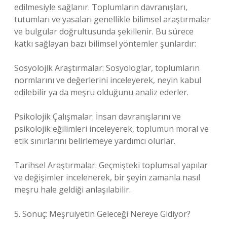
edilmesiyle sağlanır. Toplumların davranışları,
tutumları ve yasaları genellikle bilimsel araştırmalar
ve bulgular doğrultusunda şekillenir. Bu sürece
katkı sağlayan bazı bilimsel yöntemler şunlardır:
Sosyolojik Araştırmalar: Sosyologlar, toplumların
normlarını ve değerlerini inceleyerek, neyin kabul
edilebilir ya da meşru olduğunu analiz ederler.
Psikolojik Çalışmalar: İnsan davranışlarını ve
psikolojik eğilimleri inceleyerek, toplumun moral ve
etik sınırlarını belirlemeye yardımcı olurlar.
Tarihsel Araştırmalar: Geçmişteki toplumsal yapılar
ve değişimler incelenerek, bir şeyin zamanla nasıl
meşru hale geldiği anlaşılabilir.
5. Sonuç: Meşruiyetin Geleceği Nereye Gidiyor?