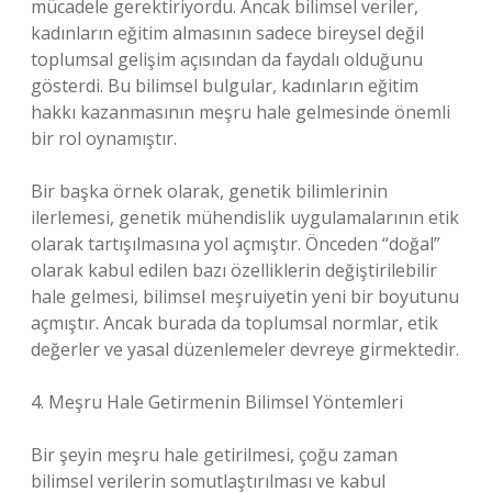
mücadele gerektiriyordu. Ancak bilimsel veriler,
kadınların eğitim almasının sadece bireysel değil
toplumsal gelişim açısından da faydalı olduğunu
gösterdi. Bu bilimsel bulgular, kadınların eğitim
hakkı kazanmasının meşru hale gelmesinde önemli
bir rol oynamıştır.
Bir başka örnek olarak, genetik bilimlerinin
ilerlemesi, genetik mühendislik uygulamalarının etik
olarak tartışılmasına yol açmıştır. Önceden “doğal”
olarak kabul edilen bazı özelliklerin değiştirilebilir
hale gelmesi, bilimsel meşruiyetin yeni bir boyutunu
açmıştır. Ancak burada da toplumsal normlar, etik
değerler ve yasal düzenlemeler devreye girmektedir.
4. Meşru Hale Getirmenin Bilimsel Yöntemleri
Bir şeyin meşru hale getirilmesi, çoğu zaman
bilimsel verilerin somutlaştırılması ve kabul