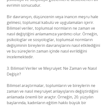
evrimin sonucudur.
Bir davranışın, düşüncenin veya inancın meşru hale
gelmesi, toplumsal kabulü ve uygulamaları içerir.
Bilimsel veriler, toplumsal normların ne zaman ve
nasıl değiştiğini anlamamıza yardımcı olur. Örneğin,
psikologlar ve sosyologlar, toplumsal normların
değişiminin bireylerin davranışlarını nasıl etkilediğini
ve bu süreçlerin zaman içinde nasıl evrildiğini
incelemektedir.
3. Bilimsel Veriler ve Meşruiyet: Ne Zaman ve Nasıl
Değişir?
Bilimsel araştırmalar, toplumların ve bireylerin ne
zaman ve nasıl meşruiyet anlayışlarını değiştirdiğini
anlamada önemli bir araçtır. Örneğin, 20. yüzyılın
başlarında, kadınların eğitim hakkı büyük bir