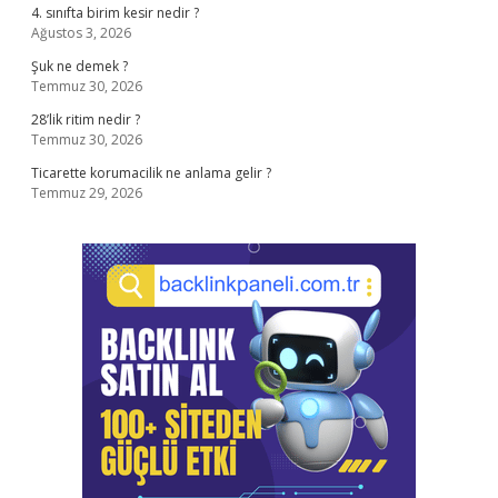
4. sınıfta birim kesir nedir ?
Ağustos 3, 2026
Şuk ne demek ?
Temmuz 30, 2026
28’lik ritim nedir ?
Temmuz 30, 2026
Ticarette korumacilik ne anlama gelir ?
Temmuz 29, 2026