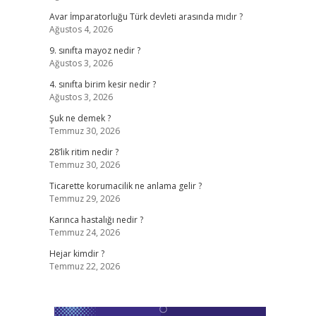
Avar İmparatorluğu Türk devleti arasında mıdır ?
Ağustos 4, 2026
9. sınıfta mayoz nedir ?
Ağustos 3, 2026
4. sınıfta birim kesir nedir ?
Ağustos 3, 2026
Şuk ne demek ?
Temmuz 30, 2026
28’lik ritim nedir ?
Temmuz 30, 2026
Ticarette korumacilik ne anlama gelir ?
Temmuz 29, 2026
Karınca hastalığı nedir ?
Temmuz 24, 2026
Hejar kimdir ?
Temmuz 22, 2026