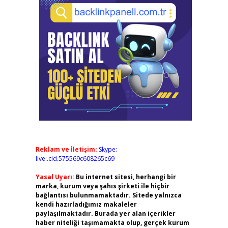
Reklam ve İletişim:
Skype:
live:.cid.575569c608265c69
Yasal Uyarı:
Bu internet sitesi, herhangi bir
marka, kurum veya şahıs şirketi ile hiçbir
bağlantısı bulunmamaktadır. Sitede yalnızca
kendi hazırladığımız makaleler
paylaşılmaktadır. Burada yer alan içerikler
haber niteliği taşımamakta olup, gerçek kurum