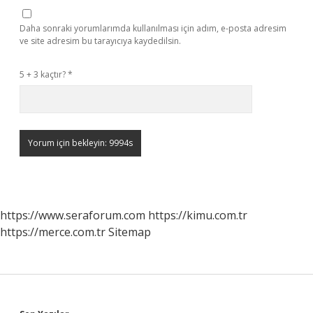
Daha sonraki yorumlarımda kullanılması için adım, e-posta adresim
ve site adresim bu tarayıcıya kaydedilsin.
5 + 3 kaçtır?
*
https://www.seraforum.com
https://kimu.com.tr
https://merce.com.tr
Sitemap