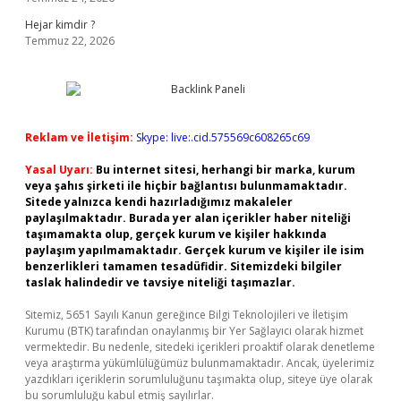
Hejar kimdir ?
Temmuz 22, 2026
Reklam ve İletişim:
Skype: live:.cid.575569c608265c69
Yasal Uyarı:
Bu internet sitesi, herhangi bir marka, kurum
veya şahıs şirketi ile hiçbir bağlantısı bulunmamaktadır.
Sitede yalnızca kendi hazırladığımız makaleler
paylaşılmaktadır. Burada yer alan içerikler haber niteliği
taşımamakta olup, gerçek kurum ve kişiler hakkında
paylaşım yapılmamaktadır. Gerçek kurum ve kişiler ile isim
benzerlikleri tamamen tesadüfidir. Sitemizdeki bilgiler
taslak halindedir ve tavsiye niteliği taşımazlar.
Sitemiz, 5651 Sayılı Kanun gereğince Bilgi Teknolojileri ve İletişim
Kurumu (BTK) tarafından onaylanmış bir Yer Sağlayıcı olarak hizmet
vermektedir. Bu nedenle, sitedeki içerikleri proaktif olarak denetleme
veya araştırma yükümlülüğümüz bulunmamaktadır. Ancak, üyelerimiz
yazdıkları içeriklerin sorumluluğunu taşımakta olup, siteye üye olarak
bu sorumluluğu kabul etmiş sayılırlar.