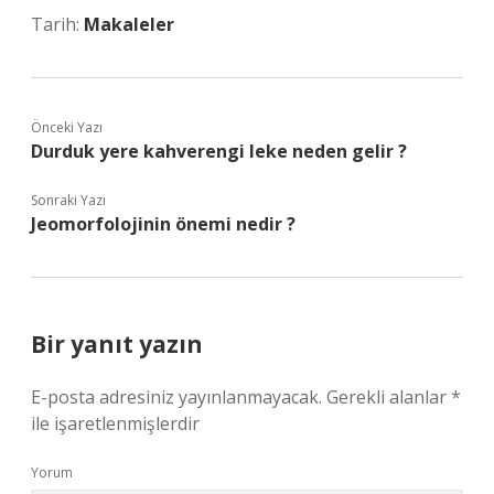
Tarih:
Makaleler
Önceki Yazı
Durduk yere kahverengi leke neden gelir ?
Sonraki Yazı
Jeomorfolojinin önemi nedir ?
Bir yanıt yazın
E-posta adresiniz yayınlanmayacak.
Gerekli alanlar
*
ile işaretlenmişlerdir
Yorum