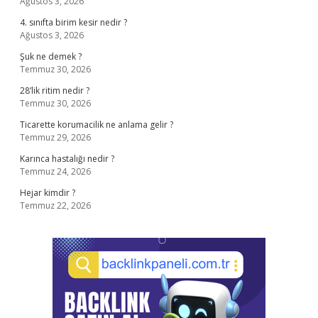
Ağustos 3, 2026
4. sınıfta birim kesir nedir ?
Ağustos 3, 2026
Şuk ne demek ?
Temmuz 30, 2026
28’lik ritim nedir ?
Temmuz 30, 2026
Ticarette korumacilik ne anlama gelir ?
Temmuz 29, 2026
Karınca hastalığı nedir ?
Temmuz 24, 2026
Hejar kimdir ?
Temmuz 22, 2026