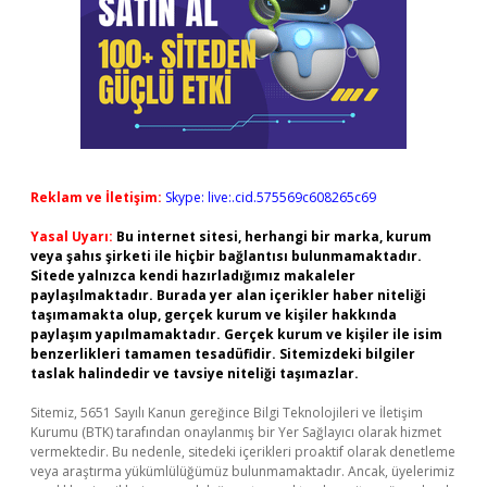
Reklam ve İletişim:
Skype: live:.cid.575569c608265c69
Yasal Uyarı:
Bu internet sitesi, herhangi bir marka, kurum
veya şahıs şirketi ile hiçbir bağlantısı bulunmamaktadır.
Sitede yalnızca kendi hazırladığımız makaleler
paylaşılmaktadır. Burada yer alan içerikler haber niteliği
taşımamakta olup, gerçek kurum ve kişiler hakkında
paylaşım yapılmamaktadır. Gerçek kurum ve kişiler ile isim
benzerlikleri tamamen tesadüfidir. Sitemizdeki bilgiler
taslak halindedir ve tavsiye niteliği taşımazlar.
Sitemiz, 5651 Sayılı Kanun gereğince Bilgi Teknolojileri ve İletişim
Kurumu (BTK) tarafından onaylanmış bir Yer Sağlayıcı olarak hizmet
vermektedir. Bu nedenle, sitedeki içerikleri proaktif olarak denetleme
veya araştırma yükümlülüğümüz bulunmamaktadır. Ancak, üyelerimiz