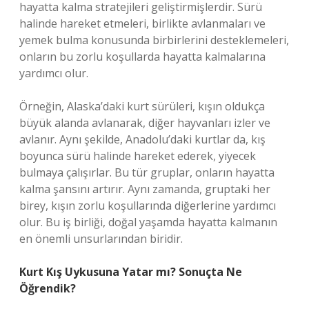
hayatta kalma stratejileri geliştirmişlerdir. Sürü
halinde hareket etmeleri, birlikte avlanmaları ve
yemek bulma konusunda birbirlerini desteklemeleri,
onların bu zorlu koşullarda hayatta kalmalarına
yardımcı olur.
Örneğin, Alaska’daki kurt sürüleri, kışın oldukça
büyük alanda avlanarak, diğer hayvanları izler ve
avlanır. Aynı şekilde, Anadolu’daki kurtlar da, kış
boyunca sürü halinde hareket ederek, yiyecek
bulmaya çalışırlar. Bu tür gruplar, onların hayatta
kalma şansını artırır. Aynı zamanda, gruptaki her
birey, kışın zorlu koşullarında diğerlerine yardımcı
olur. Bu iş birliği, doğal yaşamda hayatta kalmanın
en önemli unsurlarından biridir.
Kurt Kış Uykusuna Yatar mı? Sonuçta Ne
Öğrendik?