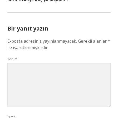
Bir yanıt yazın
E-posta adresiniz yayınlanmayacak.
Gerekli alanlar
*
ile işaretlenmişlerdir
Yorum
İsim*