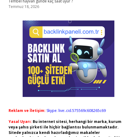
Tembel hayvan günde kaç saat uyur ?
Temmuz 18, 2026
Reklam ve İletişim:
Skype: live:.cid.575569c608265c69
Yasal Uyarı:
Bu internet sitesi, herhangi bir marka, kurum
veya şahıs şirketi ile hiçbir bağlantısı bulunmamaktadır.
Sitede yalnızca kendi hazırladığımız makaleler