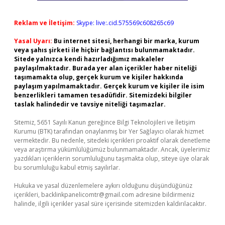
Reklam ve İletişim:
Skype: live:.cid.575569c608265c69
Yasal Uyarı:
Bu internet sitesi, herhangi bir marka, kurum
veya şahıs şirketi ile hiçbir bağlantısı bulunmamaktadır.
Sitede yalnızca kendi hazırladığımız makaleler
paylaşılmaktadır. Burada yer alan içerikler haber niteliği
taşımamakta olup, gerçek kurum ve kişiler hakkında
paylaşım yapılmamaktadır. Gerçek kurum ve kişiler ile isim
benzerlikleri tamamen tesadüfidir. Sitemizdeki bilgiler
taslak halindedir ve tavsiye niteliği taşımazlar.
Sitemiz, 5651 Sayılı Kanun gereğince Bilgi Teknolojileri ve İletişim
Kurumu (BTK) tarafından onaylanmış bir Yer Sağlayıcı olarak hizmet
vermektedir. Bu nedenle, sitedeki içerikleri proaktif olarak denetleme
veya araştırma yükümlülüğümüz bulunmamaktadır. Ancak, üyelerimiz
yazdıkları içeriklerin sorumluluğunu taşımakta olup, siteye üye olarak
bu sorumluluğu kabul etmiş sayılırlar.
Hukuka ve yasal düzenlemelere aykırı olduğunu düşündüğünüz
içerikleri,
backlinkpanelicomtr@gmail.com
adresine bildirmeniz
halinde, ilgili içerikler yasal süre içerisinde sitemizden kaldırılacaktır.