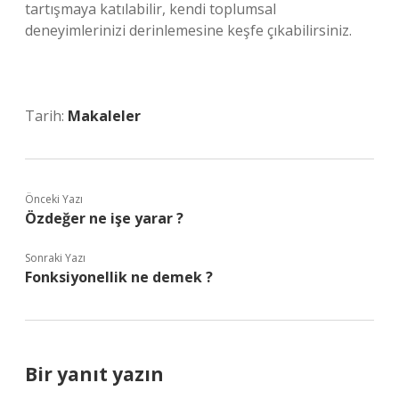
tartışmaya katılabilir, kendi toplumsal
deneyimlerinizi derinlemesine keşfe çıkabilirsiniz.
Tarih:
Makaleler
Önceki Yazı
Özdeğer ne işe yarar ?
Sonraki Yazı
Fonksiyonellik ne demek ?
Bir yanıt yazın