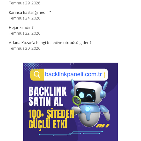
Temmuz 29, 2026
Karınca hastalığı nedir ?
Temmuz 24, 2026
Hejar kimdir ?
Temmuz 22, 2026
Adana Kozan’a hangi belediye otobüsü gider ?
Temmuz 20, 2026