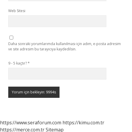
Web Sitesi
Daha sonraki yorumlarımda kullanılması için adım, e-posta adresim
ve site adresim bu tarayıcıya kaydedilsin.
9 - 5 kaçtır?
*
https://www.seraforum.com
https://kimu.com.tr
https://merce.com.tr
Sitemap