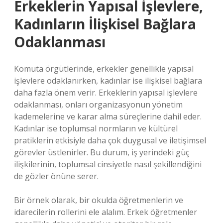
Erkeklerin Yapısal İşlevlere,
Kadınların İlişkisel Bağlara
Odaklanması
Komuta örgütlerinde, erkekler genellikle yapısal
işlevlere odaklanırken, kadınlar ise ilişkisel bağlara
daha fazla önem verir. Erkeklerin yapısal işlevlere
odaklanması, onları organizasyonun yönetim
kademelerine ve karar alma süreçlerine dahil eder.
Kadınlar ise toplumsal normların ve kültürel
pratiklerin etkisiyle daha çok duygusal ve iletişimsel
görevler üstlenirler. Bu durum, iş yerindeki güç
ilişkilerinin, toplumsal cinsiyetle nasıl şekillendiğini
de gözler önüne serer.
Bir örnek olarak, bir okulda öğretmenlerin ve
idarecilerin rollerini ele alalım. Erkek öğretmenler