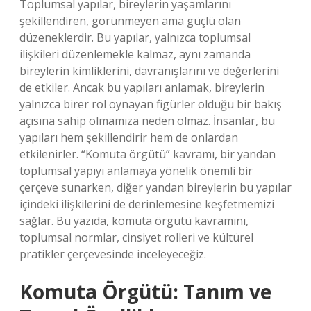
Toplumsal yapılar, bireylerin yaşamlarını
şekillendiren, görünmeyen ama güçlü olan
düzeneklerdir. Bu yapılar, yalnızca toplumsal
ilişkileri düzenlemekle kalmaz, aynı zamanda
bireylerin kimliklerini, davranışlarını ve değerlerini
de etkiler. Ancak bu yapıları anlamak, bireylerin
yalnızca birer rol oynayan figürler olduğu bir bakış
açısına sahip olmamıza neden olmaz. İnsanlar, bu
yapıları hem şekillendirir hem de onlardan
etkilenirler. “Komuta örgütü” kavramı, bir yandan
toplumsal yapıyı anlamaya yönelik önemli bir
çerçeve sunarken, diğer yandan bireylerin bu yapılar
içindeki ilişkilerini de derinlemesine keşfetmemizi
sağlar. Bu yazıda, komuta örgütü kavramını,
toplumsal normlar, cinsiyet rolleri ve kültürel
pratikler çerçevesinde inceleyeceğiz.
Komuta Örgütü: Tanım ve