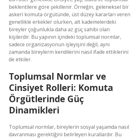
beklentilere göre şekillenir. Örneğin, geleneksel bir
askeri komuta örgütünde, üst düzey kararları veren
genellikle erkekler olurken, alt kademelerdeki
bireyler çoğunlukla daha az güç sahibi olan
kişilerdir. Bu yapının içindeki toplumsal normlar,
sadece organizasyonun işleyişini değil, aynı
zamanda bireylerin kendilerini nasıl ifade ettiklerini
de etkiler.
Toplumsal Normlar ve
Cinsiyet Rolleri: Komuta
Örgütlerinde Güç
Dinamikleri
Toplumsal normlar, bireylerin sosyal yaşamda nasıl
davranması gerektiğini belirleyen kurallardır. Bu