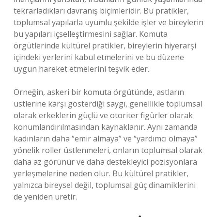
tekrarladıkları davranış biçimleridir. Bu pratikler,
toplumsal yapılarla uyumlu şekilde işler ve bireylerin
bu yapıları içselleştirmesini sağlar. Komuta
örgütlerinde kültürel pratikler, bireylerin hiyerarşi
içindeki yerlerini kabul etmelerini ve bu düzene
uygun hareket etmelerini teşvik eder.
Örneğin, askeri bir komuta örgütünde, astların
üstlerine karşı gösterdiği saygı, genellikle toplumsal
olarak erkeklerin güçlü ve otoriter figürler olarak
konumlandırılmasından kaynaklanır. Aynı zamanda
kadınların daha “emir almaya” ve “yardımcı olmaya”
yönelik roller üstlenmeleri, onların toplumsal olarak
daha az görünür ve daha destekleyici pozisyonlara
yerleşmelerine neden olur. Bu kültürel pratikler,
yalnızca bireysel değil, toplumsal güç dinamiklerini
de yeniden üretir.