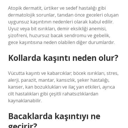
Atopik dermatit, ürtiker ve sedef hastalığı gibi
dermatolojik sorunlar, tanıdan önce geceleri oluşan
uygunsuz kaşıntının nedenleri olarak kabul edilir.
Uyuz veya bit ısırıkları, demir eksikliği anemisi,
şizofreni, huzursuz bacak sendromu ve gebelik,
gece kaşıntısına neden olabilen diğer durumlardır.
Kollarda kaşıntı neden olur?
Vücutta kaşıntı ve kabarcıklar; böcek ısırıkları, stres,
alerji, parazit, mantar, kansızlık, şeker hastalığı,
kanser, kan bozuklukları ve ilaç yan etkileri, ayrıca
cilt hastalıkları gibi çeşitli rahatsızlıklardan
kaynaklanabilir.
Bacaklarda kaşıntıyı ne
geçirir?