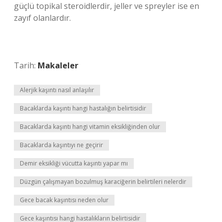
güçlü topikal steroidlerdir, jeller ve spreyler ise en
zayıf olanlardır.
Tarih:
Makaleler
Alerjik kaşıntı nasıl anlaşılır
Bacaklarda kaşıntı hangi hastalığın belirtisidir
Bacaklarda kaşıntı hangi vitamin eksikliğinden olur
Bacaklarda kaşıntıyı ne geçirir
Demir eksikliği vücutta kaşıntı yapar mı
Düzgün çalışmayan bozulmuş karaciğerin belirtileri nelerdir
Gece bacak kaşıntısı neden olur
Gece kaşıntısı hangi hastalıkların belirtisidir