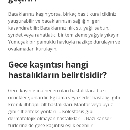
Bacaklarınız kaşınıyorsa, birkaç basit kural cildinizi
yatıştırabilir ve bacaklarınızın sağlığını geri
kazandırabilir: Bacaklarınızı ılık su, yağlı sabun,
syndet veya rahatlatıcı bir temizleme yağıyla yıkayın.
Yumuşak bir pamuklu havluyla nazikçe durulayın ve
ovalamadan kurulayın.
Gece kaşıntısı hangi
hastalıkların belirtisidir?
Gece kaşıntısına neden olan hastalıklara bazı
örnekler şunlardır: Egzama veya sedef hastalığı gibi
kronik iltihaplı cilt hastalıkları. Mantar veya uyuz
gibi cilt enfeksiyonları. … Kolestasis gibi
dermatolojik olmayan hastalıklar. … Bazı kanser
türlerine de gece kaşıntısı eşlik edebilir.