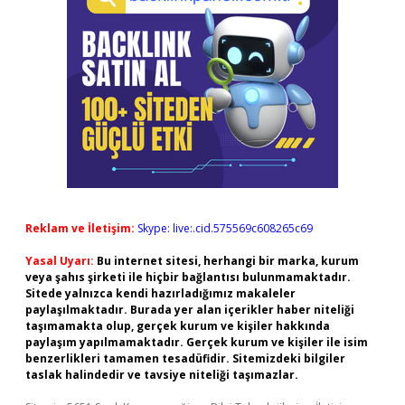
Reklam ve İletişim:
Skype: live:.cid.575569c608265c69
Yasal Uyarı:
Bu internet sitesi, herhangi bir marka, kurum
veya şahıs şirketi ile hiçbir bağlantısı bulunmamaktadır.
Sitede yalnızca kendi hazırladığımız makaleler
paylaşılmaktadır. Burada yer alan içerikler haber niteliği
taşımamakta olup, gerçek kurum ve kişiler hakkında
paylaşım yapılmamaktadır. Gerçek kurum ve kişiler ile isim
benzerlikleri tamamen tesadüfidir. Sitemizdeki bilgiler
taslak halindedir ve tavsiye niteliği taşımazlar.