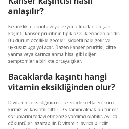
Kanser kaşıntısı nasıl
anlaşılır?
Kızarıklık, döküntü veya lezyon olmadan oluşan
kaşıntı, kanser pruritinin tipik özelliklerinden biridir.
Bu durum özellikle geceleri şiddetli hale gelir ve
uykusuzluğa yol açar. Bazen kanser pruritisi, ciltte
yanma veya karıncalanma hissi gibi diğer
semptomlarla birlikte ortaya çıkar.
Bacaklarda kaşıntı hangi
vitamin eksikliğinden olur?
D vitamini eksikliğinin cilt üzerindeki etkileri kuru,
kırmızı ve kaşıntılı cilttir. D vitamini almak bu tür cilt
sorunlarını tedavi etmenize yardımcı olabilir. Ayrıca
döküntüleri azaltabilir. D vitamini ayrıca bir cilt