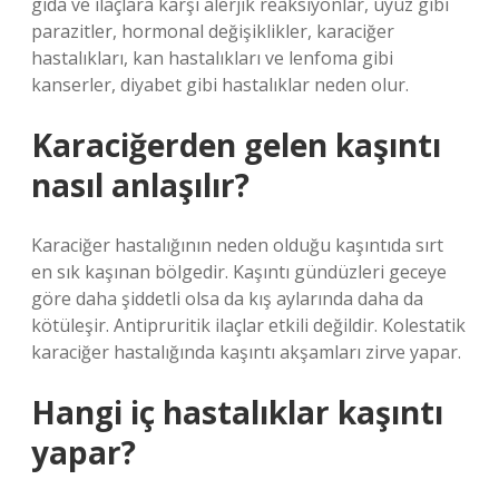
gıda ve ilaçlara karşı alerjik reaksiyonlar, uyuz gibi
parazitler, hormonal değişiklikler, karaciğer
hastalıkları, kan hastalıkları ve lenfoma gibi
kanserler, diyabet gibi hastalıklar neden olur.
Karaciğerden gelen kaşıntı
nasıl anlaşılır?
Karaciğer hastalığının neden olduğu kaşıntıda sırt
en sık kaşınan bölgedir. Kaşıntı gündüzleri geceye
göre daha şiddetli olsa da kış aylarında daha da
kötüleşir. Antipruritik ilaçlar etkili değildir. Kolestatik
karaciğer hastalığında kaşıntı akşamları zirve yapar.
Hangi iç hastalıklar kaşıntı
yapar?