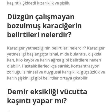
kaşıntı). Şiddetli kızarıklık ve şişlik.
Düzgün çalışmayan
bozulmuş karaciğerin
belirtileri nelerdir?
Karaciğer yetmezliğinin belirtileri nelerdir? Karaciğer
yetmezliği başlangıçta ishal, mide bulantısı, dışkıda
kan, kilo kaybı ve karın ağrısı gibi belirtilere neden
olabilir. Hastalık ilerledikçe sarılık, konsantrasyon
zorluğu, zihinsel ve duygusal karışıklık, güçsüzlük ve
karın şişkinliği gibi belirtiler ortaya çıkabilir.
Demir eksikliği vücutta
kaşıntı yapar mı?