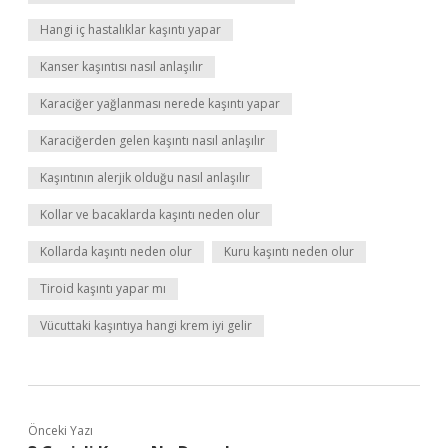
Hangi iç hastalıklar kaşıntı yapar
Kanser kaşıntısı nasıl anlaşılır
Karaciğer yağlanması nerede kaşıntı yapar
Karaciğerden gelen kaşıntı nasıl anlaşılır
Kaşıntının alerjik olduğu nasıl anlaşılır
Kollar ve bacaklarda kaşıntı neden olur
Kollarda kaşıntı neden olur
Kuru kaşıntı neden olur
Tiroid kaşıntı yapar mı
Vücuttaki kaşıntıya hangi krem iyi gelir
Önceki Yazı