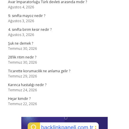
Avar İmparatorluğu Türk devleti arasında mıdır ?
Ağustos 4, 2026
9. sınıfta mayoz nedir ?
Ağustos 3, 2026
4. sınıfta birim kesir nedir ?
Ağustos 3, 2026
Şuk ne demek ?
Temmuz 30, 2026
28’lik ritim nedir ?
Temmuz 30, 2026
Ticarette korumacilik ne anlama gelir ?
Temmuz 29, 2026
Karınca hastalığı nedir ?
Temmuz 24, 2026
Hejar kimdir ?
Temmuz 22, 2026