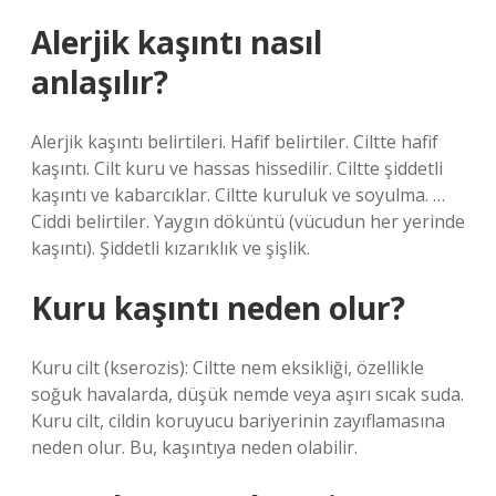
Alerjik kaşıntı nasıl
anlaşılır?
Alerjik kaşıntı belirtileri. Hafif belirtiler. Ciltte hafif
kaşıntı. Cilt kuru ve hassas hissedilir. Ciltte şiddetli
kaşıntı ve kabarcıklar. Ciltte kuruluk ve soyulma. …
Ciddi belirtiler. Yaygın döküntü (vücudun her yerinde
kaşıntı). Şiddetli kızarıklık ve şişlik.
Kuru kaşıntı neden olur?
Kuru cilt (kserozis): Ciltte nem eksikliği, özellikle
soğuk havalarda, düşük nemde veya aşırı sıcak suda.
Kuru cilt, cildin koruyucu bariyerinin zayıflamasına
neden olur. Bu, kaşıntıya neden olabilir.