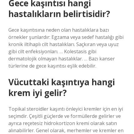
Gece kaşıntısı hangi
hastalıkların belirtisidir?
Gece kaşıntısına neden olan hastalıklara bazı
örnekler şunlardır: Egzama veya sedef hastalığı gibi
kronik iltihaplı cilt hastalıkları. Saçkıran veya uyuz
gibi cilt enfeksiyonları. … Kolestasis gibi
dermatolojik olmayan hastalıklar. … Bazı kanser
türlerine de gece kaşıntısı eşlik edebilir.
Vücuttaki kaşıntıya hangi
krem iyi gelir?
Topikal steroidler kaşıntı önleyici kremler için en iyi
seçimdir. Çeşitli güçlerde ve formüllerde gelirler ve
ayrıca reçetesiz hidrokortizon kremi olarak satın
alınabilirler. Genel olarak, merhemler ve kremler en