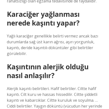
rahatsızlığı olan egzama tedavisinde de faydalıdır.
Karaciğer yağlanması
nerede kaşıntı yapar?
Yağlı karaciğer genellikle belirti vermez ancak bazı
durumlarda sağ üst karın ağrısı, aşırı yorgunluk,
kaşıntı, deride kaşıntılı döküntüler gibi belirtiler
görülebilir.
Kaşıntının alerjik olduğu
nasıl anlaşılır?
Alerjik kaşıntı belirtileri. Hafif belirtiler. Ciltte hafif
kaşıntı. Cilt kuru ve hassas hissedilir. Ciltte şiddetli
kaşıntı ve kabarcıklar. Ciltte kuruluk ve soyulma. …
Ciddi belirtiler. Yaygın döküntü (vücudun her yerinde