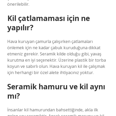
önerilebilir.
Kil çatlamaması için ne
yapılır?
Hava kuruyan çamurla çalışırken çatlamaları
önlemek için ne kadar çabuk kuruduğuna dikkat
etmeniz gerekir. Seramik kilde olduğu gibi, yavaş
kurutma en iyi seçenektir. Üzerine plastik bir torba
koyun ve sabırlı olun. Hava kuruyan kil ile çalışmak
için herhangi bir özel alete ihtiyacınız yoktur.
Seramik hamuru ve kil aynı
mı?
İnsanlar kil hamurundan bahsettiğinde, akla ilk