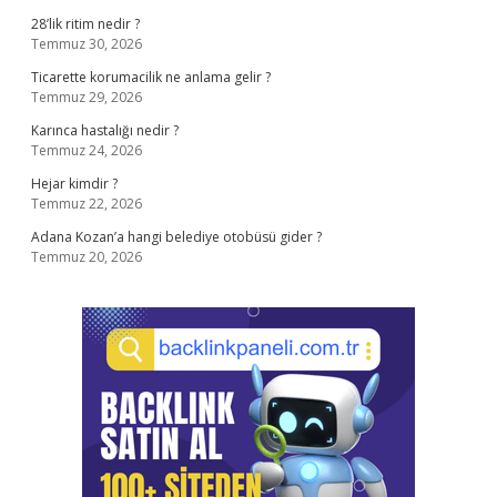
28’lik ritim nedir ?
Temmuz 30, 2026
Ticarette korumacilik ne anlama gelir ?
Temmuz 29, 2026
Karınca hastalığı nedir ?
Temmuz 24, 2026
Hejar kimdir ?
Temmuz 22, 2026
Adana Kozan’a hangi belediye otobüsü gider ?
Temmuz 20, 2026