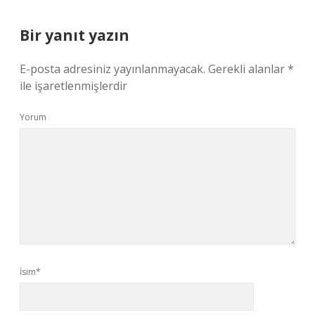
Bir yanıt yazın
E-posta adresiniz yayınlanmayacak.
Gerekli alanlar
*
ile işaretlenmişlerdir
Yorum
İsim*