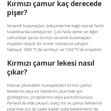
Kırmızı çamur kaç derecede
pişer?
Seramik bulamaçları, bileşimlerine bağlı olarak farklı
sıcaklıklarda camlaştırılır. Çok fazla demir ve diğer
safsızlıklar içeren kırmızı seramik bulamaçları
nispeten düşük bir erime noktasına sahiptir.
Yaklaşık 1000 °C’de sertleşir ve 1250 °C’de eriyebilir.
Kırmızı çamur lekesi nasıl
çıkar?
Hassas yıkanabilir kumaşlardan kırmızı çamur
lekelerini veya kir lekelerini çıkarmak için
gömleğinizi, çoraplarınızı veya pantolonunuzu
Perwoll ile elde yıkayın. İnatçı kir ve çamur lekelerini
çıkarmak için iki saate kadar suda bekletmeniz de