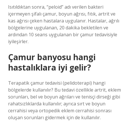
Isıtıldıktan sonra, “peloid” adı verilen bakteri
içermeyen şifalı çamur, boyun ağrısı, fıtık, artrit ve
kas ağrısı çeken hastalara uygulanır. Hastalar, ağrılı
bölgelerine uygulanan, 20 dakika bekletilen ve
ardından 10 seans uygulanan bir çamur tedavisiyle
iyileşirler.
Çamur banyosu hangi
hastalıklara iyi gelir?
Terapatik çamur tedavisi (pelidoterapi) hangi
bölgelerde kullanılır? Bu tedavi özellikle artrit, eklem
sorunları, bel ve boyun ağrıları ve tenisçi dirseği gibi
rahatsızlıklarda kullanılır; ayrıca sırt ve boyun
cerrahisi veya ortopedik eklem cerrahisi sonrası
oluşan sorunları gidermek için de kullanılır.