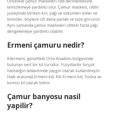
Öncelikle çamur maskeleri cildi derinlemesine
temizlemeye yardımcı olur. Çamur maskesi, cildin
yüzeyinde biriken kiri, yağı ve toksinleri emer ve
temizler, böylece cilt daha parlak ve taze görünür.
Aynı zamanda çamur maskeleri ciltteki fazla yağı
dengelemeye yardımcı olabilir.
Ermeni çamuru nedir?
Kilermeni, genellikle Orta Anadolu bölgesinde
bulunan sert bir kil türüdür. Yüzyıllardır birçok
hastalığın tedavisinde yaygın olarak kullanılmıştır.
Halk arasında Ermeni kili, Kili-Ermeni kili, Yosha ve
kırmızı kil olarak bilinir.
Çamur banyosu nasil
yapilir?