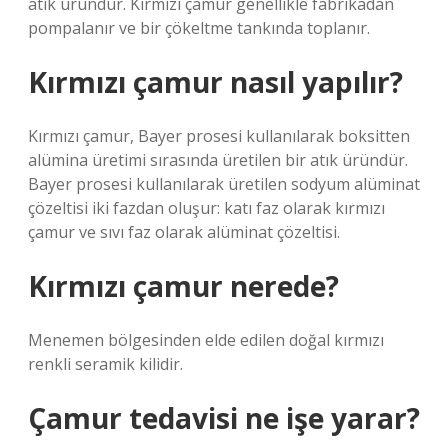
atık üründür. Kırmızı çamur genellikle fabrikadan
pompalanır ve bir çökeltme tankında toplanır.
Kırmızı çamur nasıl yapılır?
Kırmızı çamur, Bayer prosesi kullanılarak boksitten
alümina üretimi sırasında üretilen bir atık üründür.
Bayer prosesi kullanılarak üretilen sodyum alüminat
çözeltisi iki fazdan oluşur: katı faz olarak kırmızı
çamur ve sıvı faz olarak alüminat çözeltisi.
Kırmızı çamur nerede?
Menemen bölgesinden elde edilen doğal kırmızı
renkli seramik kilidir.
Çamur tedavisi ne işe yarar?