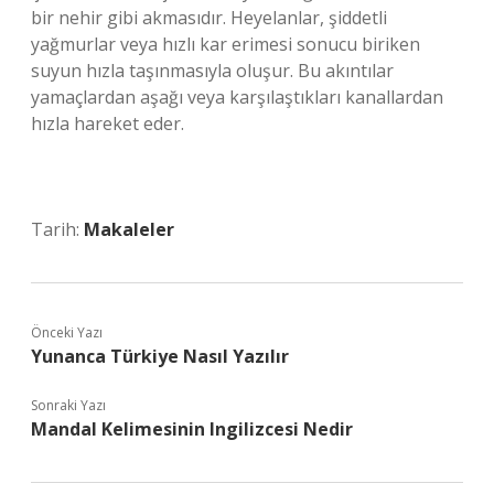
bir nehir gibi akmasıdır. Heyelanlar, şiddetli
yağmurlar veya hızlı kar erimesi sonucu biriken
suyun hızla taşınmasıyla oluşur. Bu akıntılar
yamaçlardan aşağı veya karşılaştıkları kanallardan
hızla hareket eder.
Tarih:
Makaleler
Önceki Yazı
Yunanca Türkiye Nasıl Yazılır
Sonraki Yazı
Mandal Kelimesinin Ingilizcesi Nedir