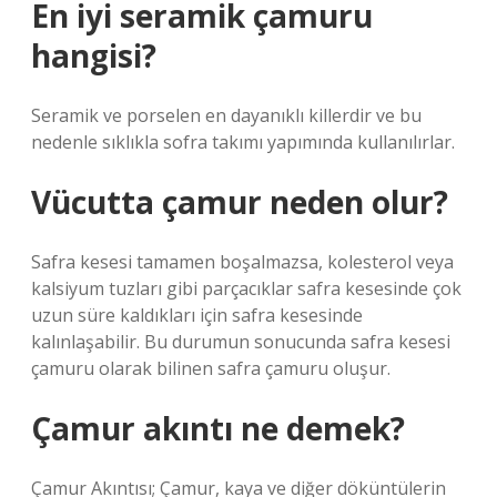
En iyi seramik çamuru
hangisi?
Seramik ve porselen en dayanıklı killerdir ve bu
nedenle sıklıkla sofra takımı yapımında kullanılırlar.
Vücutta çamur neden olur?
Safra kesesi tamamen boşalmazsa, kolesterol veya
kalsiyum tuzları gibi parçacıklar safra kesesinde çok
uzun süre kaldıkları için safra kesesinde
kalınlaşabilir. Bu durumun sonucunda safra kesesi
çamuru olarak bilinen safra çamuru oluşur.
Çamur akıntı ne demek?
Çamur Akıntısı; Çamur, kaya ve diğer döküntülerin