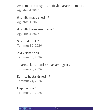
Avar İmparatorluğu Türk devleti arasında mıdır ?
Ağustos 4, 2026
9. sınıfta mayoz nedir ?
Ağustos 3, 2026
4. sınıfta birim kesir nedir ?
Ağustos 3, 2026
Şuk ne demek ?
Temmuz 30, 2026
28’lik ritim nedir ?
Temmuz 30, 2026
Ticarette korumacilik ne anlama gelir ?
Temmuz 29, 2026
Karınca hastalığı nedir ?
Temmuz 24, 2026
Hejar kimdir ?
Temmuz 22, 2026