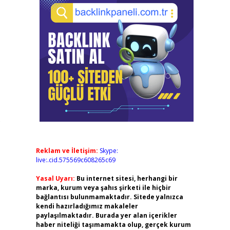
)
Reklam ve İletişim:
Skype:
live:.cid.575569c608265c69
Yasal Uyarı:
Bu internet sitesi, herhangi bir
marka, kurum veya şahıs şirketi ile hiçbir
bağlantısı bulunmamaktadır. Sitede yalnızca
kendi hazırladığımız makaleler
paylaşılmaktadır. Burada yer alan içerikler
haber niteliği taşımamakta olup, gerçek kurum