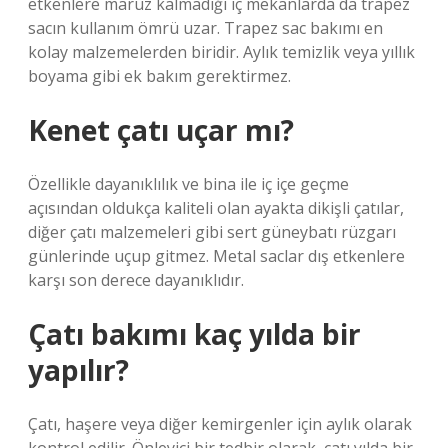
etkenlere maruz kalmadığı iç mekanlarda da trapez
sacın kullanım ömrü uzar. Trapez sac bakımı en
kolay malzemelerden biridir. Aylık temizlik veya yıllık
boyama gibi ek bakım gerektirmez.
Kenet çatı uçar mı?
Özellikle dayanıklılık ve bina ile iç içe geçme
açısından oldukça kaliteli olan ayakta dikişli çatılar,
diğer çatı malzemeleri gibi sert güneybatı rüzgarı
günlerinde uçup gitmez. Metal saclar dış etkenlere
karşı son derece dayanıklıdır.
Çatı bakımı kaç yılda bir
yapılır?
Çatı, haşere veya diğer kemirgenler için aylık olarak