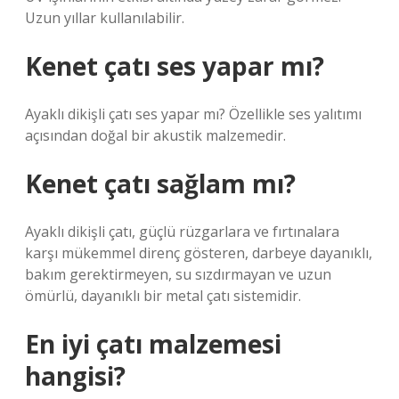
Uzun yıllar kullanılabilir.
Kenet çatı ses yapar mı?
Ayaklı dikişli çatı ses yapar mı? Özellikle ses yalıtımı
açısından doğal bir akustik malzemedir.
Kenet çatı sağlam mı?
Ayaklı dikişli çatı, güçlü rüzgarlara ve fırtınalara
karşı mükemmel direnç gösteren, darbeye dayanıklı,
bakım gerektirmeyen, su sızdırmayan ve uzun
ömürlü, dayanıklı bir metal çatı sistemidir.
En iyi çatı malzemesi
hangisi?