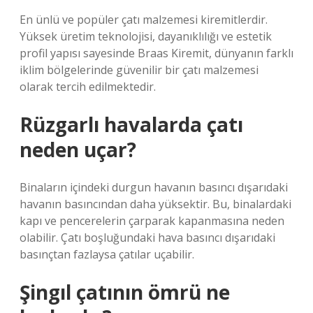
En ünlü ve popüler çatı malzemesi kiremitlerdir.
Yüksek üretim teknolojisi, dayanıklılığı ve estetik
profil yapısı sayesinde Braas Kiremit, dünyanın farklı
iklim bölgelerinde güvenilir bir çatı malzemesi
olarak tercih edilmektedir.
Rüzgarlı havalarda çatı
neden uçar?
Binaların içindeki durgun havanın basıncı dışarıdaki
havanın basıncından daha yüksektir. Bu, binalardaki
kapı ve pencerelerin çarparak kapanmasına neden
olabilir. Çatı boşluğundaki hava basıncı dışarıdaki
basınçtan fazlaysa çatılar uçabilir.
Şingıl çatının ömrü ne