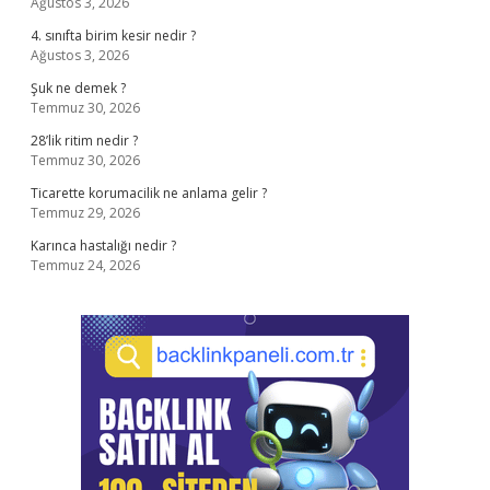
Ağustos 3, 2026
4. sınıfta birim kesir nedir ?
Ağustos 3, 2026
Şuk ne demek ?
Temmuz 30, 2026
28’lik ritim nedir ?
Temmuz 30, 2026
Ticarette korumacilik ne anlama gelir ?
Temmuz 29, 2026
Karınca hastalığı nedir ?
Temmuz 24, 2026