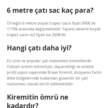
6 metre çatı sac kaç para?
Örneğin 6 metre boyalı trapez sacın fiyatı 990₺ ile
1170₺ arasında değişmektedir. Fayans desenli boyalı
trapez sacın m2 fiyatı ise 260₺’dir.
Hangi çatı daha iyi?
En ünlü ve popüler çatı malzemesi kiremitlerdir.
Yüksek üretim teknolojisi, dayanıklılığı ve estetik
profil yapısı sayesinde Braas Kiremit, dünyanın farklı
iklim bölgelerinde kullanılan güvenilir bir çatı
malzemesi olarak tercih edilmektedir.
Kiremitin ömrü ne
kadardır?