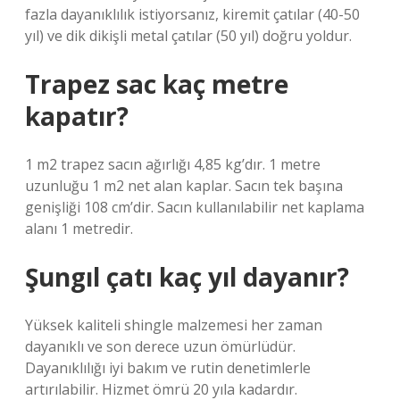
fazla dayanıklılık istiyorsanız, kiremit çatılar (40-50
yıl) ve dik dikişli metal çatılar (50 yıl) doğru yoldur.
Trapez sac kaç metre
kapatır?
1 m2 trapez sacın ağırlığı 4,85 kg’dır. 1 metre
uzunluğu 1 m2 net alan kaplar. Sacın tek başına
genişliği 108 cm’dir. Sacın kullanılabilir net kaplama
alanı 1 metredir.
Şungıl çatı kaç yıl dayanır?
Yüksek kaliteli shingle malzemesi her zaman
dayanıklı ve son derece uzun ömürlüdür.
Dayanıklılığı iyi bakım ve rutin denetimlerle
artırılabilir. Hizmet ömrü 20 yıla kadardır.