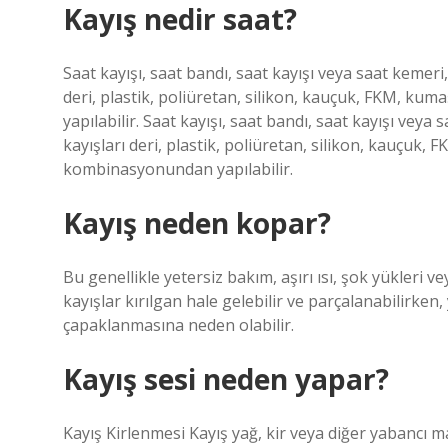
Kayış nedir saat?
Saat kayışı, saat bandı, saat kayışı veya saat kemeri, 
deri, plastik, poliüretan, silikon, kauçuk, FKM, k
yapılabilir. Saat kayışı, saat bandı, saat kayışı veya s
kayışları deri, plastik, poliüretan, silikon, kauçuk
kombinasyonundan yapılabilir.
Kayış neden kopar?
Bu genellikle yetersiz bakım, aşırı ısı, şok yükleri
kayışlar kırılgan hale gelebilir ve parçalanabilirken,
çapaklanmasına neden olabilir.
Kayış sesi neden yapar?
Kayış Kirlenmesi Kayış yağ, kir veya diğer yabancı mad