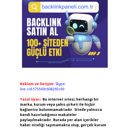
Reklam ve İletişim:
Skype:
live:.cid.575569c608265c69
Yasal Uyarı:
Bu internet sitesi, herhangi bir
marka, kurum veya şahıs şirketi ile hiçbir
bağlantısı bulunmamaktadır. Sitede yalnızca
kendi hazırladığımız makaleler
paylaşılmaktadır. Burada yer alan içerikler
haber niteliği taşımamakta olup, gerçek kurum