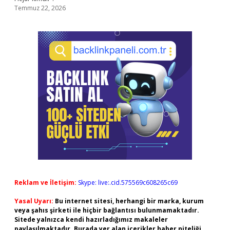
Temmuz 22, 2026
Reklam ve İletişim:
Skype: live:.cid.575569c608265c69
Yasal Uyarı:
Bu internet sitesi, herhangi bir marka, kurum
veya şahıs şirketi ile hiçbir bağlantısı bulunmamaktadır.
Sitede yalnızca kendi hazırladığımız makaleler
paylaşılmaktadır. Burada yer alan içerikler haber niteliği