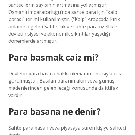
sahtecilerin sayısının artmasına yol açmıştır.
Osmanlı İmparatorluğu’nda sahte para için “kalp
parası” terimi kullanılmıştır. (“Kalp” Arapçada kırık
anlamına gelir.) Sahtecilik ve sahte para özellikle
devletin siyasi ve ekonomik sıkıntılar yaşadığı
dönemlerde artmıştır.
Para basmak caiz mi?
Devletin para basma hakkı ulemanın icmasıyla caiz
görülmüştür. Basılan paranın altın veya gümüş
madenlerinden gelebileceği konusunda da ittifak
vardır.
Para basana ne denir?
Sahte para basan veya piyasaya süren kişiye sahteci