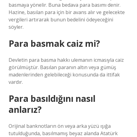
basmaya yönelir. Buna bedava para basımı denir.
Hazine, basılan para için bir avans alır ve gelecekte
vergileri artırarak bunun bedelini ödeyeceğini
söyler.
Para basmak caiz mi?
Devletin para basma hakkı ulemanın icmasıyla caiz
görülmüştür. Basılan paranın altın veya gümüş
madenlerinden gelebileceği konusunda da ittifak
vardır.
Para basıldığını nasıl
anlarız?
Orijinal banknotların ön veya arka yüzü ışığa
tutulduğunda, basılmamış beyaz alanda Atatürk