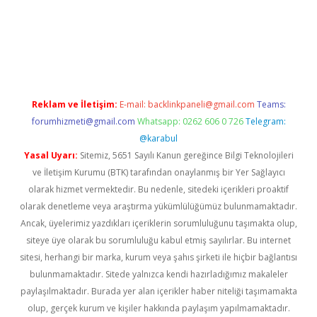
betci
Reklam ve İletişim:
E-mail:
backlinkpaneli@gmail.com
Teams:
forumhizmeti@gmail.com
Whatsapp: 0262 606 0 726
Telegram:
@karabul
Yasal Uyarı:
Sitemiz, 5651 Sayılı Kanun gereğince Bilgi Teknolojileri
ve İletişim Kurumu (BTK) tarafından onaylanmış bir Yer Sağlayıcı
olarak hizmet vermektedir. Bu nedenle, sitedeki içerikleri proaktif
olarak denetleme veya araştırma yükümlülüğümüz bulunmamaktadır.
Ancak, üyelerimiz yazdıkları içeriklerin sorumluluğunu taşımakta olup,
siteye üye olarak bu sorumluluğu kabul etmiş sayılırlar. Bu internet
sitesi, herhangi bir marka, kurum veya şahıs şirketi ile hiçbir bağlantısı
bulunmamaktadır. Sitede yalnızca kendi hazırladığımız makaleler
paylaşılmaktadır. Burada yer alan içerikler haber niteliği taşımamakta
olup, gerçek kurum ve kişiler hakkında paylaşım yapılmamaktadır.