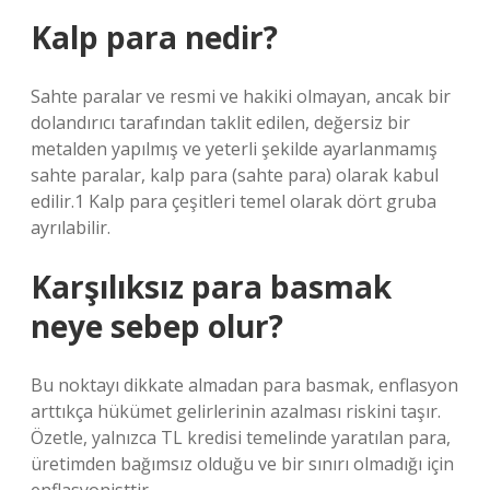
Kalp para nedir?
Sahte paralar ve resmi ve hakiki olmayan, ancak bir
dolandırıcı tarafından taklit edilen, değersiz bir
metalden yapılmış ve yeterli şekilde ayarlanmamış
sahte paralar, kalp para (sahte para) olarak kabul
edilir.1 Kalp para çeşitleri temel olarak dört gruba
ayrılabilir.
Karşılıksız para basmak
neye sebep olur?
Bu noktayı dikkate almadan para basmak, enflasyon
arttıkça hükümet gelirlerinin azalması riskini taşır.
Özetle, yalnızca TL kredisi temelinde yaratılan para,
üretimden bağımsız olduğu ve bir sınırı olmadığı için