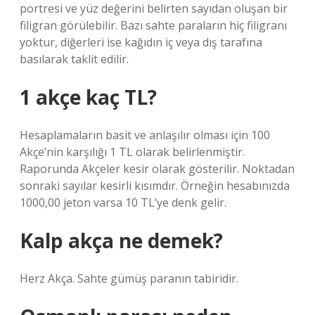
portresi ve yüz değerini belirten sayıdan oluşan bir
filigran görülebilir. Bazı sahte paraların hiç filigranı
yoktur, diğerleri ise kağıdın iç veya dış tarafına
basılarak taklit edilir.
1 akçe kaç TL?
Hesaplamaların basit ve anlaşılır olması için 100
Akçe’nin karşılığı 1 TL olarak belirlenmiştir.
Raporunda Akçeler kesir olarak gösterilir. Noktadan
sonraki sayılar kesirli kısımdır. Örneğin hesabınızda
1000,00 jeton varsa 10 TL’ye denk gelir.
Kalp akça ne demek?
Herz Akça. Sahte gümüş paranın tabiridir.