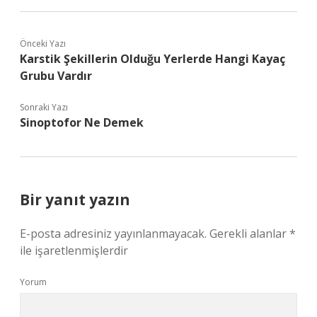
Önceki Yazı
Karstik Şekillerin Olduğu Yerlerde Hangi Kayaç
Grubu Vardır
Sonraki Yazı
Sinoptofor Ne Demek
Bir yanıt yazın
E-posta adresiniz yayınlanmayacak.
Gerekli alanlar
*
ile işaretlenmişlerdir
Yorum