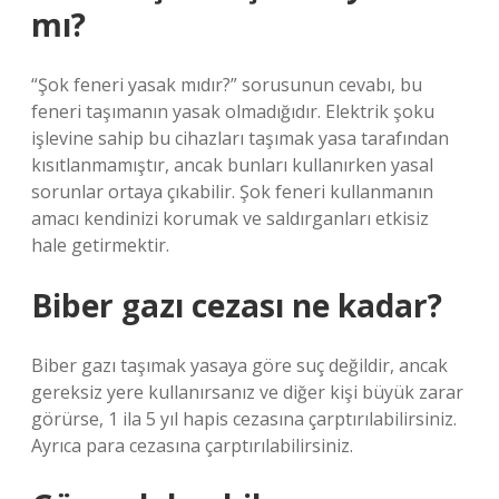
mı?
“Şok feneri yasak mıdır?” sorusunun cevabı, bu
feneri taşımanın yasak olmadığıdır. Elektrik şoku
işlevine sahip bu cihazları taşımak yasa tarafından
kısıtlanmamıştır, ancak bunları kullanırken yasal
sorunlar ortaya çıkabilir. Şok feneri kullanmanın
amacı kendinizi korumak ve saldırganları etkisiz
hale getirmektir.
Biber gazı cezası ne kadar?
Biber gazı taşımak yasaya göre suç değildir, ancak
gereksiz yere kullanırsanız ve diğer kişi büyük zarar
görürse, 1 ila 5 yıl hapis cezasına çarptırılabilirsiniz.
Ayrıca para cezasına çarptırılabilirsiniz.