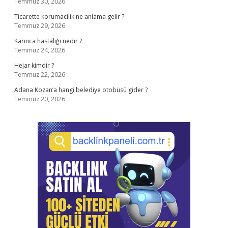
Temmuz 30, 2026
Ticarette korumacilik ne anlama gelir ?
Temmuz 29, 2026
Karınca hastalığı nedir ?
Temmuz 24, 2026
Hejar kimdir ?
Temmuz 22, 2026
Adana Kozan’a hangi belediye otobüsü gider ?
Temmuz 20, 2026