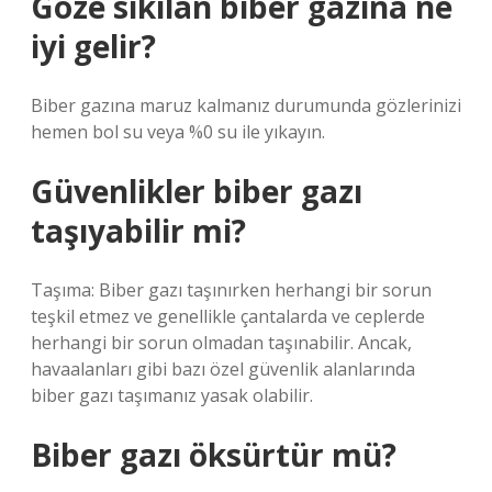
Göze sıkılan biber gazına ne
iyi gelir?
Biber gazına maruz kalmanız durumunda gözlerinizi
hemen bol su veya %0 su ile yıkayın.
Güvenlikler biber gazı
taşıyabilir mi?
Taşıma: Biber gazı taşınırken herhangi bir sorun
teşkil etmez ve genellikle çantalarda ve ceplerde
herhangi bir sorun olmadan taşınabilir. Ancak,
havaalanları gibi bazı özel güvenlik alanlarında
biber gazı taşımanız yasak olabilir.
Biber gazı öksürtür mü?