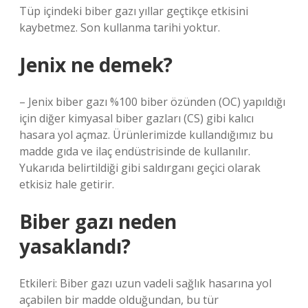
Tüp içindeki biber gazı yıllar geçtikçe etkisini
kaybetmez. Son kullanma tarihi yoktur.
Jenix ne demek?
– Jenix biber gazı %100 biber özünden (OC) yapıldığı
için diğer kimyasal biber gazları (CS) gibi kalıcı
hasara yol açmaz. Ürünlerimizde kullandığımız bu
madde gıda ve ilaç endüstrisinde de kullanılır.
Yukarıda belirtildiği gibi saldırganı geçici olarak
etkisiz hale getirir.
Biber gazı neden
yasaklandı?
Etkileri: Biber gazı uzun vadeli sağlık hasarına yol
açabilen bir madde olduğundan, bu tür